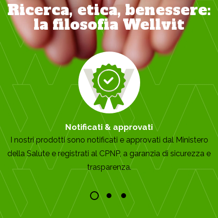
Ricerca, etica, benessere:
la filosofia Wellvit
Notificati & approvati
I nostri prodotti sono notificati e approvati dal Ministero
della Salute e registrati al CPNP, a garanzia di sicurezza e
trasparenza.