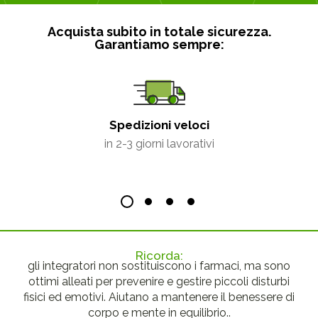
Acquista subito in totale sicurezza.
Garantiamo sempre:
Spedizioni veloci
in 2-3 giorni lavorativi
Ricorda:
gli integratori non sostituiscono i farmaci, ma sono
ottimi alleati per prevenire e gestire piccoli disturbi
fisici ed emotivi. Aiutano a mantenere il benessere di
corpo e mente in equilibrio..