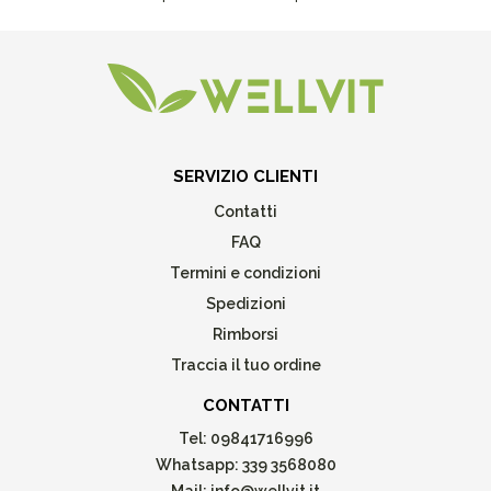
SERVIZIO CLIENTI
Contatti
FAQ
Termini e condizioni
Spedizioni
Rimborsi
Traccia il tuo ordine
CONTATTI
Tel:
09841716996
Whatsapp:
339 3568080