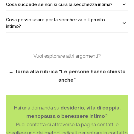
Cosa succede se non si cura la secchezza intima?
Cosa posso usare per la secchezza e il prurito
intimo?
Vuoi esplorare altri argomenti?
← Torna alla rubrica “Le persone hanno chiesto
anche”
Hai una domanda su
desiderio, vita di coppia,
menopausa o benessere intimo
?
Puoi contattarci attraverso la pagina contatti e
scegliere uno dei metodi indicati per entrare in contatto