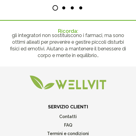
Ricorda:
gli integratori non sostituiscono i farmaci, ma sono
ottimi alleati per prevenire e gestire piccoli disturbi
fisici ed emotivi. Aiutano a mantenere il benessere di
corpo e mente in equilibrio..
SERVIZIO CLIENTI
Contatti
FAQ
Termini e condizioni