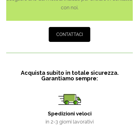
con noi.
CONTATTACI
Acquista subito in totale sicurezza.
Garantiamo sempre:
Spedizioni veloci
in 2-3 giorni lavorativi