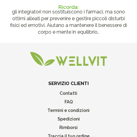
Ricorda:
gli integratori non sostituiscono i farmaci, ma sono
ottimi alleati per prevenire e gestire piccoli disturbi
fisici ed emotivi. Aiutano a mantenere il benessere di
corpo e mente in equilibrio..
SERVIZIO CLIENTI
Contatti
FAQ
Termini e condizioni
Spedizioni
Rimborsi
Traccia il tuo ordine