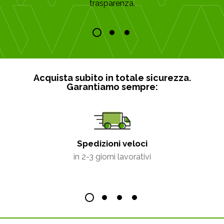
trasparenza.
Acquista subito in totale sicurezza.
Garantiamo sempre:
Spedizioni veloci
in 2-3 giorni lavorativi