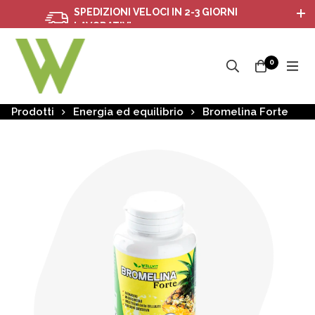
SPEDIZIONI VELOCI IN 2-3 GIORNI
LAVORATIVI
0
Prodotti
Energia ed equilibrio
Bromelina Forte