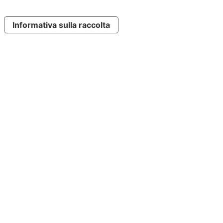
Informativa sulla raccolta