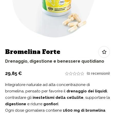
Bromelina Forte
Drenaggio, digestione e benessere quotidiano
29,85
€
(0 recensioni)
Integratore naturale ad alta concentrazione di
bromelina, pensato per favorire il
drenaggio dei liquidi
,
contrastare gli
inestetismi della cellulite
, supportare la
digestione
e ridurre
gonfiori
.
Ogni dose giornaliera contiene
1600 mg di bromelina