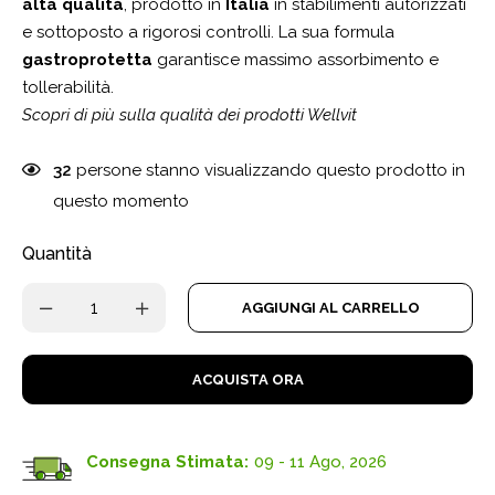
alta qualità
, prodotto in
Italia
in stabilimenti autorizzati
e sottoposto a rigorosi controlli. La sua formula
gastroprotetta
garantisce massimo assorbimento e
tollerabilità.
Scopri di più sulla qualità dei prodotti Wellvit
32
persone stanno visualizzando questo prodotto in
questo momento
Quantità
AGGIUNGI AL CARRELLO
ACQUISTA ORA
Consegna Stimata:
09 - 11 Ago, 2026