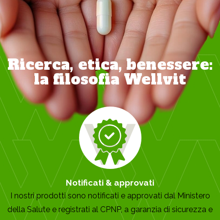
Ricerca, etica, benessere:
la filosofia Wellvit
Notificati & approvati
I nostri prodotti sono notificati e approvati dal Ministero
della Salute e registrati al CPNP, a garanzia di sicurezza e