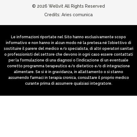
© 2026 Wellvit All Rights Reserved
Credits:
Aries comunica
Le informazioni riportate nel Sito hanno esclusivamente scopo
informativo e non hanno in alcun modo né la pretesa né l’obiettivo di
sostituire il parere del medico e/o specialista, di altri operatori sanitari
o professionisti del settore che devono in ogni caso essere contattati
per la formulazione di una diagnosi o l’indicazione di un eventuale
corretto programma terapeutico e/o dietetico e/o di integrazione
alimentare. Se si è in gravidanza, in allattamento o si stanno
assumendo farmaci in terapia cronica, consultare il proprio medico
curante prima di assumere qualsiasi integratore.