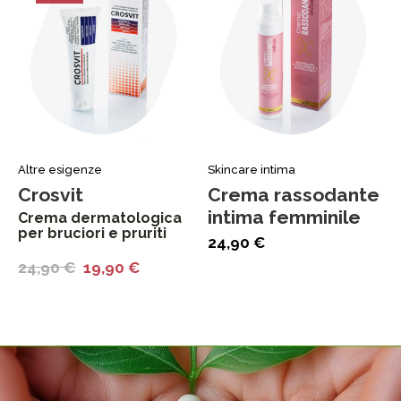
Altre esigenze
Skincare intima
Crosvit
Crema rassodante
intima femminile
Crema dermatologica
per bruciori e pruriti
24,90
€
24,90
€
19,90
€