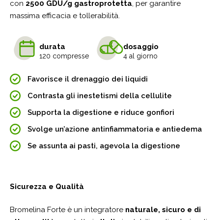
con
2500 GDU/g gastroprotetta
, per garantire
massima efficacia e tollerabilità.
durata
dosaggio
120 compresse
4 al giorno
Favorisce il drenaggio dei liquidi
Contrasta gli inestetismi della cellulite
Supporta la digestione e riduce gonfiori
Svolge un’azione antinfiammatoria e antiedema
Se assunta ai pasti, agevola la digestione
Sicurezza e Qualità
Bromelina Forte è un integratore
naturale, sicuro e di