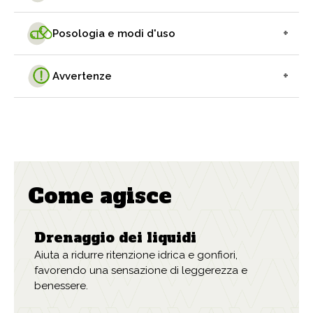
+
Posologia e modi d'uso
+
Avvertenze
Come agisce
Drenaggio dei liquidi
Aiuta a ridurre ritenzione idrica e gonfiori,
favorendo una sensazione di leggerezza e
benessere.