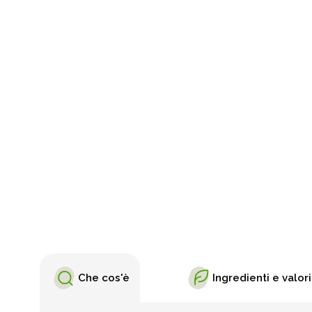
Che cos'è
Ingredienti e valori