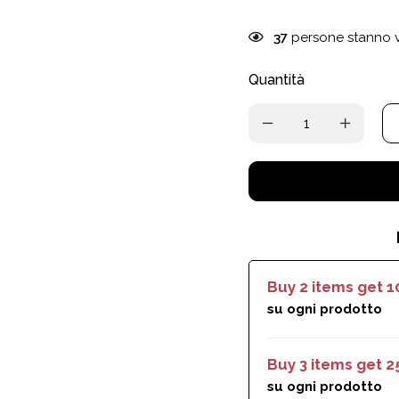
37
persone stanno v
Quantità
Buy 2 items get 
su ogni prodotto
Buy 3 items get 
su ogni prodotto