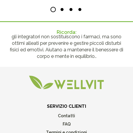
Ricorda:
gli integratori non sostituiscono i farmaci, ma sono
ottimi alleati per prevenire e gestire piccoli disturbi
fisici ed emotivi. Aiutano a mantenere il benessere di
corpo e mente in equilibrio..
SERVIZIO CLIENTI
Contatti
FAQ
Termini e condizioni