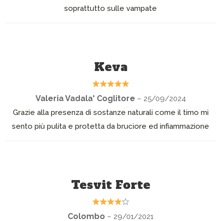
soprattutto sulle vampate
Keva
Valeria Vadala' Coglitore
– 25/09/2024
Grazie alla presenza di sostanze naturali come il timo mi
sento più pulita e protetta da bruciore ed infiammazione
Tesvit Forte
Colombo
– 29/01/2021