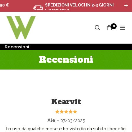
 €
SPEDIZIONI VELOCI IN 2-3 GIORNI
LAVORATIVI
0
Recensioni
Recensioni
Kearvit
Ale
– 07/03/2025
Lo uso da qualche mese e ho visto fin da subito i benefici