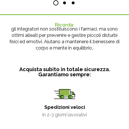
Ricorda:
gli integratori non sostituiscono i farmaci, ma sono
ottimi alleati per prevenire e gestire piccoli disturbi
fisici ed emotivi. Aiutano a mantenere il benessere di
corpo e mente in equilibrio..
Acquista subito in totale sicurezza.
Garantiamo sempre:
Spedizioni veloci
in 2-3 giorni lavorativi