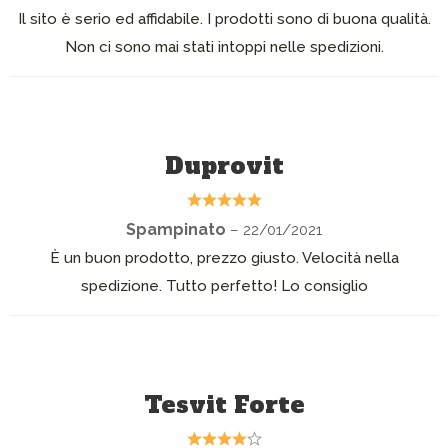
Il sito è serio ed affidabile. I prodotti sono di buona qualità.
Non ci sono mai stati intoppi nelle spedizioni.
Duprovit
Spampinato
– 22/01/2021
È un buon prodotto, prezzo giusto. Velocità nella
spedizione. Tutto perfetto! Lo consiglio
Tesvit Forte