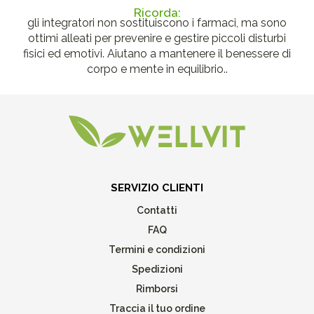
Ricorda:
gli integratori non sostituiscono i farmaci, ma sono
ottimi alleati per prevenire e gestire piccoli disturbi
fisici ed emotivi. Aiutano a mantenere il benessere di
corpo e mente in equilibrio..
SERVIZIO CLIENTI
Contatti
FAQ
Termini e condizioni
Spedizioni
Rimborsi
Traccia il tuo ordine