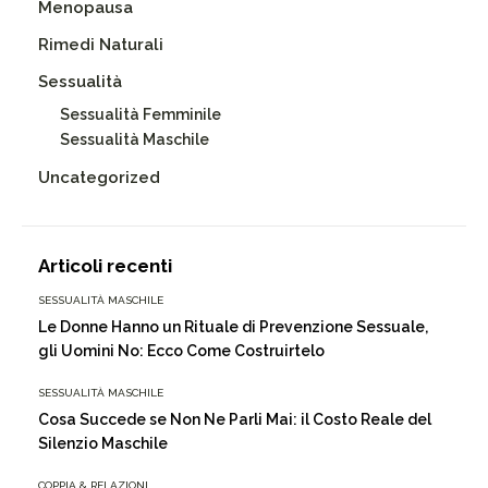
Menopausa
Rimedi Naturali
Sessualità
Sessualità Femminile
Sessualità Maschile
Uncategorized
Articoli recenti
SESSUALITÀ MASCHILE
Le Donne Hanno un Rituale di Prevenzione Sessuale,
gli Uomini No: Ecco Come Costruirtelo
SESSUALITÀ MASCHILE
Cosa Succede se Non Ne Parli Mai: il Costo Reale del
Silenzio Maschile
COPPIA & RELAZIONI