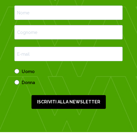
Uomo
Donna
ISCRIVITI ALLA NEWSLETTER