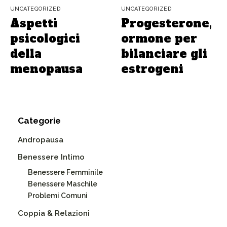
UNCATEGORIZED
UNCATEGORIZED
Aspetti
Progesterone,
psicologici
ormone per
della
bilanciare gli
menopausa
estrogeni
Categorie
Andropausa
Benessere Intimo
Benessere Femminile
Benessere Maschile
Problemi Comuni
Coppia & Relazioni