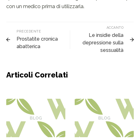
con un medico prima di utilizzarla.
ACCANTO
PRECEDENTE
Le insidie della
Prostatite cronica
depressione sulla
abatterica
sessualità
Articoli Correlati