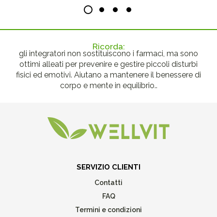
Ricorda:
gli integratori non sostituiscono i farmaci, ma sono
ottimi alleati per prevenire e gestire piccoli disturbi
fisici ed emotivi. Aiutano a mantenere il benessere di
corpo e mente in equilibrio..
SERVIZIO CLIENTI
Contatti
FAQ
Termini e condizioni