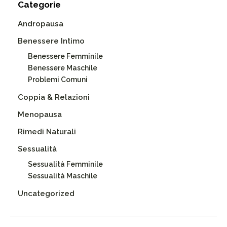
Categorie
Andropausa
Benessere Intimo
Benessere Femminile
Benessere Maschile
Problemi Comuni
Coppia & Relazioni
Menopausa
Rimedi Naturali
Sessualità
Sessualità Femminile
Sessualità Maschile
Uncategorized