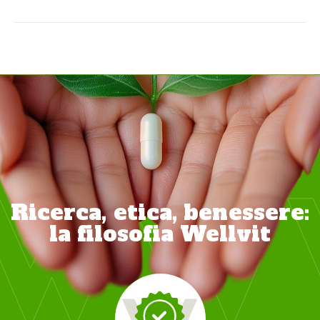
Ricerca, etica, benessere:
la filosofia Wellvit