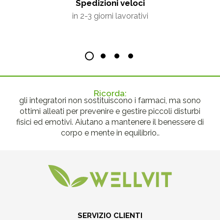
Spedizioni veloci
in 2-3 giorni lavorativi
Ricorda:
gli integratori non sostituiscono i farmaci, ma sono
ottimi alleati per prevenire e gestire piccoli disturbi
fisici ed emotivi. Aiutano a mantenere il benessere di
corpo e mente in equilibrio..
SERVIZIO CLIENTI