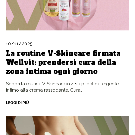
10/11/2025
La routine V-Skincare firmata
Wellvit: prendersi cura della
zona intima ogni giorno
Scopri la routine V-Skincare in 4 step: dal detergente
intimo alla crema rassodante. Cura…
LEGGI DI PIÙ