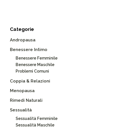
Categorie
Andropausa
Benessere Intimo
Benessere Femminile
Benessere Maschile
Problemi Comuni
Coppia & Relazioni
Menopausa
Rimedi Naturali
Sessualità
Sessualità Femminile
Sessualità Maschile