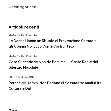
Uncategorized
Articoli recenti
SESSUALITÀ MASCHILE
Le Donne Hanno un Rituale di Prevenzione Sessuale,
gli Uomini No: Ecco Come Costruirtelo
SESSUALITÀ MASCHILE
Cosa Succede se Non Ne Parli Mai: il Costo Reale del
Silenzio Maschile
COPPIA & RELAZIONI
Perché gli Uomini Non Parlano di Sessualità: Analisi tra
Cultura e Dati
Tag