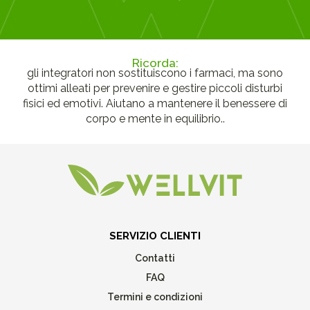
Ricorda:
gli integratori non sostituiscono i farmaci, ma sono
ottimi alleati per prevenire e gestire piccoli disturbi
fisici ed emotivi. Aiutano a mantenere il benessere di
corpo e mente in equilibrio..
SERVIZIO CLIENTI
Contatti
FAQ
Termini e condizioni