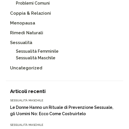
Problemi Comuni
Coppia & Relazioni
Menopausa
Rimedi Naturali
Sessualità
Sessualità Femminile
Sessualità Maschile
Uncategorized
Articoli recenti
SESSUALITÀ MASCHILE
Le Donne Hanno un Rituale di Prevenzione Sessuale,
gli Uomini No: Ecco Come Costruirtelo
SESSUALITÀ MASCHILE