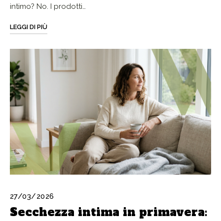
intimo? No. I prodotti…
LEGGI DI PIÙ
27/03/2026
Secchezza intima in primavera: