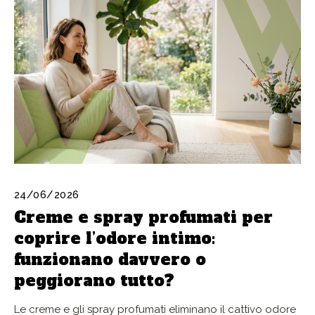
24/06/2026
Creme e spray profumati per
coprire l’odore intimo:
funzionano davvero o
peggiorano tutto?
Le creme e gli spray profumati eliminano il cattivo odore