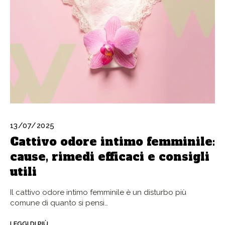
13/07/2025
Cattivo odore intimo femminile:
cause, rimedi efficaci e consigli
utili
Il cattivo odore intimo femminile è un disturbo più
comune di quanto si pensi…
LEGGI DI PIÙ