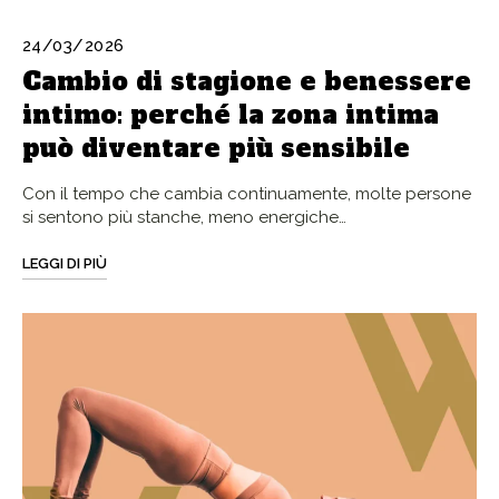
24/03/2026
Cambio di stagione e benessere
intimo: perché la zona intima
può diventare più sensibile
Con il tempo che cambia continuamente, molte persone
si sentono più stanche, meno energiche…
LEGGI DI PIÙ