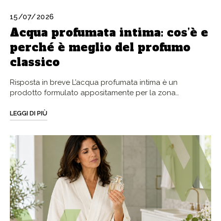
15/07/2026
Acqua profumata intima: cos’è e
perché è meglio del profumo
classico
Risposta in breve L’acqua profumata intima è un
prodotto formulato appositamente per la zona…
LEGGI DI PIÙ