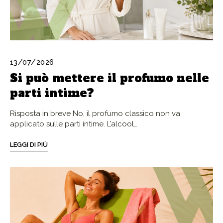
13/07/2026
Si può mettere il profumo nelle
parti intime?
Risposta in breve No, il profumo classico non va
applicato sulle parti intime. L’alcool…
LEGGI DI PIÙ