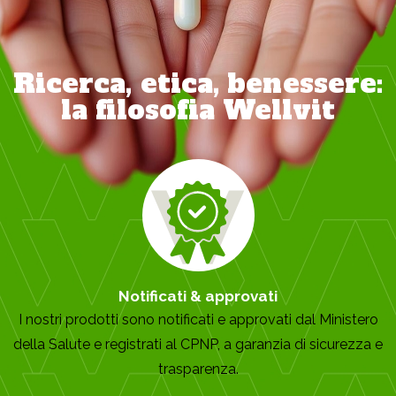
Ricerca, etica, benessere:
la filosofia Wellvit
Notificati & approvati
I nostri prodotti sono notificati e approvati dal Ministero
della Salute e registrati al CPNP, a garanzia di sicurezza e
trasparenza.