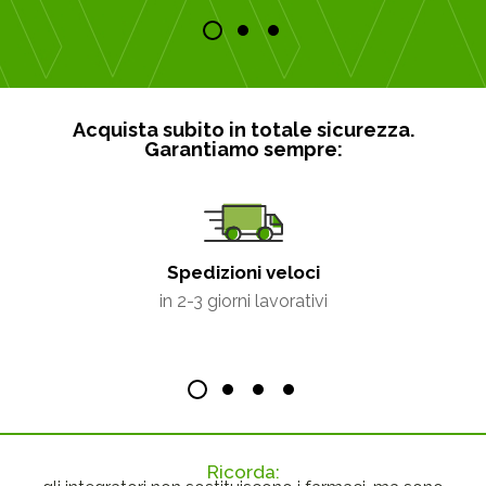
Acquista subito in totale sicurezza.
Garantiamo sempre:
Spedizioni veloci
in 2-3 giorni lavorativi
Ricorda: