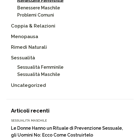
Benessere Femminile
Benessere Maschile
Problemi Comuni
Coppia & Relazioni
Menopausa
Rimedi Naturali
Sessualità
Sessualità Femminile
Sessualità Maschile
Uncategorized
Articoli recenti
SESSUALITÀ MASCHILE
Le Donne Hanno un Rituale di Prevenzione Sessuale,
gli Uomini No: Ecco Come Costruirtelo