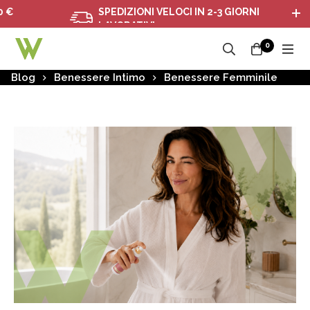
SPEDIZIONI VELOCI IN 2-3 GIORNI
LAVORATIVI
0
Blog
Benessere Intimo
Benessere Femminile