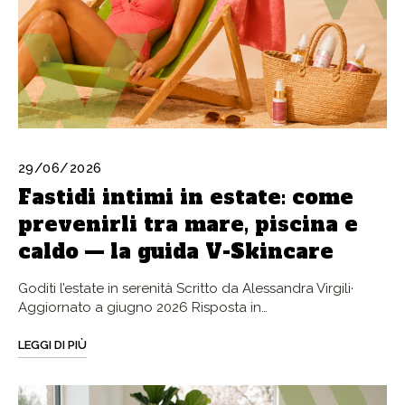
29/06/2026
Fastidi intimi in estate: come
prevenirli tra mare, piscina e
caldo — la guida V-Skincare
Goditi l’estate in serenità Scritto da Alessandra Virgili·
Aggiornato a giugno 2026 Risposta in…
LEGGI DI PIÙ