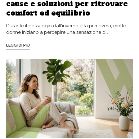
cause e soluzioni per ritrovare
comfort ed equilibrio
Durante il passaggio dall’inverno alla primavera, molte
donne iniziano a percepire una sensazione di…
LEGGI DI PIÙ