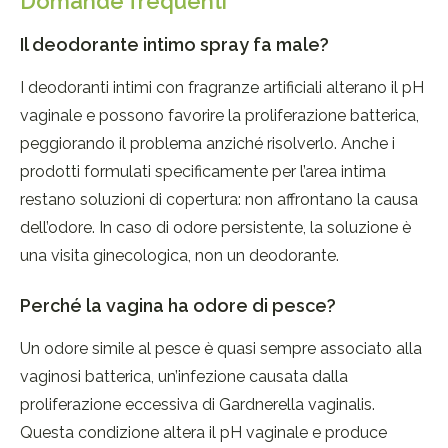
Domande frequenti
Il deodorante intimo spray fa male?
I deodoranti intimi con fragranze artificiali alterano il pH
vaginale e possono favorire la proliferazione batterica,
peggiorando il problema anziché risolverlo. Anche i
prodotti formulati specificamente per l’area intima
restano soluzioni di copertura: non affrontano la causa
dell’odore. In caso di odore persistente, la soluzione è
una visita ginecologica, non un deodorante.
Perché la vagina ha odore di pesce?
Un odore simile al pesce è quasi sempre associato alla
vaginosi batterica, un’infezione causata dalla
proliferazione eccessiva di Gardnerella vaginalis.
Questa condizione altera il pH vaginale e produce