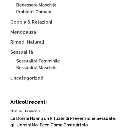
Benessere Maschile
Problemi Comuni
Coppia & Relazioni
Menopausa
Rimedi Naturali
Sessualità
Sessualità Femminile
Sessualità Maschile
Uncategorized
Articoli recenti
SESSUALITÀ MASCHILE
Le Donne Hanno un Rituale di Prevenzione Sessuale,
gli Uomini No: Ecco Come Costruirtelo