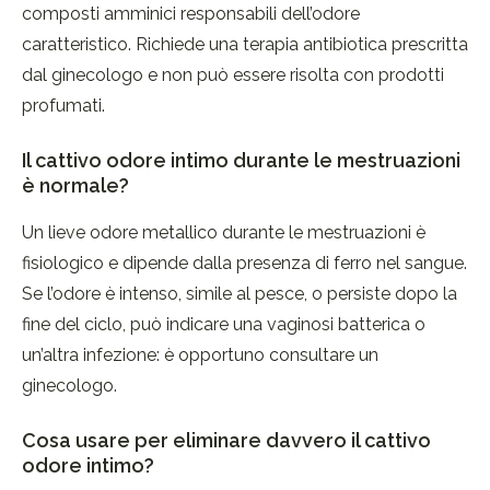
composti amminici responsabili dell’odore
caratteristico. Richiede una terapia antibiotica prescritta
dal ginecologo e non può essere risolta con prodotti
profumati.
Il cattivo odore intimo durante le mestruazioni
è normale?
Un lieve odore metallico durante le mestruazioni è
fisiologico e dipende dalla presenza di ferro nel sangue.
Se l’odore è intenso, simile al pesce, o persiste dopo la
fine del ciclo, può indicare una vaginosi batterica o
un’altra infezione: è opportuno consultare un
ginecologo.
Cosa usare per eliminare davvero il cattivo
odore intimo?