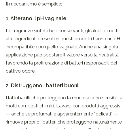
Il meccanismo è semplice:
1. Alterano il pH vaginale
Le fragranze sintetiche, i conservanti, gli alcoli e molti
altri ingredienti presenti in questi prodotti hanno un pH
incompatibile con quello vaginale. Anche una singola
applicazione può spostare il valore verso la neutralità,
favorendo la proliferazione di batteri responsabili del
cattivo odore.
2. Distruggono i batteri buoni
I lattobacilli che proteggono la mucosa sono sensibili a
molti composti chimici. Lavarsi con prodotti aggressivi
— anche se profumati e apparentemente “delicati” —
rimuove proprio i batteri che proteggono naturalmente