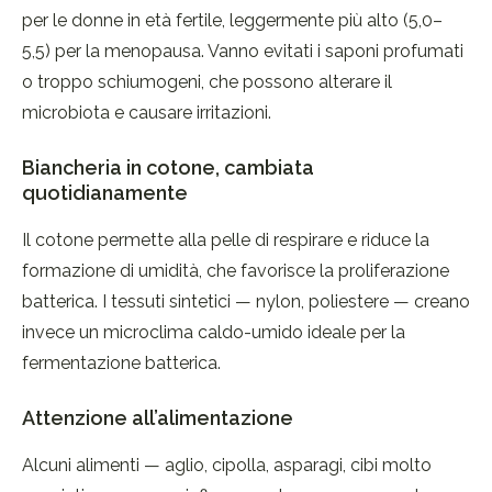
per le donne in età fertile, leggermente più alto (5,0–
5,5) per la menopausa. Vanno evitati i saponi profumati
o troppo schiumogeni, che possono alterare il
microbiota e causare irritazioni.
Biancheria in cotone, cambiata
quotidianamente
Il cotone permette alla pelle di respirare e riduce la
formazione di umidità, che favorisce la proliferazione
batterica. I tessuti sintetici — nylon, poliestere — creano
invece un microclima caldo-umido ideale per la
fermentazione batterica.
Attenzione all’alimentazione
Alcuni alimenti — aglio, cipolla, asparagi, cibi molto