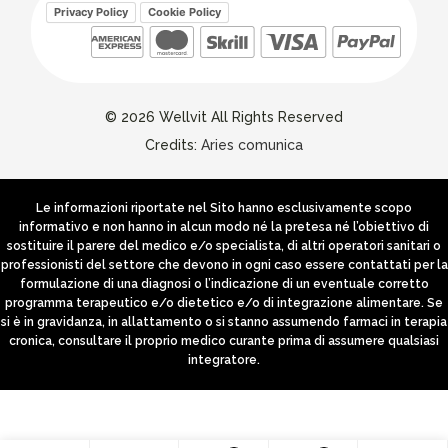
Privacy Policy
Cookie Policy
© 2026 Wellvit All Rights Reserved
Credits:
Aries comunica
Le informazioni riportate nel Sito hanno esclusivamente scopo
informativo e non hanno in alcun modo né la pretesa né l’obiettivo di
sostituire il parere del medico e/o specialista, di altri operatori sanitari o
professionisti del settore che devono in ogni caso essere contattati per la
formulazione di una diagnosi o l’indicazione di un eventuale corretto
programma terapeutico e/o dietetico e/o di integrazione alimentare. Se
si è in gravidanza, in allattamento o si stanno assumendo farmaci in terapia
cronica, consultare il proprio medico curante prima di assumere qualsiasi
integratore.