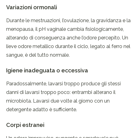
Variazioni ormonali
Durante le mestruazioni, l’ovulazione, la gravidanza e la
menopausa, il pH vaginale cambia fisiologicamente,
alterando di conseguenza anche l’odore percepito. Un
lieve odore metallico durante il ciclo, legato al ferro nel
sangue, è del tutto normale.
Igiene inadeguata o eccessiva
Paradossalmente, lavarsi troppo produce gli stessi
danni di lavarsi troppo poco: entrambi alterano il
microbiota. Lavarsi due volte al giorno con un
detergente adatto è sufficiente.
Corpi estranei