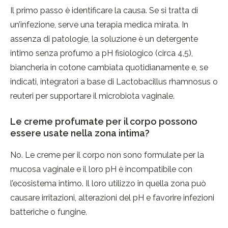
Il primo passo è identificare la causa. Se si tratta di
un’infezione, serve una terapia medica mirata. In
assenza di patologie, la soluzione è un detergente
intimo senza profumo a pH fisiologico (circa 4,5),
biancheria in cotone cambiata quotidianamente e, se
indicati, integratori a base di Lactobacillus rhamnosus o
reuteri per supportare il microbiota vaginale.
Le creme profumate per il corpo possono
essere usate nella zona intima?
No. Le creme per il corpo non sono formulate per la
mucosa vaginale e il loro pH è incompatibile con
l’ecosistema intimo. Il loro utilizzo in quella zona può
causare irritazioni, alterazioni del pH e favorire infezioni
batteriche o fungine.