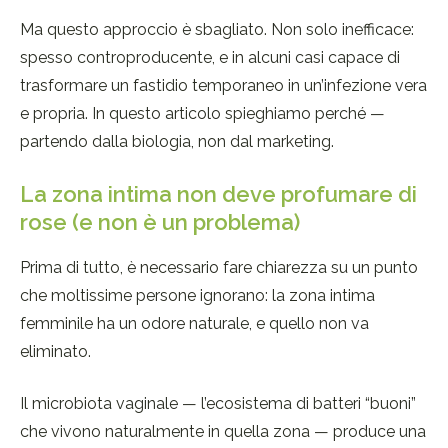
Ma questo approccio è sbagliato. Non solo inefficace:
spesso controproducente, e in alcuni casi capace di
trasformare un fastidio temporaneo in un’infezione vera
e propria. In questo articolo spieghiamo perché —
partendo dalla biologia, non dal marketing.
La zona intima non deve profumare di
rose (e non è un problema)
Prima di tutto, è necessario fare chiarezza su un punto
che moltissime persone ignorano: la zona intima
femminile ha un odore naturale, e quello non va
eliminato.
Il microbiota vaginale — l’ecosistema di batteri “buoni”
che vivono naturalmente in quella zona — produce una