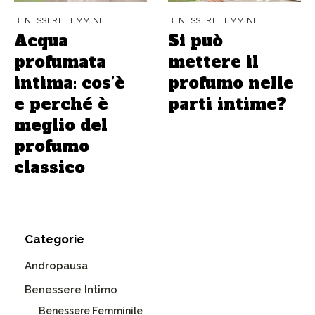
BENESSERE FEMMINILE
BENESSERE FEMMINILE
Acqua
Si può
profumata
mettere il
intima: cos’è
profumo nelle
e perché è
parti intime?
meglio del
profumo
classico
Categorie
Andropausa
Benessere Intimo
Benessere Femminile