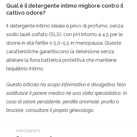
Qual è il detergente intimo migliore contro il
cattivo odore?
Il detergente intimo ideale è privo di profumo, senza
sodio lauril solfato (SLS), con pH intorno a 4,5 per le
donne in età fertile o 5,0–5,5 in menopausa. Queste
caratteristiche garantiscono la detersione senza
alterare la flora batterica protettiva che mantiene
l’equilibrio intimo.
Questo articolo ha scopo informativo e divulgativo. Non
sostituisce il parere medico né una visita specialistica. In
caso di odore persistente, perdite anomale, prurito o
bruciore, consultare il proprio ginecologo.
PRECEDENTE