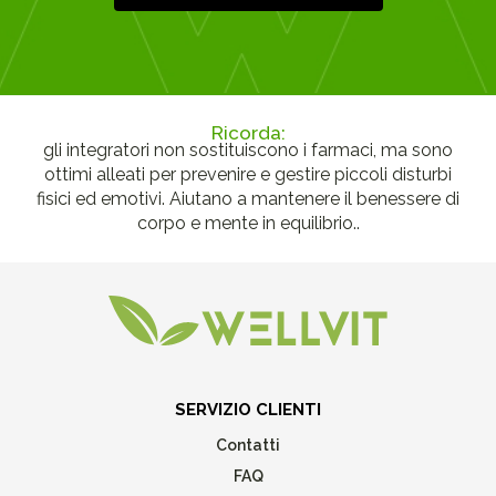
Ricorda:
gli integratori non sostituiscono i farmaci, ma sono
ottimi alleati per prevenire e gestire piccoli disturbi
fisici ed emotivi. Aiutano a mantenere il benessere di
corpo e mente in equilibrio..
SERVIZIO CLIENTI
Contatti
FAQ