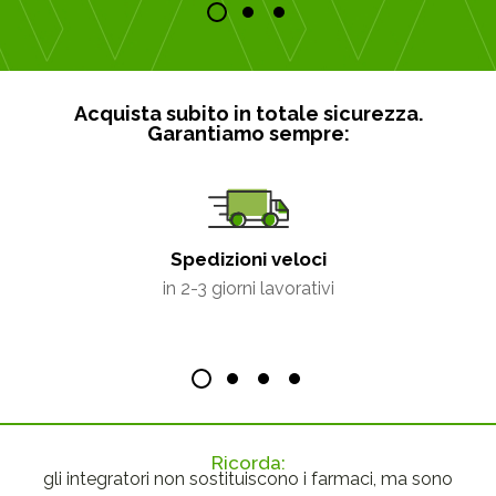
Acquista subito in totale sicurezza.
Garantiamo sempre:
Spedizioni veloci
in 2-3 giorni lavorativi
Ricorda:
gli integratori non sostituiscono i farmaci, ma sono