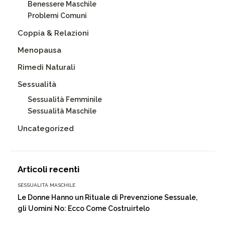
Benessere Maschile
Problemi Comuni
Coppia & Relazioni
Menopausa
Rimedi Naturali
Sessualità
Sessualità Femminile
Sessualità Maschile
Uncategorized
Articoli recenti
SESSUALITÀ MASCHILE
Le Donne Hanno un Rituale di Prevenzione Sessuale,
gli Uomini No: Ecco Come Costruirtelo