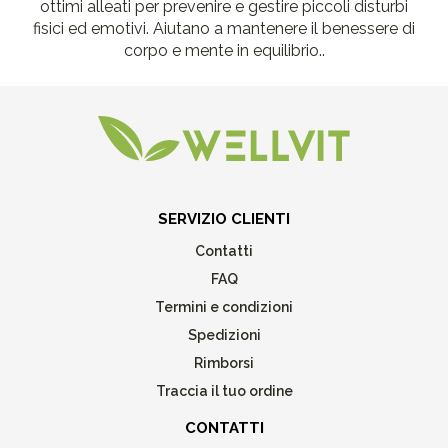
ottimi alleati per prevenire e gestire piccoli disturbi
fisici ed emotivi. Aiutano a mantenere il benessere di
corpo e mente in equilibrio..
SERVIZIO CLIENTI
Contatti
FAQ
Termini e condizioni
Spedizioni
Rimborsi
Traccia il tuo ordine
CONTATTI