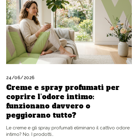
24/06/2026
Creme e spray profumati per
coprire l’odore intimo:
funzionano davvero o
peggiorano tutto?
Le creme e gli spray profumati eliminano il cattivo odore
intimo? No. I prodotti…