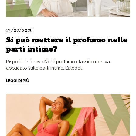
13/07/2026
Si può mettere il profumo nelle
parti intime?
Risposta in breve No, il profumo classico non va
applicato sulle parti intime. L’alcool…
LEGGI DI PIÙ