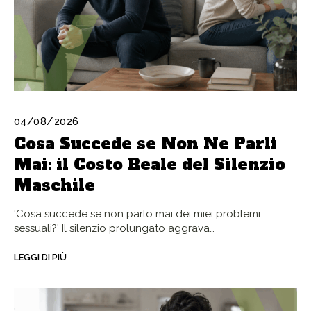
04/08/2026
Cosa Succede se Non Ne Parli
Mai: il Costo Reale del Silenzio
Maschile
‘Cosa succede se non parlo mai dei miei problemi
sessuali?’ Il silenzio prolungato aggrava…
LEGGI DI PIÙ