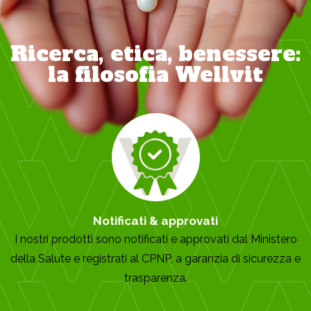
Ricerca, etica, benessere:
la filosofia Wellvit
Notificati & approvati
I nostri prodotti sono notificati e approvati dal Ministero
della Salute e registrati al CPNP, a garanzia di sicurezza e
trasparenza.