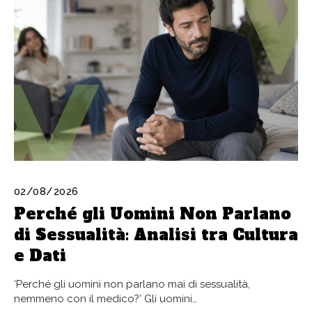
02/08/2026
Perché gli Uomini Non Parlano
di Sessualità: Analisi tra Cultura
e Dati
‘Perché gli uomini non parlano mai di sessualità,
nemmeno con il medico?’ Gli uomini…