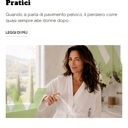
Pratici
Quando si parla di pavimento pelvico, il pensiero corre
quasi sempre alle donne dopo…
LEGGI DI PIÙ