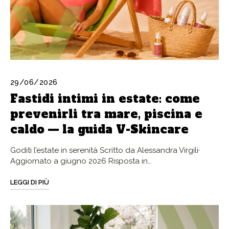
29/06/2026
Fastidi intimi in estate: come
prevenirli tra mare, piscina e
caldo — la guida V-Skincare
Goditi l’estate in serenità Scritto da Alessandra Virgili·
Aggiornato a giugno 2026 Risposta in…
LEGGI DI PIÙ