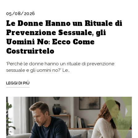
05/08/2026
Le Donne Hanno un Rituale di
Prevenzione Sessuale, gli
Uomini No: Ecco Come
Costruirtelo
‘Perché le donne hanno un rituale di prevenzione
sessuale e gli uomini no?’ Le…
LEGGI DI PIÙ