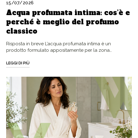
15/07/2026
Acqua profumata intima: cos’è e
perché è meglio del profumo
classico
Risposta in breve L’acqua profumata intima è un
prodotto formulato appositamente per la zona…
LEGGI DI PIÙ