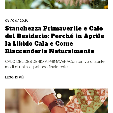
08/04/2026
Stanchezza Primaverile e Calo
del Desiderio: Perché in Aprile
la Libido Cala e Come
Riaccenderla Naturalmente
CALO DEL DESIDERIO A PRIMAVERACon l’arrivo di aprile
molti di noi si aspettano finalmente…
LEGGI DI PIÙ