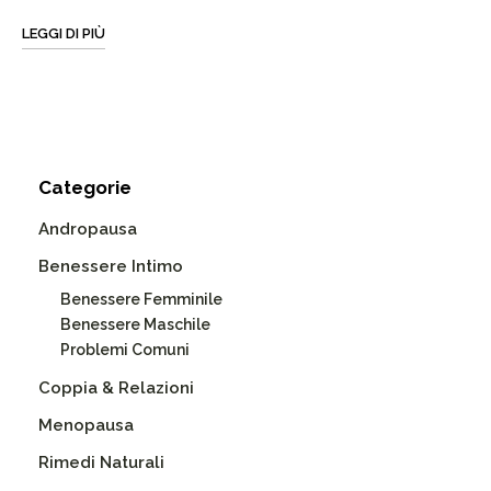
LEGGI DI PIÙ
Categorie
Andropausa
Benessere Intimo
Benessere Femminile
Benessere Maschile
Problemi Comuni
Coppia & Relazioni
Menopausa
Rimedi Naturali