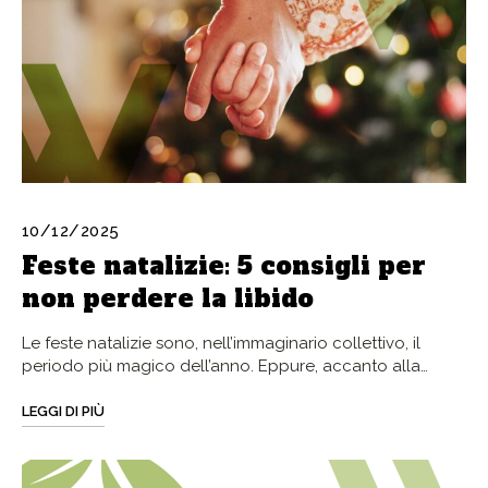
10/12/2025
Feste natalizie: 5 consigli per
non perdere la libido
Le feste natalizie sono, nell’immaginario collettivo, il
periodo più magico dell’anno. Eppure, accanto alla…
LEGGI DI PIÙ