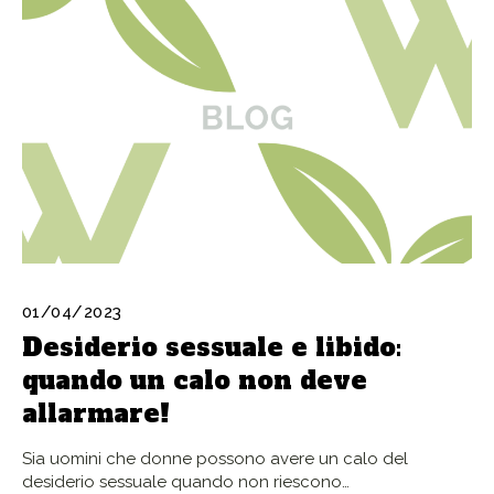
01/04/2023
Desiderio sessuale e libido:
quando un calo non deve
allarmare!
Sia uomini che donne possono avere un calo del
desiderio sessuale quando non riescono…