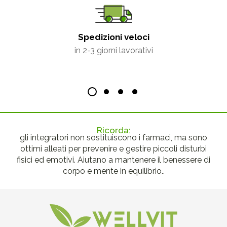
Spedizioni veloci
in 2-3 giorni lavorativi
Ricorda:
gli integratori non sostituiscono i farmaci, ma sono
ottimi alleati per prevenire e gestire piccoli disturbi
fisici ed emotivi. Aiutano a mantenere il benessere di
corpo e mente in equilibrio..