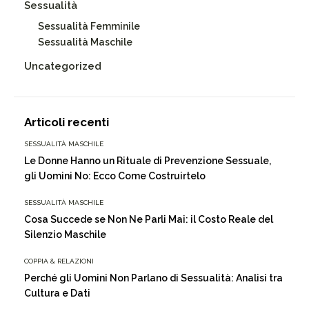
Sessualità
Sessualità Femminile
Sessualità Maschile
Uncategorized
Articoli recenti
SESSUALITÀ MASCHILE
Le Donne Hanno un Rituale di Prevenzione Sessuale,
gli Uomini No: Ecco Come Costruirtelo
SESSUALITÀ MASCHILE
Cosa Succede se Non Ne Parli Mai: il Costo Reale del
Silenzio Maschile
COPPIA & RELAZIONI
Perché gli Uomini Non Parlano di Sessualità: Analisi tra
Cultura e Dati