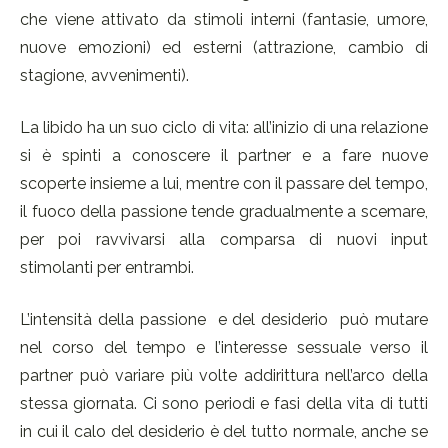
che viene attivato da stimoli interni (fantasie, umore,
nuove emozioni) ed esterni (attrazione, cambio di
stagione, avvenimenti).
La libido ha un suo ciclo di vita: all’inizio di una relazione
si è spinti a conoscere il partner e a fare nuove
scoperte insieme a lui, mentre con il passare del tempo,
il fuoco della passione tende gradualmente a scemare,
per poi ravvivarsi alla comparsa di nuovi input
stimolanti per entrambi.
L’intensità della passione e del desiderio può mutare
nel corso del tempo e l’interesse sessuale verso il
partner può variare più volte addirittura nell’arco della
stessa giornata. Ci sono periodi e fasi della vita di tutti
in cui il calo del desiderio è del tutto normale, anche se