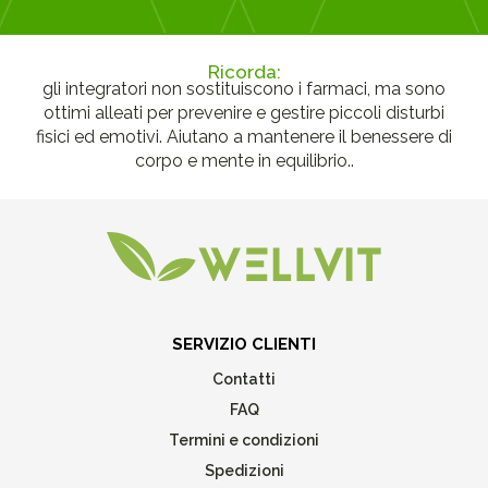
Ricorda:
gli integratori non sostituiscono i farmaci, ma sono
ottimi alleati per prevenire e gestire piccoli disturbi
fisici ed emotivi. Aiutano a mantenere il benessere di
corpo e mente in equilibrio..
SERVIZIO CLIENTI
Contatti
FAQ
Termini e condizioni
Spedizioni