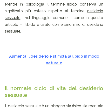
Mentre in psicologia il termine libido conserva un
significato più esteso rispetto al termine
desiderio
sessuale
, nel linguaggio comune – come in questo
articolo – libido è usato come sinonimo di desiderio
sessuale.
Aumenta il desiderio e stimola la libido in modo
naturale
Il normale ciclo di vita del desiderio
sessuale
Il desiderio sessuale è un bisogno sia fisico sia mentale