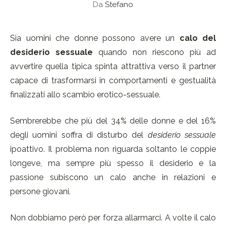
Da
Stefano
Sia uomini che donne possono avere un
calo del
desiderio sessuale
quando non riescono più ad
avvertire quella tipica spinta attrattiva verso il partner
capace di trasformarsi in comportamenti e gestualità
finalizzati allo scambio erotico-sessuale.
Sembrerebbe che più del 34% delle donne e del 16%
degli uomini soffra di disturbo del
desiderio sessuale
ipoattivo. Il problema non riguarda soltanto le coppie
longeve, ma sempre più spesso il desiderio e la
passione subiscono un calo anche in relazioni e
persone giovani.
Non dobbiamo però per forza allarmarci. A volte il calo