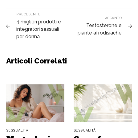
PRECEDENTE
ACCANTO
4 migliori prodotti e
Testosterone e
integratori sessuali
piante afrodisiache
per donna
Articoli Correlati
SESSUALITÀ
SESSUALITÀ