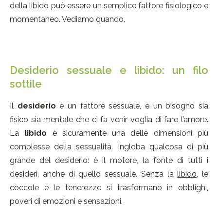
della libido può essere un semplice fattore fisiologico e
momentaneo. Vediamo quando.
Desiderio sessuale e libido: un filo
sottile
Il
desiderio
è un fattore sessuale, è un bisogno sia
fisico sia mentale che ci fa venir voglia di fare l’amore.
La
libido
è sicuramente una delle dimensioni più
complesse della sessualità. Ingloba qualcosa di più
grande del desiderio: è il motore, la fonte di tutti i
desideri, anche di quello sessuale. Senza la
libido
, le
coccole e le tenerezze si trasformano in obblighi,
poveri di emozioni e sensazioni.