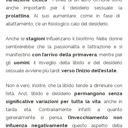
anche importanti per il desiderio sessuale: la
prolattina
. Al suo aumentare, come in fase di
allattamento, c’è un fisiologico calo del desiderio.
Anche le
stagioni
influenzano il bioritmo. Nelle donne
sembrerebbe che la passionalità e l’attrazione e si
manifestino
con l’arrivo della primavera
, mentre per
gli
uomini
, il risveglio della libido e del desiderio
sessuale avviene più tardi,
verso l’inizio dell’estate
.
Non è vero, inoltre, che la libido tende a diminuire con
l’età. Anzi, libido e desiderio
permangono senza
significative variazioni per tutta la vita
, anche in
tarda età. Contrariamente infatti a quanto
generalmente si pensa,
l’invecchiamento non
influenza negativamente
questo aspetto della