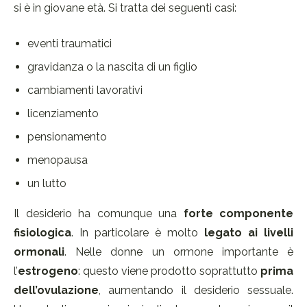
si è in giovane età. Si tratta dei seguenti casi:
eventi traumatici
gravidanza o la nascita di un figlio
cambiamenti lavorativi
licenziamento
pensionamento
menopausa
un lutto
Il desiderio ha comunque una
forte componente
fisiologica
. In particolare è molto
legato ai livelli
ormonali
. Nelle donne un ormone importante è
l’
estrogeno
: questo viene prodotto soprattutto
prima
dell’ovulazione
, aumentando il desiderio sessuale.