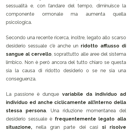
sessualità e, con l’andare del tempo, diminuisce la
componente ormonale ma aumenta quella
psicologica.
Secondo una recente ricerca, inoltre, legato allo scarso
desiderio sessuale c’è anche un
ridotto afflusso di
sangue al cervello
, soprattutto alle aree del sistema
limbico. Non è però ancora del tutto chiaro se questa
sia la causa di ridotto desiderio o se ne sia una
conseguenza.
La passione è dunque
variabile da individuo ad
individuo ed anche ciclicamente all’interno della
stessa persona
. Una riduzione momentanea del
desiderio sessuale è
frequentemente legato alla
situazione,
nella gran parte dei casi
si risolve