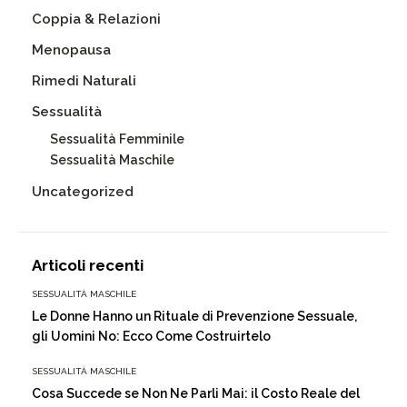
Coppia & Relazioni
Menopausa
Rimedi Naturali
Sessualità
Sessualità Femminile
Sessualità Maschile
Uncategorized
Articoli recenti
SESSUALITÀ MASCHILE
Le Donne Hanno un Rituale di Prevenzione Sessuale,
gli Uomini No: Ecco Come Costruirtelo
SESSUALITÀ MASCHILE
Cosa Succede se Non Ne Parli Mai: il Costo Reale del