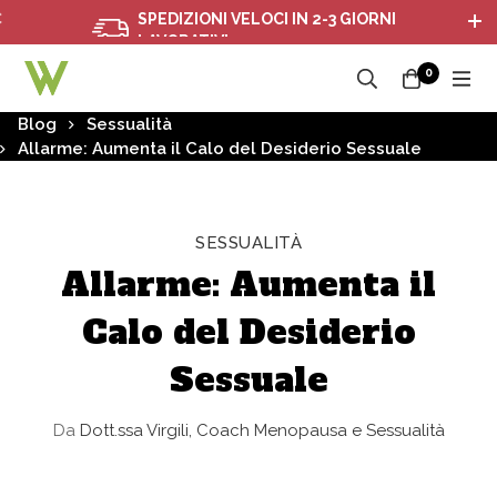
SPEDIZIONI VELOCI IN 2-3 GIORNI
LAVORATIVI
0
Blog
Sessualità
Allarme: Aumenta il Calo del Desiderio Sessuale
SESSUALITÀ
Allarme: Aumenta il
Calo del Desiderio
Sessuale
Da
Dott.ssa Virgili, Coach Menopausa e Sessualità