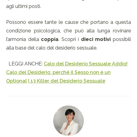
agli ultimi posti.
Possono essere tante le cause che portano a questa
condizione psicologica, che può alla lunga rovinare
l’armonia della
coppia
. Scopri i
dieci motivi
possibili
alla base del calo del desiderio sessuale.
LEGGI ANCHE:
Calo del Desiderio Sessuale Addio!
Calo del Desiderio: perché il Sesso non è un
Optional
I 13 Killer del Desiderio Sessuale