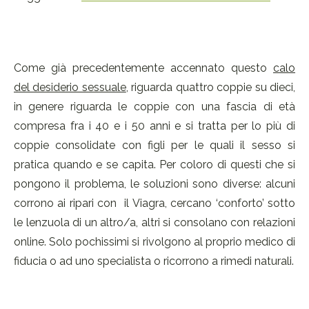
Come già precedentemente accennato questo
calo
del desiderio sessuale
, riguarda quattro coppie su dieci,
in genere riguarda le coppie con una fascia di età
compresa fra i 40 e i 50 anni e si tratta per lo più di
coppie consolidate con figli per le quali il sesso si
pratica quando e se capita. Per coloro di questi che si
pongono il problema, le soluzioni sono diverse: alcuni
corrono ai ripari con il Viagra, cercano ‘conforto’ sotto
le lenzuola di un altro/a, altri si consolano con relazioni
online. Solo pochissimi si rivolgono al proprio medico di
fiducia o ad uno specialista o ricorrono a rimedi naturali.