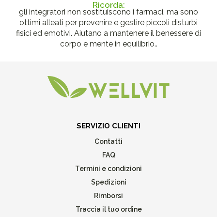
Ricorda:
gli integratori non sostituiscono i farmaci, ma sono
ottimi alleati per prevenire e gestire piccoli disturbi
fisici ed emotivi. Aiutano a mantenere il benessere di
corpo e mente in equilibrio..
SERVIZIO CLIENTI
Contatti
FAQ
Termini e condizioni
Spedizioni
Rimborsi
Traccia il tuo ordine