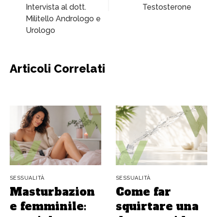
Intervista al dott.
Testosterone
Militello Andrologo e
Urologo
Articoli Correlati
SESSUALITÀ
SESSUALITÀ
Masturbazion
Come far
e femminile:
squirtare una