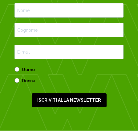
Uomo
Donna
ISCRIVITI ALLA NEWSLETTER