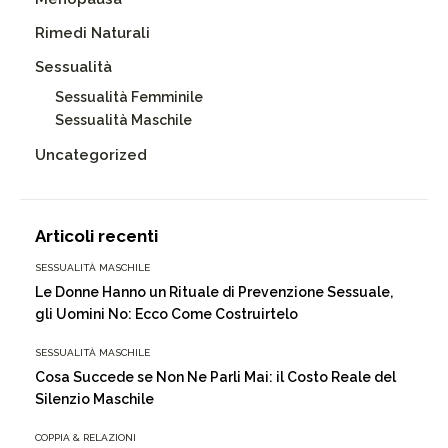
Rimedi Naturali
Sessualità
Sessualità Femminile
Sessualità Maschile
Uncategorized
Articoli recenti
SESSUALITÀ MASCHILE
Le Donne Hanno un Rituale di Prevenzione Sessuale,
gli Uomini No: Ecco Come Costruirtelo
SESSUALITÀ MASCHILE
Cosa Succede se Non Ne Parli Mai: il Costo Reale del
Silenzio Maschile
COPPIA & RELAZIONI