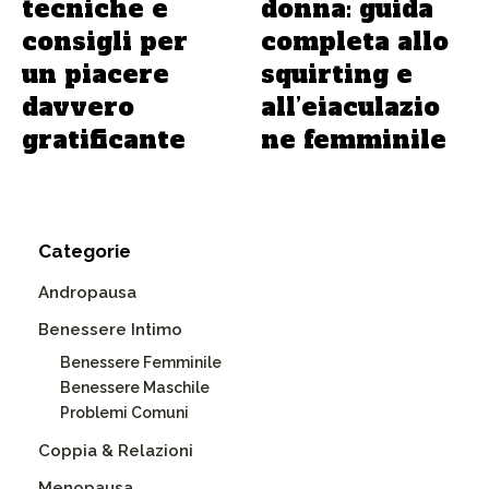
tecniche e
donna: guida
consigli per
completa allo
un piacere
squirting e
davvero
all’eiaculazio
gratificante
ne femminile
Categorie
Andropausa
Benessere Intimo
Benessere Femminile
Benessere Maschile
Problemi Comuni
Coppia & Relazioni
Menopausa