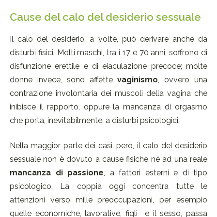
Cause del calo del desiderio sessuale
Il calo del desiderio, a volte, può derivare anche da
disturbi fisici. Molti maschi, tra i 17 e 70 anni, soffrono di
disfunzione erettile e di eiaculazione precoce; molte
donne invece, sono affette
vaginismo
, ovvero una
contrazione involontaria dei muscoli della vagina che
inibisce il rapporto, oppure la mancanza di orgasmo
che porta, inevitabilmente, a disturbi psicologici.
Nella maggior parte dei casi, però, il calo del desiderio
sessuale non è dovuto a cause fisiche né ad una reale
mancanza di passione
, a fattori esterni e di tipo
psicologico. La coppia oggi concentra tutte le
attenzioni verso mille preoccupazioni, per esempio
quelle economiche, lavorative, figli e il sesso, passa