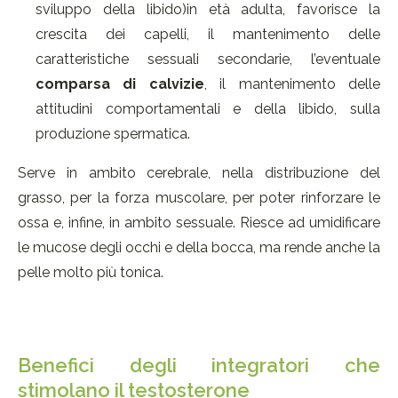
sviluppo della libido)in età adulta, favorisce la
crescita dei capelli, il mantenimento delle
caratteristiche sessuali secondarie, l’eventuale
comparsa di calvizie
, il mantenimento delle
attitudini comportamentali e della libido, sulla
produzione spermatica.
Serve in ambito cerebrale, nella distribuzione del
grasso, per la forza muscolare, per poter rinforzare le
ossa e, infine, in ambito sessuale. Riesce ad umidificare
le mucose degli occhi e della bocca, ma rende anche la
pelle molto più tonica.
Benefici degli integratori che
stimolano il testosterone