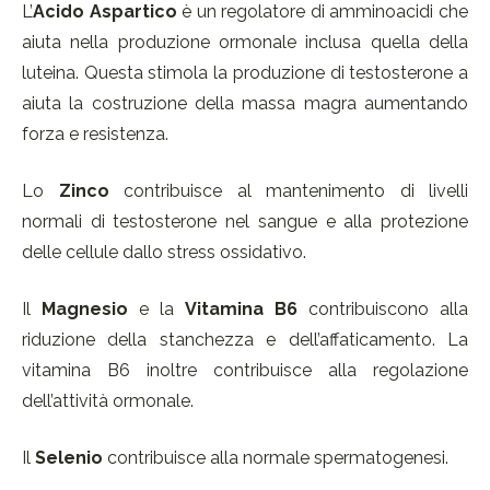
L’
Acido Aspartico
è un regolatore di amminoacidi che
aiuta nella produzione ormonale inclusa quella della
luteina. Questa stimola la produzione di testosterone a
aiuta la costruzione della massa magra aumentando
forza e resistenza.
Lo
Zinco
contribuisce al mantenimento di livelli
normali di testosterone nel sangue e alla protezione
delle cellule dallo stress ossidativo.
Il
Magnesio
e la
Vitamina B6
contribuiscono alla
riduzione della stanchezza e dell’affaticamento. La
vitamina B6 inoltre contribuisce alla regolazione
dell’attività ormonale.
Il
Selenio
contribuisce alla normale spermatogenesi.