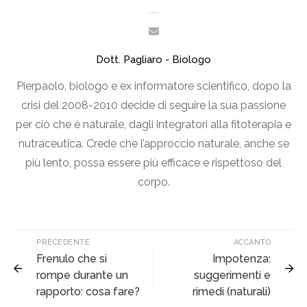
Dott. Pagliaro - Biologo
Pierpaolo, biologo e ex informatore scientifico, dopo la
crisi del 2008-2010 decide di seguire la sua passione
per ciò che è naturale, dagli integratori alla fitoterapia e
nutraceutica. Crede che l’approccio naturale, anche se
più lento, possa essere più efficace e rispettoso del
corpo.
PRECEDENTE
ACCANTO
Frenulo che si
Impotenza:
rompe durante un
suggerimenti e
rapporto: cosa fare?
rimedi (naturali)