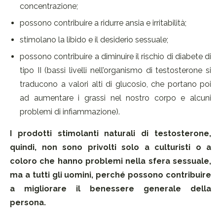
concentrazione;
possono contribuire a ridurre ansia e irritabilità;
stimolano la libido e il desiderio sessuale;
possono contribuire a diminuire il rischio di diabete di
tipo II (bassi livelli nell’organismo di testosterone si
traducono a valori alti di glucosio, che portano poi
ad aumentare i grassi nel nostro corpo e alcuni
problemi di infiammazione).
I prodotti stimolanti naturali di testosterone,
quindi, non sono privolti solo a culturisti o a
coloro che hanno problemi nella sfera sessuale,
ma a tutti gli uomini, perché possono contribuire
a migliorare il benessere generale della
persona.