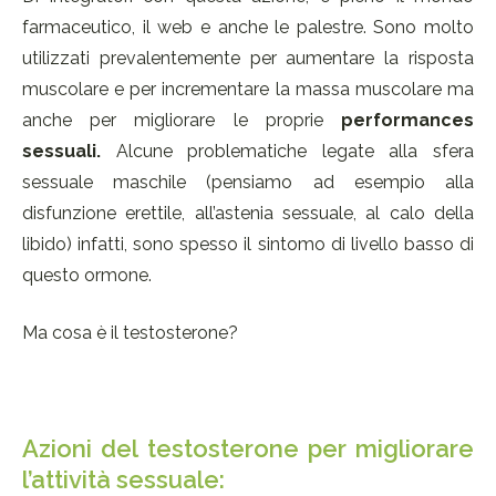
farmaceutico, il web e anche le palestre. Sono molto
utilizzati prevalentemente per aumentare la risposta
muscolare e per incrementare la massa muscolare ma
anche per migliorare le proprie
performances
sessuali.
Alcune problematiche legate alla sfera
sessuale maschile (pensiamo ad esempio alla
disfunzione erettile, all’astenia sessuale, al calo della
libido) infatti, sono spesso il sintomo di livello basso di
questo ormone.
Ma cosa è il testosterone?
Azioni del testosterone per migliorare
l’attività sessuale: