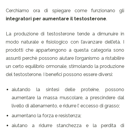
Cerchiamo ora di spiegare come funzionano gli
integratori per aumentare il testosterone
.
La produzione di testosterone tende a dimunuire in
modo naturale e fisiologico con l’avanzare dell’età. I
prodotti che appartengono a questa categoria sono
assunti perchè possono aiutare l’organismo a ristabilire
un certo equilibrio ormonale, stimolando la produzione
del testosterone. I benefici possono essere diversi:
aiutando la sintesi delle proteine, possono
aumentare la massa muscolare, a prescindere dal
livello di allenamento, e ridurre l’ eccesso di grasso;
aumentano la forza e resistenza;
aiutano a ridurre stanchezza e la perdita di