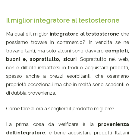
Il miglior integratore al testosterone
Ma qual è il miglior
integratore al testosterone
che
possiamo trovare in commercio? In vendita se ne
trovano tanti, ma solo alcuni sono davvero
completi,
buoni e, soprattutto, sicuri
. Soprattutto nel web,
non è difficile imbattersi in frodi o acquistare prodotti,
spesso anche a prezzi esorbitanti, che osannano
proprietà eccezionali ma che in realtà sono scadenti o
di dubbia provenienza.
Come fare allora a scegliere il prodotto migliore?
La prima cosa da verificare è la
provenienza
dell’integratore
: è bene acquistare prodotti Italiani