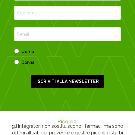
Uomo
Donna
ISCRIVITI ALLA NEWSLETTER
Ricorda:
gli integratori non sostituiscono i farmaci, ma sono
ottimi alleati per prevenire e gestire piccoli disturbi