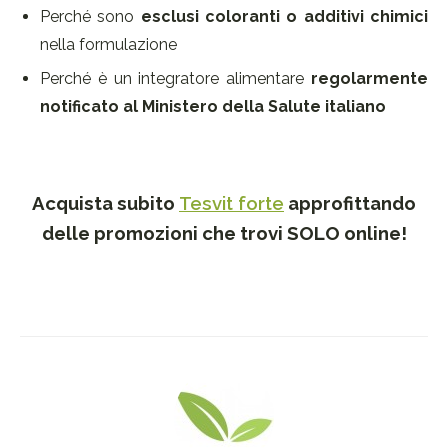
Perché sono
esclusi coloranti o additivi chimici
nella formulazione
Perché è un integratore alimentare
regolarmente
notificato al Ministero della Salute italiano
Acquista subito
Tesvit forte
approfittando
delle promozioni che trovi SOLO online!