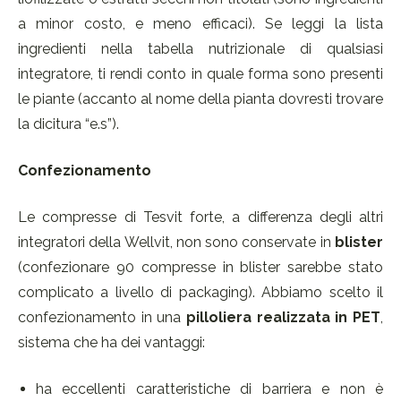
a minor costo, e meno efficaci). Se leggi la lista
ingredienti nella tabella nutrizionale di qualsiasi
integratore, ti rendi conto in quale forma sono presenti
le piante (accanto al nome della pianta dovresti trovare
la dicitura “e.s”).
Confezionamento
Le compresse di Tesvit forte, a differenza degli altri
integratori della Wellvit, non sono conservate in
blister
(confezionare 90 compresse in blister sarebbe stato
complicato a livello di packaging). Abbiamo scelto il
confezionamento in una
pilloliera realizzata in PET
,
sistema che ha dei vantaggi:
ha eccellenti caratteristiche di barriera e non è