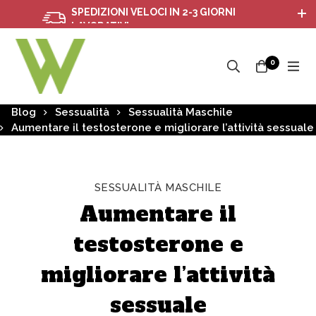
SPEDIZIONI VELOCI IN 2-3 GIORNI
S
LAVORATIVI
0
Blog
Sessualità
Sessualità Maschile
Aumentare il testosterone e migliorare l’attività sessuale
SESSUALITÀ MASCHILE
Aumentare il
testosterone e
migliorare l’attività
sessuale