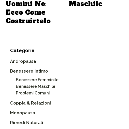
Uomini No:
Maschile
Ecco Come
Costruirtelo
Categorie
Andropausa
Benessere Intimo
Benessere Femminile
Benessere Maschile
Problemi Comuni
Coppia & Relazioni
Menopausa
Rimedi Naturali