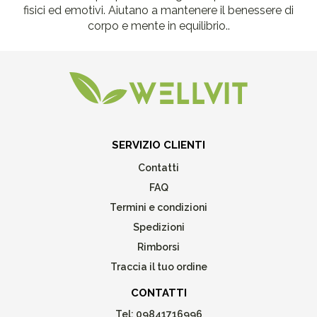
fisici ed emotivi. Aiutano a mantenere il benessere di
corpo e mente in equilibrio..
SERVIZIO CLIENTI
Contatti
FAQ
Termini e condizioni
Spedizioni
Rimborsi
Traccia il tuo ordine
CONTATTI
Tel:
09841716996