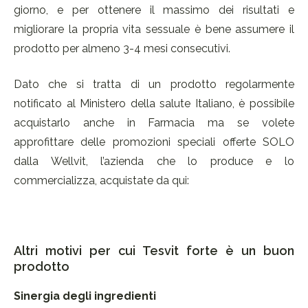
giorno, e per ottenere il massimo dei risultati e
migliorare la propria vita sessuale è bene assumere il
prodotto per almeno 3-4 mesi consecutivi.
Dato che si tratta di un prodotto regolarmente
notificato al Ministero della salute Italiano, è possibile
acquistarlo anche in Farmacia ma se volete
approfittare delle promozioni speciali offerte SOLO
dalla Wellvit, l’azienda che lo produce e lo
commercializza, acquistate da qui:
Altri motivi per cui Tesvit forte è un buon
prodotto
Sinergia degli ingredienti