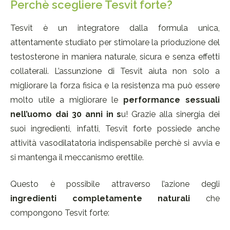
Perchè scegliere Tesvit forte?
Tesvit è un integratore dalla formula unica,
attentamente studiato per stimolare la prioduzione del
testosterone in maniera naturale, sicura e senza effetti
collaterali. L’assunzione di Tesvit aiuta non solo a
migliorare la forza fisica e la resistenza ma può essere
molto utile a migliorare le
performance sessuali
nell’uomo dai 30 anni in s
u! Grazie alla sinergia dei
suoi ingredienti, infatti, Tesvit forte possiede anche
attività vasodilatatoria indispensabile perchè si avvia e
si mantenga il meccanismo erettile.
Questo è possibile attraverso l’azione degli
ingredienti completamente naturali
che
compongono Tesvit forte: