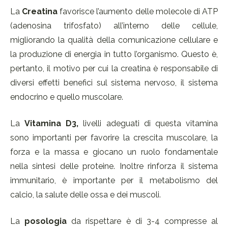
La
Creatina
favorisce l’aumento delle molecole di ATP
(adenosina trifosfato) all’interno delle cellule,
migliorando la qualità della comunicazione cellulare e
la produzione di energia in tutto l’organismo. Questo è,
pertanto, il motivo per cui la creatina è responsabile di
diversi effetti benefici sul sistema nervoso, il sistema
endocrino e quello muscolare.
La
Vitamina D3,
livelli adeguati di questa vitamina
sono importanti per favorire la crescita muscolare, la
forza e la massa e giocano un ruolo fondamentale
nella sintesi delle proteine. Inoltre rinforza il sistema
immunitario, è importante per il metabolismo del
calcio, la salute delle ossa e dei muscoli.
La
posologia
da rispettare è di 3-4 compresse al