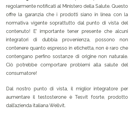
regolarmente notificati al Ministero della Salute. Questo
offre la garanzia che i prodotti siano in linea con la
normativa vigente soprattutto dal punto di vista del
contenuto! E’ importante tener presente che alcuni
integratori di dubbia provenienza, possono non
contenere quanto espresso in etichetta, non è raro che
contengano perfino sostanze di origine non naturale.
Ciò potrebbe comportare problemi alla salute del
consumatore!
Dal nostro punto di vista, il miglior integratore per
aumentare il testosterone è Tesvit fosrte, prodotto
dall’azienda italiana Wellvit.