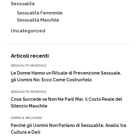
Sessualità
Sessualità Femminile
Sessualità Maschile
Uncategorized
Articoli recenti
SESSUALITÀ MASCHILE
Le Donne Hanno un Rituale di Prevenzione Sessuale,
gli Uomini No: Ecco Come Costruirtelo
SESSUALITÀ MASCHILE
Cosa Succede se Non Ne Parli Mai: il Costo Reale del
Silenzio Maschile
COPPIA & RELAZIONI
Perché gli Uomini Non Parlano di Sessualità: Analisi tra
Cultura e Dati