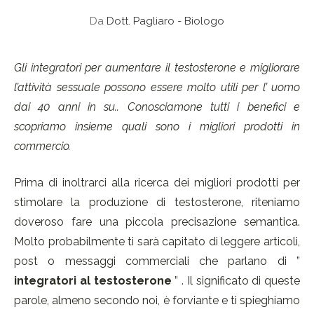
Da
Dott. Pagliaro - Biologo
Gli integratori per aumentare il testosterone e migliorare
l’attività sessuale possono essere molto utili per l’ uomo
dai 40 anni in su.. Conosciamone tutti i benefici e
scopriamo insieme quali sono i migliori prodotti in
commercio.
Prima di inoltrarci alla ricerca dei migliori prodotti per
stimolare la produzione di testosterone, riteniamo
doveroso fare una piccola precisazione semantica.
Molto probabilmente ti sarà capitato di leggere articoli,
post o messaggi commerciali che parlano di ”
integratori al testosterone
” . Il significato di queste
parole, almeno secondo noi, è forviante e ti spieghiamo