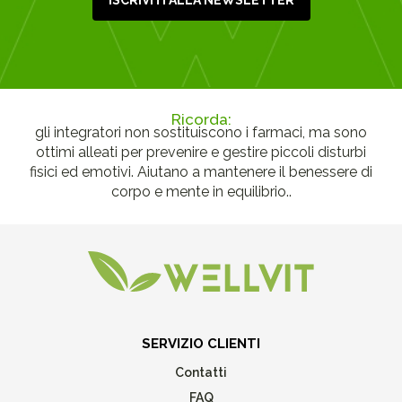
ISCRIVITI ALLA NEWSLETTER
Ricorda:
gli integratori non sostituiscono i farmaci, ma sono
ottimi alleati per prevenire e gestire piccoli disturbi
fisici ed emotivi. Aiutano a mantenere il benessere di
corpo e mente in equilibrio..
SERVIZIO CLIENTI
Contatti
FAQ