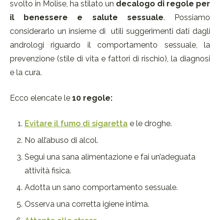
svolto in Molise, ha stilato un
decalogo di regole per
il benessere e salute sessuale
. Possiamo
considerarlo un insieme di utili suggerimenti dati dagli
andrologi riguardo il comportamento sessuale, la
prevenzione (stile di vita e fattori di rischio), la diagnosi
e la cura.
Ecco elencate le
10 regole:
Evitare il fumo di sigaretta
e le droghe.
No all’abuso di alcol.
Segui una sana alimentazione e fai un’adeguata
attività fisica.
Adotta un sano comportamento sessuale.
Osserva una corretta igiene intima.