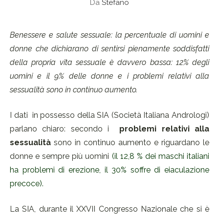
Da
Stefano
Benessere e salute sessuale: la percentuale di uomini e
donne che dichiarano di sentirsi pienamente soddisfatti
della propria vita sessuale è davvero bassa: 12% degli
uomini e il 9% delle donne e i problemi relativi alla
sessualità sono in continuo aumento.
I dati in possesso della SIA (Società Italiana Andrologi)
parlano chiaro: secondo i
problemi relativi alla
sessualità
sono in continuo aumento e riguardano le
donne e sempre più uomini
(il 12,8 % dei maschi italiani
ha problemi di erezione, il 30% soffre di eiaculazione
precoce).
La SIA, durante il XXVII Congresso Nazionale che si è