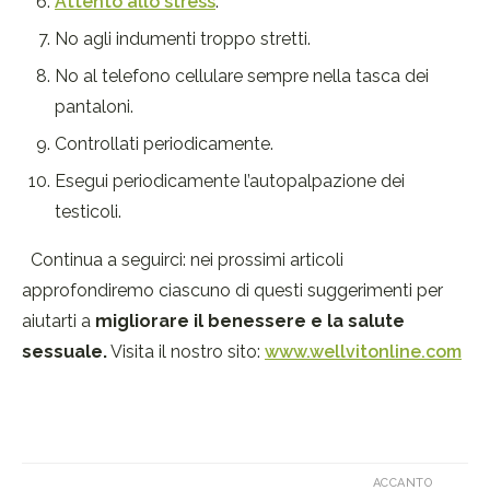
Attento allo stress
.
No agli indumenti troppo stretti.
No al telefono cellulare sempre nella tasca dei
pantaloni.
Controllati periodicamente.
Esegui periodicamente l’autopalpazione dei
testicoli.
Continua a seguirci: nei prossimi articoli
approfondiremo ciascuno di questi suggerimenti per
aiutarti a
migliorare il benessere e la salute
sessuale.
Visita il nostro sito:
www.wellvitonline.com
ACCANTO