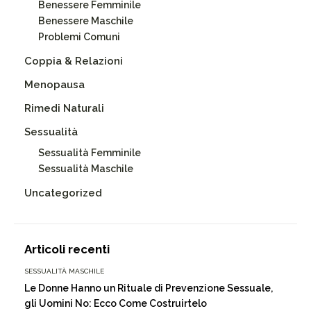
Benessere Femminile
Benessere Maschile
Problemi Comuni
Coppia & Relazioni
Menopausa
Rimedi Naturali
Sessualità
Sessualità Femminile
Sessualità Maschile
Uncategorized
Articoli recenti
SESSUALITÀ MASCHILE
Le Donne Hanno un Rituale di Prevenzione Sessuale,
gli Uomini No: Ecco Come Costruirtelo