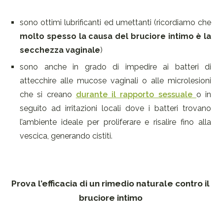
sono ottimi lubrificanti ed umettanti (ricordiamo che
molto spesso la causa del bruciore intimo è la
secchezza vaginale
)
sono anche in grado di impedire ai batteri di
attecchire alle mucose vaginali o alle microlesioni
che si creano
durante il rapporto sessuale
o in
seguito ad irritazioni locali dove i batteri trovano
l’ambiente ideale per proliferare e risalire fino alla
vescica, generando cistiti.
Prova l’efficacia di un rimedio naturale contro il
bruciore intimo