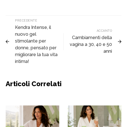
PRECEDENTE
Kendra Intense, il
ACCANTO
nuovo gel
Cambiamenti della
stimolante per
vagina a 30, 40 e 50
donne, pensato per
anni
migliorare la tua vita
intima!
Articoli Correlati