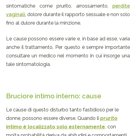
sintomatiche come prurito, arrossamento,
perdite
vaginali
, dolore durante il rapporto sessuale e non solo
fino al dulore durante la minzione.
Le cause possono essere varie e, in base ad esse, varia
anche il trattamento. Per questo è sempre importante
consultare un medico nel momento in cui insorge una
tale sintomatologia.
Bruciore intimo interno: cause
Le cause di questo disturbo tanto fastidioso per le
donne, possono essere diverse. Quando il
prurito
intimo è localizzato solo esternamente
,
con
molta probabilità deriva da abitudini e comportamenti