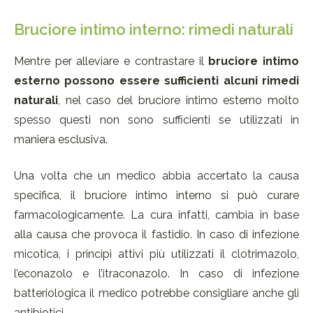
Bruciore intimo interno: rimedi naturali
Mentre per alleviare e contrastare il
bruciore intimo
esterno possono essere sufficienti alcuni rimedi
naturali
, nel caso del bruciore intimo esterno molto
spesso questi non sono sufficienti se utilizzati in
maniera esclusiva.
Una volta che un medico abbia accertato la causa
specifica, il bruciore intimo interno si può curare
farmacologicamente. La cura infatti, cambia in base
alla causa che provoca il fastidio. In caso di infezione
micotica, i principi attivi più utilizzati il clotrimazolo,
l’econazolo e l’itraconazolo. In caso di infezione
batteriologica il medico potrebbe consigliare anche gli
antibiotici.