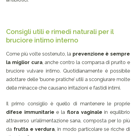
Consigli utili e rimedi naturali per il
bruciore intimo interno
Come più volte sostenuto, la
prevenzione
è sempre
la miglior cura
, anche contro la comparsa di prurito e
bruciore vulvare intimo. Quotidianamente è possibile
adottare delle ‘buone pratiche’ utili a scongiurare molte
delle minacce che causano irritazioni e fastidi intimi.
Il primo consiglio è quello di mantenere le proprie
difese immunitarie
e la
flora vaginale
in equilibrio
attraverso un’alimentazione sana, composta per lo più
da
frutta e verdura
, in modo particolare se ricche di