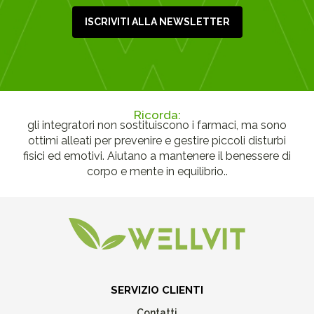
ISCRIVITI ALLA NEWSLETTER
Ricorda:
gli integratori non sostituiscono i farmaci, ma sono
ottimi alleati per prevenire e gestire piccoli disturbi
fisici ed emotivi. Aiutano a mantenere il benessere di
corpo e mente in equilibrio..
SERVIZIO CLIENTI
Contatti