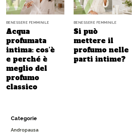
BENESSERE FEMMINILE
BENESSERE FEMMINILE
Acqua
Si può
profumata
mettere il
intima: cos’è
profumo nelle
e perché è
parti intime?
meglio del
profumo
classico
Categorie
Andropausa