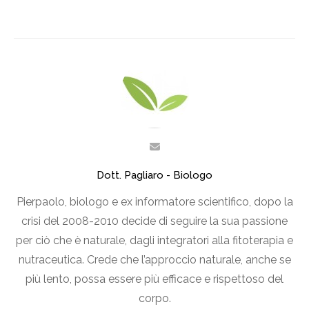
Dott. Pagliaro - Biologo
Pierpaolo, biologo e ex informatore scientifico, dopo la
crisi del 2008-2010 decide di seguire la sua passione
per ciò che è naturale, dagli integratori alla fitoterapia e
nutraceutica. Crede che l’approccio naturale, anche se
più lento, possa essere più efficace e rispettoso del
corpo.