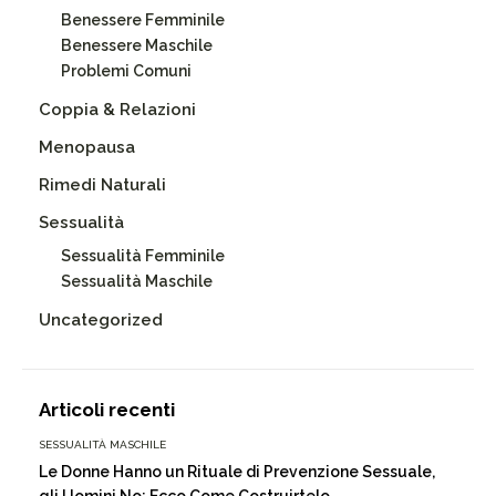
Benessere Femminile
Benessere Maschile
Problemi Comuni
Coppia & Relazioni
Menopausa
Rimedi Naturali
Sessualità
Sessualità Femminile
Sessualità Maschile
Uncategorized
Articoli recenti
SESSUALITÀ MASCHILE
Le Donne Hanno un Rituale di Prevenzione Sessuale,