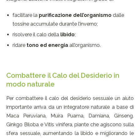
facilitare la
purificazione dell’organismo
dalle
tossine accumulate durante l’inverno;
risolvere il calo della
libido
;
ridare
tono ed energia
all’organismo.
Combattere il Calo del Desiderio in
modo naturale
Per combattere il calo del desiderio sessuale un aiuto
importante arriva da un integratore naturale a base di
Maca Peruviana, Muira Puama, Damiana, Ginseng.
Ginkgo Biloba e Vitis vinifera, piante che agiscono sulla
sfera sessuale, aumentando la libido e migliorando le