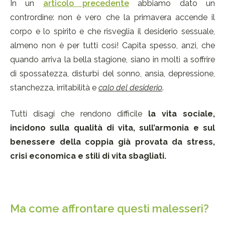
In un
articolo precedente
abbiamo dato un
contrordine: non è vero che la primavera accende il
corpo e lo spirito e che risveglia il desiderio sessuale,
almeno non è per tutti così! Capita spesso, anzi, che
quando arriva la bella stagione, siano in molti a soffrire
di spossatezza, disturbi del sonno, ansia, depressione,
stanchezza, irritabilità e
calo del desiderio
.
Tutti disagi che rendono difficile
la vita sociale,
incidono sulla qualità di vita, sull’armonia e sul
benessere della coppia già provata da stress,
crisi economica e stili di vita sbagliati.
Ma come affrontare questi malesseri?