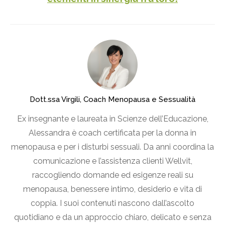
Dott.ssa Virgili, Coach Menopausa e Sessualità
Ex insegnante e laureata in Scienze dell’Educazione,
Alessandra è coach certificata per la donna in
menopausa e per i disturbi sessuali. Da anni coordina la
comunicazione e l’assistenza clienti Wellvit,
raccogliendo domande ed esigenze reali su
menopausa, benessere intimo, desiderio e vita di
coppia. I suoi contenuti nascono dall’ascolto
quotidiano e da un approccio chiaro, delicato e senza