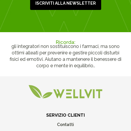
ISCRIVITI ALLA NEWSLETTER
Ricorda:
gli integratori non sostituiscono i farmaci, ma sono
ottimi alleati per prevenire e gestire piccoli disturbi
fisici ed emotivi. Aiutano a mantenere il benessere di
corpo e mente in equilibrio..
SERVIZIO CLIENTI
Contatti