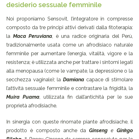
desiderio sessuale femminile
Noi proponiamo Sensovit, l’integratore in compresse
composto da tre principi attivi derivati dalla fitoterapia:
la
Maca Peruviana
, è una radice originaria del Perù,
tradizionalmente usata come un afrodisiaco naturale
femminile per aumentare l’energia, vitalità, vigore e la
resistenza; è utilizzata anche per trattare i sintomi legati
alla menopausa (come le vampate, la depressione o la
secchezza vaginale); la
Damiana
capace di stimolare
l’attività sessuale femminile e contrastare la frigidità, la
Muira Puama
, utilizzata fin dall’antichità per le sue
proprietà afrodisiache.
In sinergia con queste rinomate piante afrodisiache, il
prodotto è composto anche da
Ginseng
e
Ginkgo