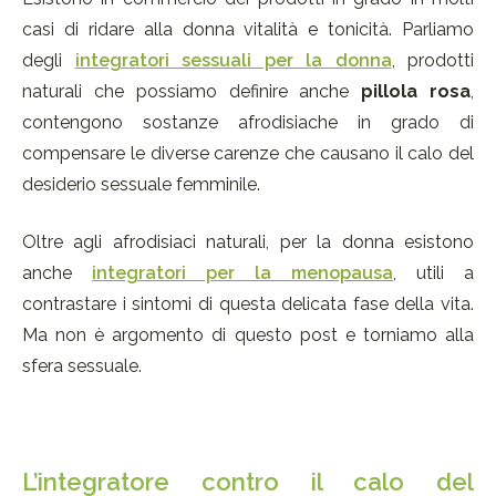
casi di ridare alla donna vitalità e tonicità. Parliamo
degli
integratori sessuali per la donna
, prodotti
naturali che possiamo definire anche
pillola rosa
,
contengono sostanze afrodisiache in grado di
compensare le diverse carenze che causano il calo del
desiderio sessuale femminile.
Oltre agli afrodisiaci naturali, per la donna esistono
anche
integratori per la menopausa
, utili a
contrastare i sintomi di questa delicata fase della vita.
Ma non è argomento di questo post e torniamo alla
sfera sessuale.
L’integratore contro il calo del