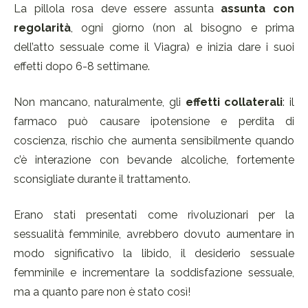
La pillola rosa deve essere assunta
assunta con
regolarità
, ogni giorno (non al bisogno e prima
dell’atto sessuale come il Viagra) e inizia dare i suoi
effetti dopo 6-8 settimane.
Non mancano, naturalmente, gli
effetti collaterali
: il
farmaco può causare ipotensione e perdita di
coscienza, rischio che aumenta sensibilmente quando
c’è interazione con bevande alcoliche, fortemente
sconsigliate durante il trattamento.
Erano stati presentati come rivoluzionari per la
sessualità femminile, avrebbero dovuto aumentare in
modo significativo la libido, il desiderio sessuale
femminile e incrementare la soddisfazione sessuale,
ma a quanto pare non è stato così!