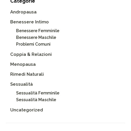
Categorie
Andropausa
Benessere Intimo
Benessere Femminile
Benessere Maschile
Problemi Comuni
Coppia & Relazioni
Menopausa
Rimedi Naturali
Sessualità
Sessualità Femminile
Sessualità Maschile
Uncategorized