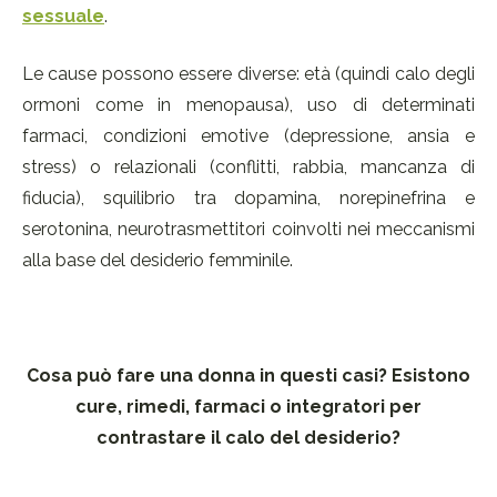
sessuale
.
Le cause possono essere diverse: età (quindi calo degli
ormoni come in menopausa), uso di determinati
farmaci, condizioni emotive (depressione, ansia e
stress) o relazionali (conflitti, rabbia, mancanza di
fiducia), squilibrio tra dopamina, norepinefrina e
serotonina, neurotrasmettitori coinvolti nei meccanismi
alla base del desiderio femminile.
Cosa può fare una donna in questi casi? Esistono
cure, rimedi, farmaci o integratori per
contrastare il calo del desiderio?