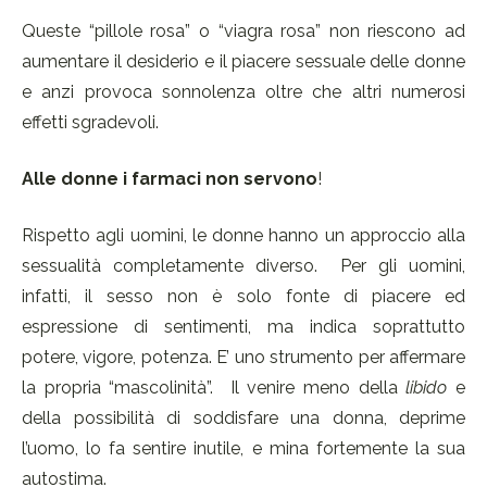
Queste “pillole rosa” o “viagra rosa” non riescono ad
aumentare il desiderio e il piacere sessuale delle donne
e anzi provoca sonnolenza oltre che altri numerosi
effetti sgradevoli.
Alle donne i farmaci non servono
!
Rispetto agli uomini, le donne hanno un approccio alla
sessualità completamente diverso. Per gli uomini,
infatti, il sesso non è solo fonte di piacere ed
espressione di sentimenti, ma indica soprattutto
potere, vigore, potenza. E’ uno strumento per affermare
la propria “mascolinità”. Il venire meno della
libido
e
della possibilità di soddisfare una donna, deprime
l’uomo, lo fa sentire inutile, e mina fortemente la sua
autostima.