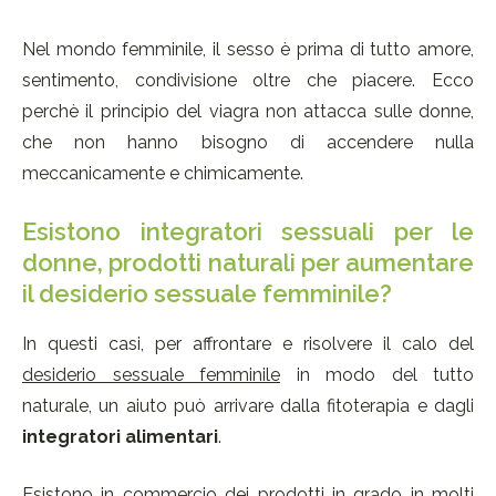
Nel mondo femminile, il sesso è prima di tutto amore,
sentimento, condivisione oltre che piacere. Ecco
perchè il principio del viagra non attacca sulle donne,
che non hanno bisogno di accendere nulla
meccanicamente e chimicamente.
Esistono integratori sessuali per le
donne, prodotti naturali per aumentare
il desiderio sessuale femminile?
In questi casi, per affrontare e risolvere il calo del
desiderio sessuale femminile
in modo del tutto
naturale, un aiuto può arrivare dalla fitoterapia e dagli
integratori alimentari
.
Esistono in commercio dei prodotti in grado in molti