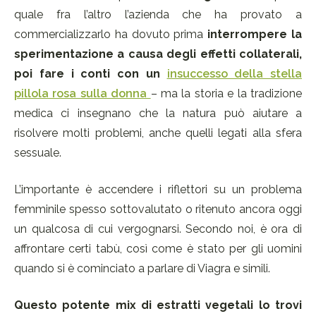
quale fra l’altro l’azienda che ha provato a
commercializzarlo ha dovuto prima
interrompere la
sperimentazione a causa degli effetti collaterali,
poi fare i conti con un
insuccesso della stella
pillola rosa sulla donna
– ma la storia e la tradizione
medica ci insegnano che la natura può aiutare a
risolvere molti problemi, anche quelli legati alla sfera
sessuale.
L’importante è accendere i riflettori su un problema
femminile spesso sottovalutato o ritenuto ancora oggi
un qualcosa di cui vergognarsi. Secondo noi, è ora di
affrontare certi tabù, così come è stato per gli uomini
quando si è cominciato a parlare di Viagra e simili.
Questo potente mix di estratti vegetali lo trovi