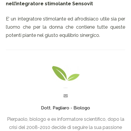
nell’integratore stimolante Sensovit
E’ un integratore stimolante ed afrodisiaco utile sia per
l’uomo che per la donna che contiene tutte queste
potenti piante nel giusto equilibrio sinergico.
Dott. Pagliaro - Biologo
Pierpaolo, biologo e ex informatore scientifico, dopo la
crisi del 2008-2010 decide di seguire la sua passione