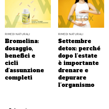
RIMEDI NATURALI
RIMEDI NATURALI
Bromelina:
Settembre
dosaggio,
detox: perché
benefici e
dopo l’estate
cicli
è importante
d’assunzione
drenare e
completi
depurare
l’organismo