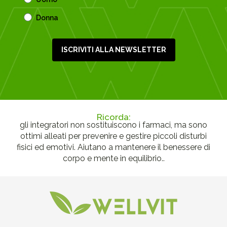
Donna
ISCRIVITI ALLA NEWSLETTER
Ricorda:
gli integratori non sostituiscono i farmaci, ma sono
ottimi alleati per prevenire e gestire piccoli disturbi
fisici ed emotivi. Aiutano a mantenere il benessere di
corpo e mente in equilibrio..