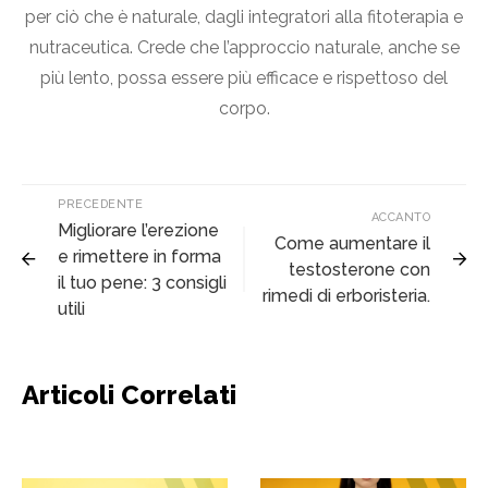
per ciò che è naturale, dagli integratori alla fitoterapia e
nutraceutica. Crede che l’approccio naturale, anche se
più lento, possa essere più efficace e rispettoso del
corpo.
PRECEDENTE
ACCANTO
Migliorare l’erezione
Come aumentare il
e rimettere in forma
testosterone con
il tuo pene: 3 consigli
rimedi di erboristeria.
utili
Articoli Correlati