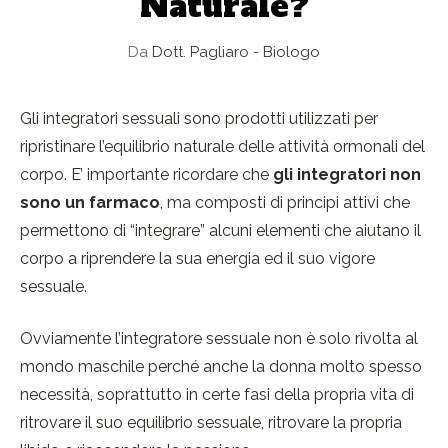
Naturale?
Da
Dott. Pagliaro - Biologo
Gli integratori sessuali sono prodotti utilizzati per
ripristinare l’equilibrio naturale delle attività ormonali del
corpo. E’ importante ricordare che
gli integratori non
sono un farmaco
, ma composti di principi attivi che
permettono di “integrare” alcuni elementi che aiutano il
corpo a riprendere la sua energia ed il suo vigore
sessuale.
Ovviamente l’integratore sessuale non è solo rivolta al
mondo maschile perché anche la donna molto spesso
necessità, soprattutto in certe fasi della propria vita di
ritrovare il suo equilibrio sessuale, ritrovare la propria