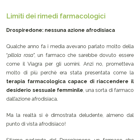
Limiti dei rimedi farmacologici
Drospiredone: nessuna azione afrodisiaca
Qualche anno fa i media avevano parlato molto della
“
pillola rosa
”, un farmaco che sarebbe dovuto essere
come il Viagra per gli uomini. Anzi no, prometteva
molto di più perchè era stata presentata come la
terapia farmacologica
capace di riaccendere il
desiderio
sessuale femminile
, una sorta di farmaco
dall’azione afrodisiaca.
Ma la realtà si è dimostrata deludente, almeno dal
punto di vista afrodisiaco!