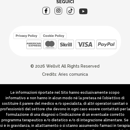
SEGUICI
Privacy Policy
Cookie Policy
© 2026 Wellvit All Rights Reserved
Credits:
Aries comunica
Le informazioni riportate nel Sito hanno esclusivamente scopo
informativo e non hanno in alcun modo né la pretesa né l’obiettivo di
sostituire il parere del medico e/o specialista, di altri operatori sanitari o
professionisti del settore che devono in ogni caso essere contattati per la
formulazione di una diagnosi o l’indicazione di un eventuale corretto
programma terapeutico e/o dietetico e/o di integrazione alimentare. Se
si è in gravidanza, in allattamento o si stanno assumendo farmaci in terapia