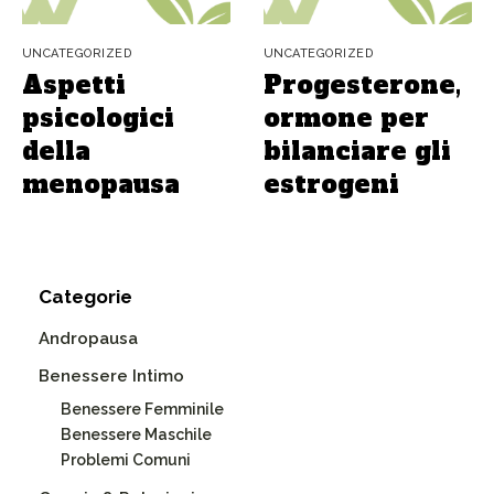
UNCATEGORIZED
UNCATEGORIZED
Aspetti
Progesterone,
psicologici
ormone per
della
bilanciare gli
menopausa
estrogeni
Categorie
Andropausa
Benessere Intimo
Benessere Femminile
Benessere Maschile
Problemi Comuni