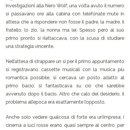
investigazioni alla Nero Wolf; una volta avuto il numero
si passavano ore alla cabina con telefonate mute in
attesa che a rispondere non fosse il padre, la madre, il
fratello, lo zio, la nonna ma lei. Spesso però al suo
primo pronto si riattaccava, con la scusa di studiare
una strategia vincente.
Nell’attesa di strappare un si per il primo appuntamento
si registravano cassette musicali con la musica più
romantica possibile, si cercava un posto adatto al
primo bacio, si fantasticava su ciò che sarebbe
avvenuto dopo il bacio. Altro che calo del desiderio, il
problema all’epoca era esattamente l’opposto.
Anche solo vedere qualcosa di forte era un’impresa; i
cinema a luci rosse erano quasi sempre al centro, per