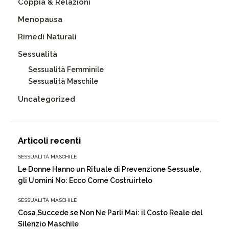
Coppia & Relazioni
Menopausa
Rimedi Naturali
Sessualità
Sessualità Femminile
Sessualità Maschile
Uncategorized
Articoli recenti
SESSUALITÀ MASCHILE
Le Donne Hanno un Rituale di Prevenzione Sessuale,
gli Uomini No: Ecco Come Costruirtelo
SESSUALITÀ MASCHILE
Cosa Succede se Non Ne Parli Mai: il Costo Reale del
Silenzio Maschile