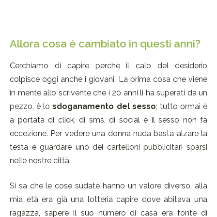
Allora cosa è cambiato in questi anni?
Cerchiamo di capire perchè il calo del desiderio
colpisce oggi anche i giovani. La prima cosa che viene
in mente allo scrivente che i 20 anni li ha superati da un
pezzo, è lo
sdoganamento del sesso
; tutto ormai è
a portata di click, di sms, di social e il sesso non fa
eccezione. Per vedere una donna nuda basta alzare la
testa e guardare uno dei cartelloni pubblicitari sparsi
nelle nostre città.
Si sa che le cose sudate hanno un valore diverso, alla
mia età era già una lotteria capire dove abitava una
ragazza, sapere il suo numero di casa era fonte di