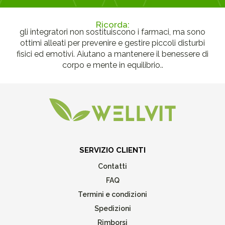
Ricorda:
gli integratori non sostituiscono i farmaci, ma sono
ottimi alleati per prevenire e gestire piccoli disturbi
fisici ed emotivi. Aiutano a mantenere il benessere di
corpo e mente in equilibrio..
SERVIZIO CLIENTI
Contatti
FAQ
Termini e condizioni
Spedizioni
Rimborsi