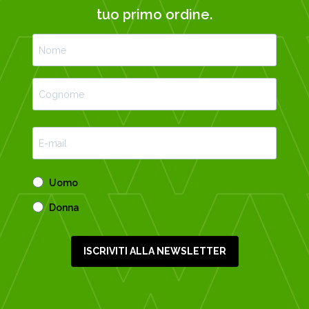
tuo primo ordine.
Uomo
Donna
ISCRIVITI ALLA NEWSLETTER