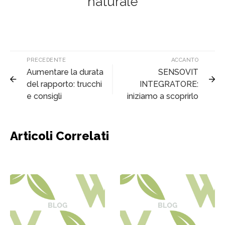
naturale
PRECEDENTE
ACCANTO
Aumentare la durata
SENSOVIT
del rapporto: trucchi
INTEGRATORE:
e consigli
iniziamo a scoprirlo
Articoli Correlati