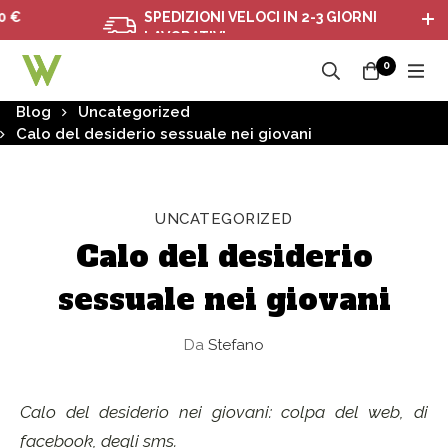
SPEDIZIONI VELOCI IN 2-3 GIORNI
LAVORATIVI
0
Blog
Uncategorized
Calo del desiderio sessuale nei giovani
UNCATEGORIZED
Calo del desiderio
sessuale nei giovani
Da
Stefano
Calo del desiderio nei giovani: colpa del web, di
facebook, degli sms.