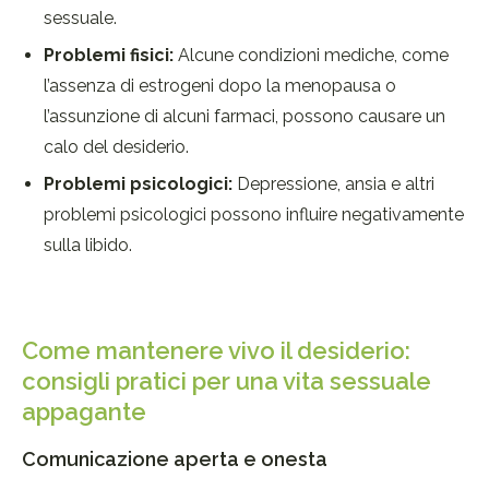
sessuale.
Problemi fisici:
Alcune condizioni mediche, come
l’assenza di estrogeni dopo la menopausa o
l’assunzione di alcuni farmaci, possono causare un
calo del desiderio.
Problemi psicologici:
Depressione, ansia e altri
problemi psicologici possono influire negativamente
sulla libido.
Come mantenere vivo il desiderio:
consigli pratici per una vita sessuale
appagante
Comunicazione aperta e onesta