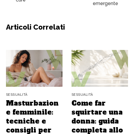
emergente
Articoli Correlati
SESSUALITÀ
SESSUALITÀ
Masturbazion
Come far
e femminile:
squirtare una
tecniche e
donna: guida
consigli per
completa allo