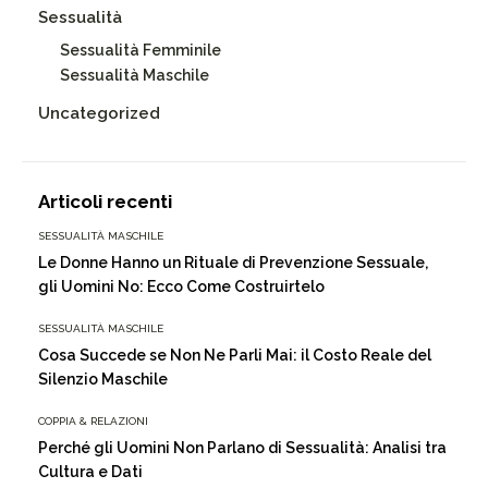
Sessualità
Sessualità Femminile
Sessualità Maschile
Uncategorized
Articoli recenti
SESSUALITÀ MASCHILE
Le Donne Hanno un Rituale di Prevenzione Sessuale,
gli Uomini No: Ecco Come Costruirtelo
SESSUALITÀ MASCHILE
Cosa Succede se Non Ne Parli Mai: il Costo Reale del
Silenzio Maschile
COPPIA & RELAZIONI
Perché gli Uomini Non Parlano di Sessualità: Analisi tra
Cultura e Dati