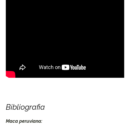
Bibliografia
Maca peruviana: