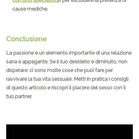
con uno specialista
) per escludere la presenza di
cause mediche.
Conclusione
La passione è un elemento importante di una relazione
sana e appagante. Se il tuo desiderio è diminuito, non
disperare: ci sono molte cose che puoi fare per
ravvivare la tua vita sessuale. Metti in pratica i consigli
di questo articolo e riscopri il piacere del sesso con il
tuo partner.