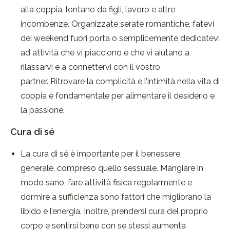
alla coppia, lontano da figli, lavoro e altre
incombenze. Organizzate serate romantiche, fatevi
dei weekend fuori porta o semplicemente dedicatevi
ad attività che vi piacciono e che vi aiutano a
rilassarvi e a connettervi con il vostro
partner. Ritrovare la complicità e l’intimità nella vita di
coppia è fondamentale per alimentare il desiderio e
la passione.
Cura di sé
La cura di sé è importante per il benessere
generale, compreso quello sessuale. Mangiare in
modo sano, fare attività fisica regolarmente e
dormire a sufficienza sono fattori che migliorano la
libido e l’energia. Inoltre, prendersi cura del proprio
corpo e sentirsi bene con se stessi aumenta