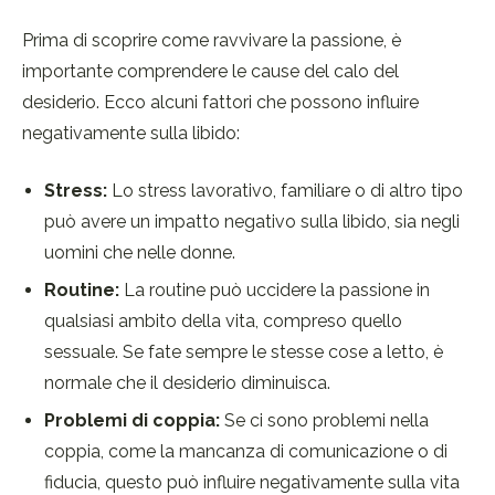
Prima di scoprire come ravvivare la passione, è
importante comprendere le cause del calo del
desiderio. Ecco alcuni fattori che possono influire
negativamente sulla libido:
Stress:
Lo stress lavorativo, familiare o di altro tipo
può avere un impatto negativo sulla libido, sia negli
uomini che nelle donne.
Routine:
La routine può uccidere la passione in
qualsiasi ambito della vita, compreso quello
sessuale. Se fate sempre le stesse cose a letto, è
normale che il desiderio diminuisca.
Problemi di coppia:
Se ci sono problemi nella
coppia, come la mancanza di comunicazione o di
fiducia, questo può influire negativamente sulla vita