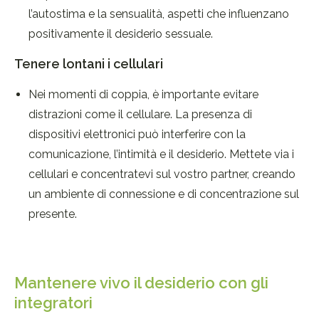
l’autostima e la sensualità, aspetti che influenzano
positivamente il desiderio sessuale.
Tenere lontani i cellulari
Nei momenti di coppia, è importante evitare
distrazioni come il cellulare. La presenza di
dispositivi elettronici può interferire con la
comunicazione, l’intimità e il desiderio. Mettete via i
cellulari e concentratevi sul vostro partner, creando
un ambiente di connessione e di concentrazione sul
presente.
Mantenere vivo il desiderio con gli
integratori