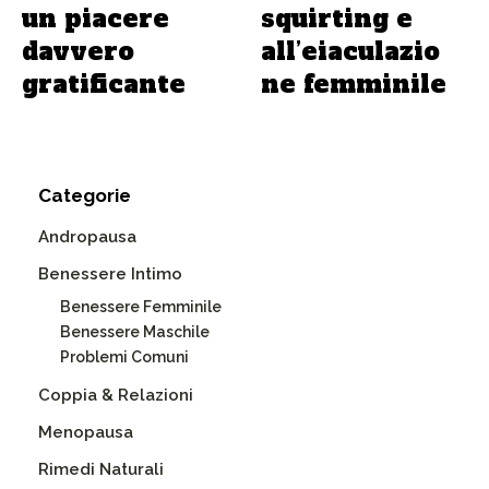
un piacere
squirting e
davvero
all’eiaculazio
gratificante
ne femminile
Categorie
Andropausa
Benessere Intimo
Benessere Femminile
Benessere Maschile
Problemi Comuni
Coppia & Relazioni
Menopausa
Rimedi Naturali