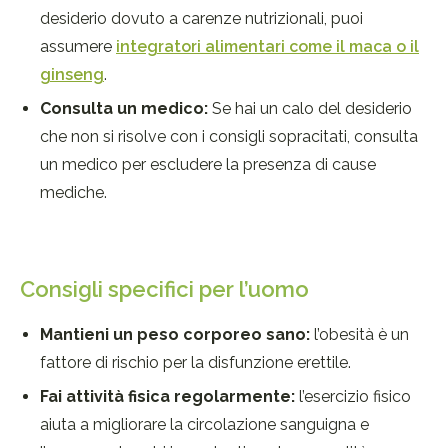
desiderio dovuto a carenze nutrizionali, puoi
assumere
integratori alimentari come il maca o il
ginseng
.
Consulta un medico:
Se hai un calo del desiderio
che non si risolve con i consigli sopracitati, consulta
un medico per escludere la presenza di cause
mediche.
Consigli specifici per l’uomo
Mantieni un peso corporeo sano:
l’obesità è un
fattore di rischio per la disfunzione erettile.
Fai attività fisica regolarmente:
l’esercizio fisico
aiuta a migliorare la circolazione sanguigna e