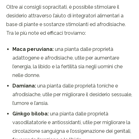
Oltre ai consigli sopracitati, è possibile stimolare il
desiderio attraverso l’aiuto di integratori alimentari a
base di piante e sostanze stimolanti ed afrodisiache.
Tra le più note ed efficaci troviamo:
Maca peruviana:
una pianta dalle proprietà
adattogene e afrodisiache, utile per aumentare
l’energia, la libido e la fertilità sia negli uomini che
nelle donne.
Damiana:
una pianta dalle proprietà toniche e
afrodisiache, utile per migliorare il desiderio sessuale,
l’umore e l’ansia.
Ginkgo biloba:
una pianta dalle proprietà
vasodilatatorie e antiossidanti, utile per migliorare la
circolazione sanguigna e l’ossigenazione dei genitali,