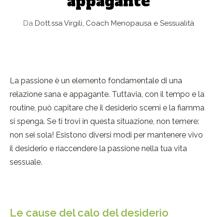
appagante
Da
Dott.ssa Virgili, Coach Menopausa e Sessualità
La passione è un elemento fondamentale di una
relazione sana e appagante. Tuttavia, con il tempo e la
routine, può capitare che il desiderio scemi e la fiamma
si spenga. Se ti trovi in questa situazione, non temere:
non sei sola! Esistono diversi modi per mantenere vivo
il desiderio e riaccendere la passione nella tua vita
sessuale.
Le cause del calo del desiderio