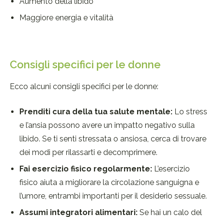
Aumento della libido
Maggiore energia e vitalità
Consigli specifici per le donne
Ecco alcuni consigli specifici per le donne:
Prenditi cura della tua salute mentale:
Lo stress
e l’ansia possono avere un impatto negativo sulla
libido. Se ti senti stressata o ansiosa, cerca di trovare
dei modi per rilassarti e decomprimere.
Fai esercizio fisico regolarmente:
L’esercizio
fisico aiuta a migliorare la circolazione sanguigna e
l’umore, entrambi importanti per il desiderio sessuale.
Assumi integratori alimentari:
Se hai un calo del