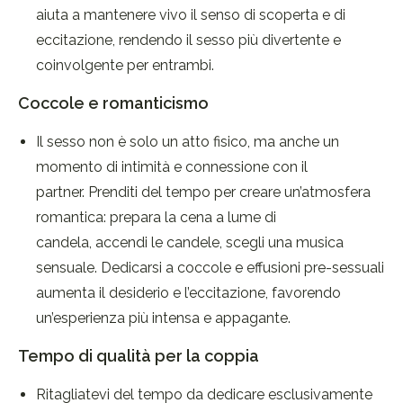
aiuta a mantenere vivo il senso di scoperta e di
eccitazione, rendendo il sesso più divertente e
coinvolgente per entrambi.
Coccole e romanticismo
Il sesso non è solo un atto fisico, ma anche un
momento di intimità e connessione con il
partner. Prenditi del tempo per creare un’atmosfera
romantica: prepara la cena a lume di
candela, accendi le candele, scegli una musica
sensuale. Dedicarsi a coccole e effusioni pre-sessuali
aumenta il desiderio e l’eccitazione, favorendo
un’esperienza più intensa e appagante.
Tempo di qualità per la coppia
Ritagliatevi del tempo da dedicare esclusivamente