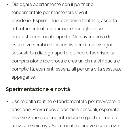
Dialogare apertamente con il partner è
fondamentale per mantenere vivo il
desiderio. Esprimi i tuoi desideri e fantasie, ascolta
attentamente il tuo partner e accogli le sue
proposte con mente aperta. Non aver paura di
essere vulnerabile e di condividere i tuoi bisogni
sessuali. Un dialogo aperto e sincero favorisce la
comprensione reciproca e crea un clima di fiducia e
complicità, elementi essenziali per una vita sessuale
appagante.
Sperimentazione e novità
Uscire dalla routine è fondamentale per ravvivare la
passione. Prova nuove posizioni sessuali, esplorate
diverse zone erogene, introducete giochi di ruolo o
utilizzate sex toys. Sperimentare nuove esperienze