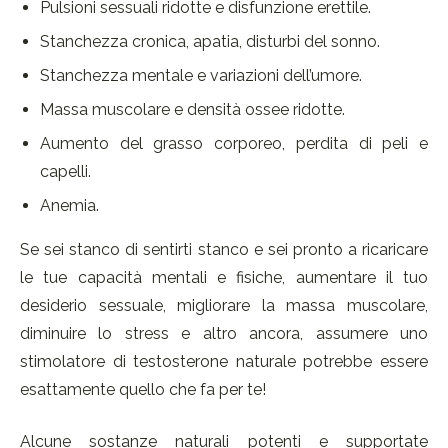
Pulsioni sessuali ridotte e disfunzione erettile.
Stanchezza cronica, apatia, disturbi del sonno.
Stanchezza mentale e variazioni dell’umore.
Massa muscolare e densità ossee ridotte.
Aumento del grasso corporeo, perdita di peli e
capelli.
Anemia.
Se sei stanco di sentirti stanco e sei pronto a ricaricare
le tue capacità mentali e fisiche, aumentare il tuo
desiderio sessuale, migliorare la massa muscolare,
diminuire lo stress e altro ancora, assumere uno
stimolatore di testosterone naturale potrebbe essere
esattamente quello che fa per te!
Alcune sostanze naturali potenti e supportate