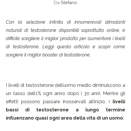
Da
Stefano
Con la selezione infinita di innumerevoli stimolanti
naturali di testosterone disponibili soprattutto online, è
difficile scegliere il miglior prodotto per aumentare i livelli
di testosterone. Leggi questo articolo e scopri come
scegiere il miglior booster di testosterone.
I livelli di testosterone dell’uomo medio diminuiscono a
un tasso dell’1% ogni anno dopo i 30 anni. Mentre gli
effetti possono passare inosservati all’inizio, i
livelli
bassi di testosterone a lungo termine
influenzano quasi ogni area della vita di un uomo
: