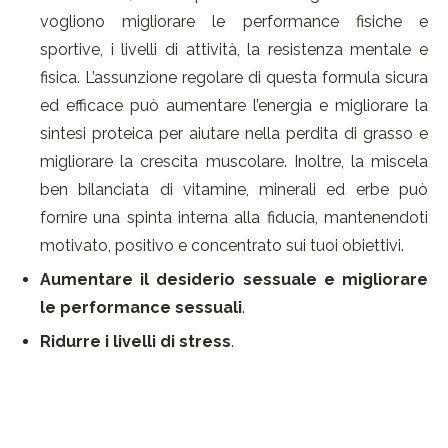
vogliono migliorare le performance fisiche e
sportive, i livelli di attività, la resistenza mentale e
fisica. L’assunzione regolare di questa formula sicura
ed efficace può aumentare l’energia e migliorare la
sintesi proteica per aiutare nella perdita di grasso e
migliorare la crescita muscolare. Inoltre, la miscela
ben bilanciata di vitamine, minerali ed erbe può
fornire una spinta interna alla fiducia, mantenendoti
motivato, positivo e concentrato sui tuoi obiettivi.
Aumentare il desiderio sessuale e migliorare
le performance sessuali
.
Ridurre i livelli di stress
.