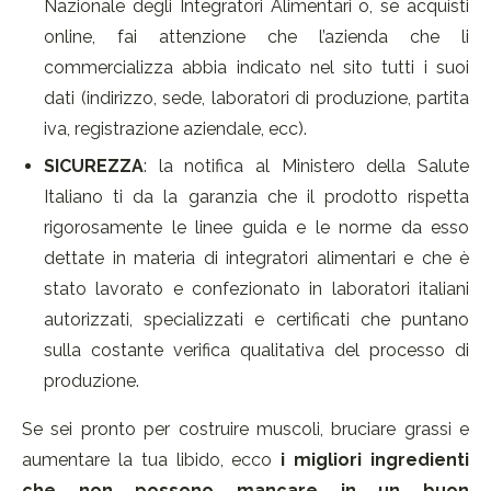
Nazionale degli Integratori Alimentari o, se acquisti
online, fai attenzione che l’azienda che li
commercializza abbia indicato nel sito tutti i suoi
dati (indirizzo, sede, laboratori di produzione, partita
iva, registrazione aziendale, ecc).
SICUREZZA
: la notifica al Ministero della Salute
Italiano ti da la garanzia che il prodotto rispetta
rigorosamente le linee guida e le norme da esso
dettate in materia di integratori alimentari e che è
stato lavorato e confezionato in laboratori italiani
autorizzati, specializzati e certificati che puntano
sulla costante verifica qualitativa del processo di
produzione.
Se sei pronto per costruire muscoli, bruciare grassi e
aumentare la tua libido, ecco
i migliori ingredienti
che non possono mancare in un buon