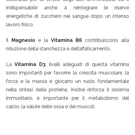
indispensabile anche a reintegrare le riserve
energetiche di zucchero nel sangue dopo un intenso
lavoro fisico.
Il
Magnesio
e la
Vitamina B6
contribuiscono alla
riduzione della stanchezza e dell’affaticamento.
La
Vitamina D3
, livelli adeguati di questa vitamina
sono importanti per favorire la crescita muscolare, la
forza e la massa e giocano un ruolo fondamentale
nella sintesi delle proteine. Inoltre rinforza il sistema
immunitario, è importante per il metabolismo del
calcio, la salute delle ossa e dei muscoli.