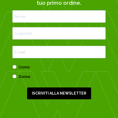
tuo primo ordine.
Uomo
Donna
ISCRIVITI ALLA NEWSLETTER