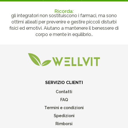
Ricorda:
gli integratori non sostituiscono i farmaci, ma sono
ottimi alleati per prevenire e gestire piccoli disturbi
fisici ed emotivi. Aiutano a mantenere il benessere di
corpo e mente in equilibrio..
SERVIZIO CLIENTI
Contatti
FAQ
Termini e condizioni
Spedizioni
Rimborsi