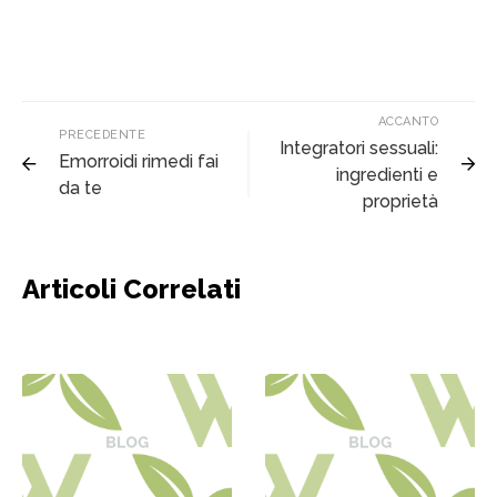
ACCANTO
PRECEDENTE
Integratori sessuali:
Emorroidi rimedi fai
ingredienti e
da te
proprietà
Articoli Correlati