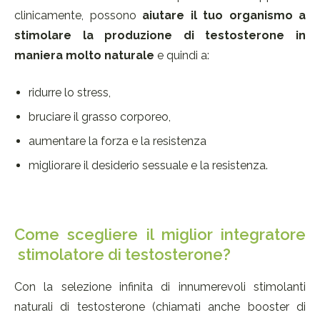
clinicamente, possono
aiutare il tuo organismo a
stimolare la produzione di testosterone in
maniera molto naturale
e quindi a:
ridurre lo stress,
bruciare il grasso corporeo,
aumentare la forza e la resistenza
migliorare il desiderio sessuale e la resistenza.
Come scegliere il miglior integratore
stimolatore di testosterone?
Con la selezione infinita di innumerevoli stimolanti
naturali di testosterone (chiamati anche booster di