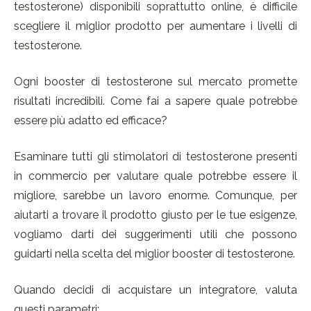
testosterone) disponibili soprattutto online, è difficile
scegliere il miglior prodotto per aumentare i livelli di
testosterone.
Ogni booster di testosterone sul mercato promette
risultati incredibili. Come fai a sapere quale potrebbe
essere più adatto ed efficace?
Esaminare tutti gli stimolatori di testosterone presenti
in commercio per valutare quale potrebbe essere il
migliore, sarebbe un lavoro enorme. Comunque, per
aiutarti a trovare il prodotto giusto per le tue esigenze,
vogliamo darti dei suggerimenti utili che possono
guidarti nella scelta del miglior booster di testosterone.
Quando decidi di acquistare un integratore, valuta
questi parametri: