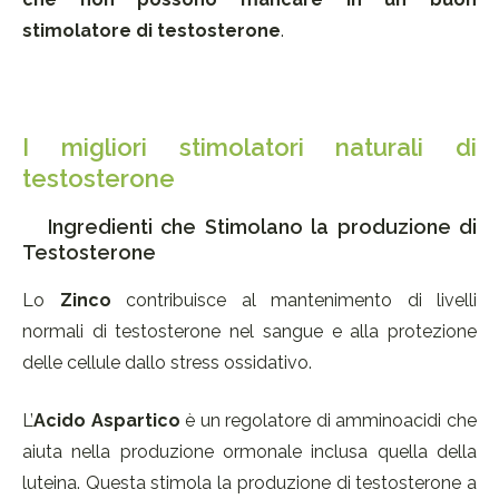
stimolatore di testosterone
.
I migliori stimolatori naturali di
testosterone
Ingredienti che Stimolano la produzione di
Testosterone
Lo
Zinco
contribuisce al mantenimento di livelli
normali di testosterone nel sangue e alla protezione
delle cellule dallo stress ossidativo.
L’
Acido Aspartico
è un regolatore di amminoacidi che
aiuta nella produzione ormonale inclusa quella della
luteina. Questa stimola la produzione di testosterone a