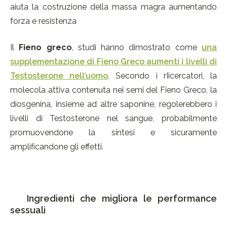
aiuta la costruzione della massa magra aumentando
forza e resistenza
Il
Fieno greco
, studi hanno dimostrato come
una
supplementazione di Fieno Greco aumenti i livelli di
Testosterone nell’uomo
. Secondo i rIicercatori, la
molecola attiva contenuta nei semi del Fieno Greco, la
diosgenina, insieme ad altre saponine, regolerebbero i
livelli di Testosterone nel sangue, probabilmente
promuovendone la sintesi e sicuramente
amplificandone gli effetti.
Ingredienti che migliora le performance
sessuali