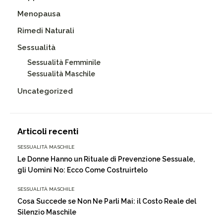
Menopausa
Rimedi Naturali
Sessualità
Sessualità Femminile
Sessualità Maschile
Uncategorized
Articoli recenti
SESSUALITÀ MASCHILE
Le Donne Hanno un Rituale di Prevenzione Sessuale,
gli Uomini No: Ecco Come Costruirtelo
SESSUALITÀ MASCHILE
Cosa Succede se Non Ne Parli Mai: il Costo Reale del
Silenzio Maschile