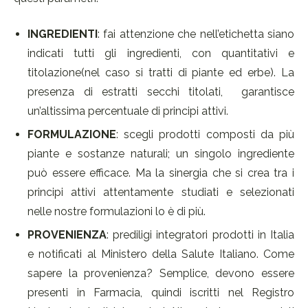
INGREDIENTI
: fai attenzione che nell’etichetta siano
indicati tutti gli ingredienti, con quantitativi e
titolazione(nel caso si tratti di piante ed erbe). La
presenza di estratti secchi titolati, garantisce
un’altissima percentuale di principi attivi.
FORMULAZIONE
: scegli prodotti composti da più
piante e sostanze naturali; un singolo ingrediente
può essere efficace. Ma la sinergia che si crea tra i
principi attivi attentamente studiati e selezionati
nelle nostre formulazioni lo è di più.
PROVENIENZA
: prediligi integratori prodotti in Italia
e notificati al Ministero della Salute Italiano. Come
sapere la provenienza? Semplice, devono essere
presenti in Farmacia, quindi iscritti nel Registro