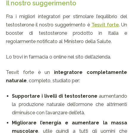
Il nostro suggerimento
Fra i migliori integratori per stimolare l’equilibrio del
testosterone il nostro suggerimento è
Tesvit forte
. Un
booster di testosterone prodotto in Italia e
regolarmente notificato al Ministero della Salute.
Lo trovi in farmacia o online nel sito dell’azienda.
Tesvit forte è un
integratore completamente
naturale
, completo, studiato per:
Supportare i livelli di testosterone
aumentando
la produzione naturale dell’ormone che altrimenti
diminuisce con l’avanzare dell’età.
Migliorare l’energia e aumentare la massa
muscolare
, utile quindi a tutti gli uomini che