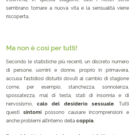
sembrano tornare a nuova vita e la sensualità viene
riscoperta.
Ma non è così per tutti!
Secondo le statistiche più recenti, un discreto numero
di persone, uomini e donne, proprio in primavera,
accusa fastidiosi disturbi dovuti al cambio di stagione
come, per esempio, stanchezza, sonnolenza,
spossatezza, mal di testa, stati di insonnia e di
nervosismo,
calo del desiderio sessuale
. Tutti
questi
sintomi
possono causare incomprensioni e
anche problemi all’interno della
coppia
.