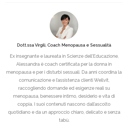
Dott.ssa Virgili, Coach Menopausa e Sessualità
Ex insegnante e laureata in Scienze dell’Educazione,
Alessandra è coach certificata per la donna in
menopausa e per i disturbi sessuali. Da anni coordina la
comunicazione e l’assistenza clienti Wellvit,
raccogliendo domande ed esigenze reali su
menopausa, benessere intimo, desiderio e vita di
coppia. I suoi contenuti nascono dall’ascolto
quotidiano e da un approccio chiaro, delicato e senza
tabù.