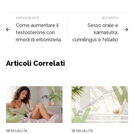
PRECEDENTE
ACCANTO
Come aumentare il
Sesso orale e
testosterone con
kamasutra:
rimedi di erboristeria.
cunnilingus e fellatio
Articoli Correlati
SESSUALITÀ
SESSUALITÀ