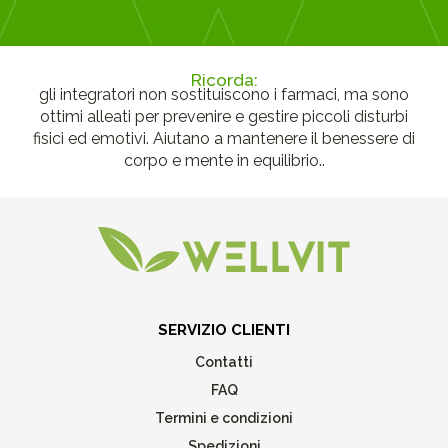
Ricorda:
gli integratori non sostituiscono i farmaci, ma sono
ottimi alleati per prevenire e gestire piccoli disturbi
fisici ed emotivi. Aiutano a mantenere il benessere di
corpo e mente in equilibrio..
SERVIZIO CLIENTI
Contatti
FAQ
Termini e condizioni
Spedizioni