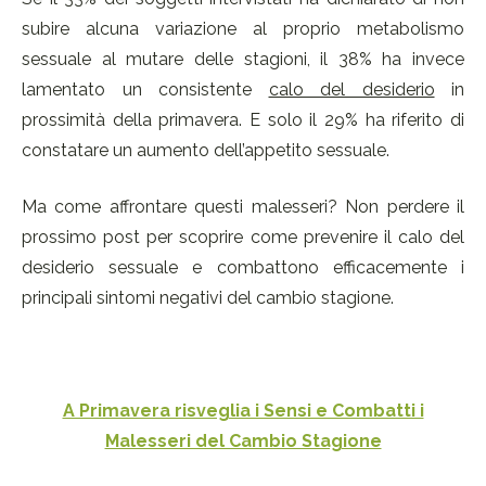
subire alcuna variazione al proprio metabolismo
sessuale al mutare delle stagioni, il 38% ha invece
lamentato un consistente
calo del desiderio
in
prossimità della primavera. E solo il 29% ha riferito di
constatare un aumento dell’appetito sessuale.
Ma come affrontare questi malesseri? Non perdere il
prossimo post per scoprire come prevenire il calo del
desiderio sessuale e combattono efficacemente i
principali sintomi negativi del cambio stagione.
A Primavera risveglia i Sensi e Combatti i
Malesseri del Cambio Stagione