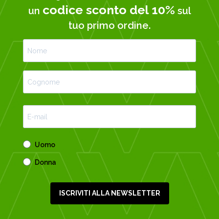
codice sconto del 10%
un
sul
tuo primo ordine.
Uomo
Donna
ISCRIVITI ALLA NEWSLETTER