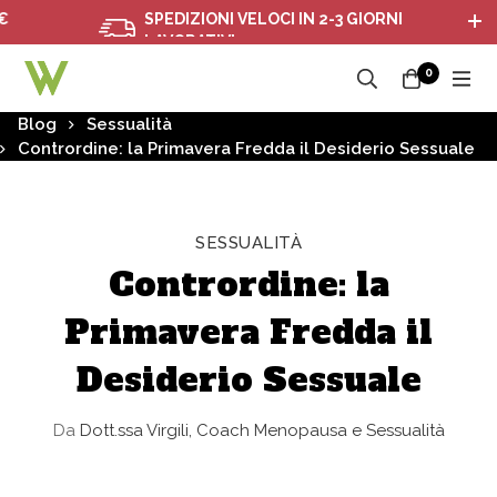
SPEDIZIONI VELOCI IN 2-3 GIORNI
LAVORATIVI
0
Blog
Sessualità
Contrordine: la Primavera Fredda il Desiderio Sessuale
SESSUALITÀ
Contrordine: la
Primavera Fredda il
Desiderio Sessuale
Da
Dott.ssa Virgili, Coach Menopausa e Sessualità