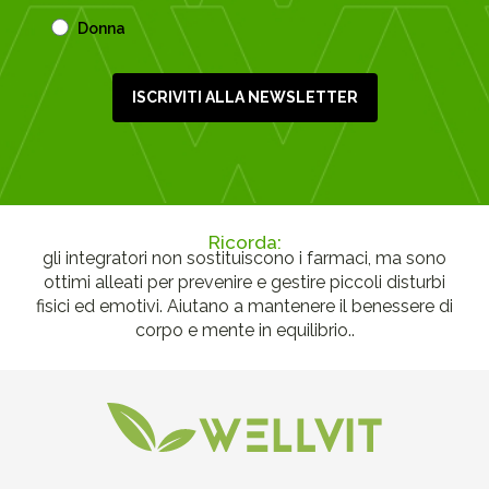
Donna
ISCRIVITI ALLA NEWSLETTER
Ricorda:
gli integratori non sostituiscono i farmaci, ma sono
ottimi alleati per prevenire e gestire piccoli disturbi
fisici ed emotivi. Aiutano a mantenere il benessere di
corpo e mente in equilibrio..