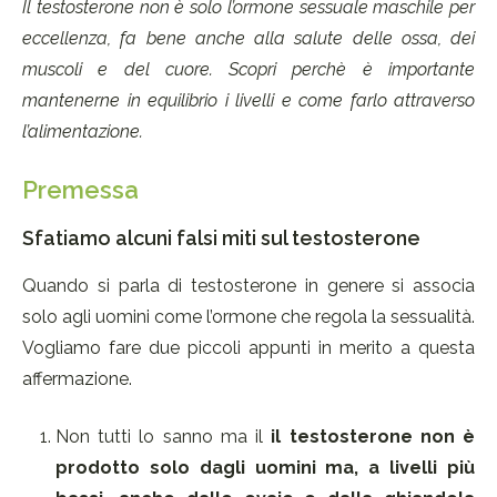
Il testosterone non è solo l’ormone sessuale maschile per
eccellenza, fa bene anche alla salute delle ossa, dei
muscoli e del cuore. Scopri perchè è importante
mantenerne in equilibrio i livelli e come farlo attraverso
l’alimentazione.
Premessa
Sfatiamo alcuni falsi miti sul testosterone
Quando si parla di testosterone in genere si associa
solo agli uomini come l’ormone che regola la sessualità.
Vogliamo fare due piccoli appunti in merito a questa
affermazione.
Non tutti lo sanno ma il
il testosterone non è
prodotto solo dagli uomini ma, a livelli più