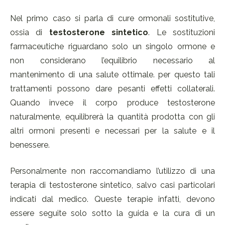
Nel primo caso si parla di cure ormonali sostitutive,
ossia di
testosterone sintetico
. Le sostituzioni
farmaceutiche riguardano solo un singolo ormone e
non considerano l’equilibrio necessario al
mantenimento di una salute ottimale. per questo tali
trattamenti possono dare pesanti effetti collaterali.
Quando invece il corpo produce testosterone
naturalmente, equilibrerà la quantità prodotta con gli
altri ormoni presenti e necessari per la salute e il
benessere.
Personalmente non raccomandiamo l’utilizzo di una
terapia di testosterone sintetico, salvo casi particolari
indicati dal medico. Queste terapie infatti, devono
essere seguite solo sotto la guida e la cura di un