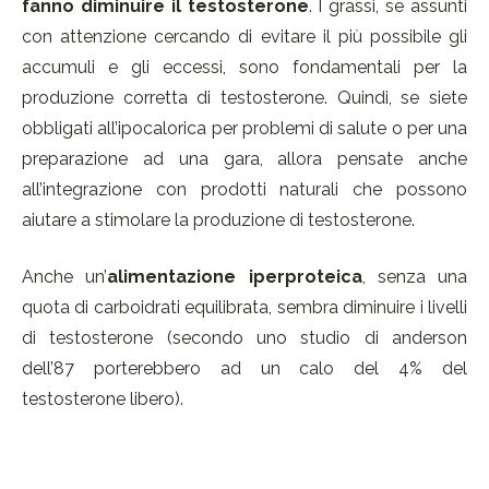
fanno diminuire il testosterone
. I grassi, se assunti
con attenzione cercando di evitare il più possibile gli
accumuli e gli eccessi, sono fondamentali per la
produzione corretta di testosterone. Quindi, se siete
obbligati all’ipocalorica per problemi di salute o per una
preparazione ad una gara, allora pensate anche
all’integrazione con prodotti naturali che possono
aiutare a stimolare la produzione di testosterone.
Anche un’
alimentazione iperproteica
, senza una
quota di carboidrati equilibrata, sembra diminuire i livelli
di testosterone (secondo uno studio di anderson
dell’87 porterebbero ad un calo del 4% del
testosterone libero).