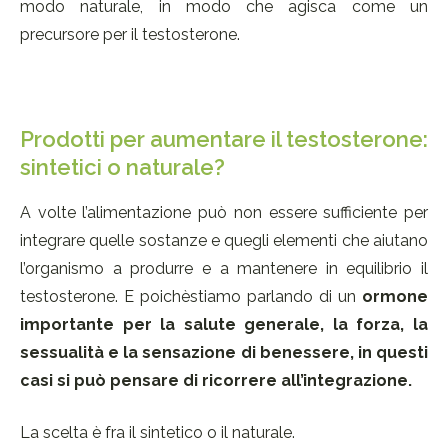
modo naturale, in modo che agisca come un
precursore per il testosterone.
Prodotti per aumentare il testosterone:
sintetici o naturale?
A volte l’alimentazione può non essere sufficiente per
integrare quelle sostanze e quegli elementi che aiutano
l’organismo a produrre e a mantenere in equilibrio il
testosterone. E poichèstiamo parlando di un
ormone
importante per la salute generale, la forza, la
sessualità e la sensazione di benessere, in questi
casi si può pensare di ricorrere all’integrazione.
La scelta è fra il sintetico o il naturale.