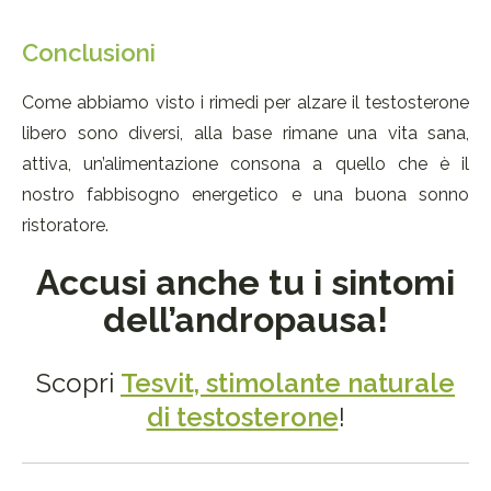
Conclusioni
Come abbiamo visto i rimedi per alzare il testosterone
libero sono diversi, alla base rimane una vita sana,
attiva, un’alimentazione consona a quello che è il
nostro fabbisogno energetico e una buona sonno
ristoratore.
Accusi anche tu i sintomi
dell’andropausa!
Scopri
Tesvit, stimolante naturale
di testosterone
!