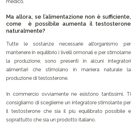
medico.
Ma allora, se l’alimentazione non è sufficiente,
come è possibile aumenta il testosterone
naturalmente?
Tutte le sostanze necessarie all’organismo per
mantenere in equilibrio i livelli ormonali e per stimolarne
la produzione, sono presenti in alcuni integratori
alimentari che stimolano in maniera naturale la
produzione di testosterone.
In commercio ovviamente ne esistono tantissimi. Ti
consigliamo di sceglierne un integratore stimolante per
il testosterone che sia il più equilibrato possibile e
soprattutto che sia un prodotto italiano.