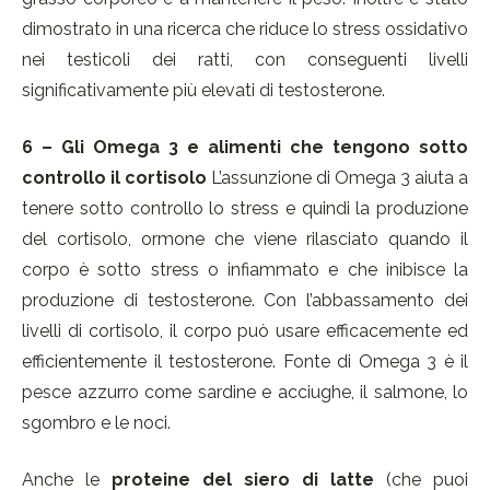
dimostrato in una ricerca che riduce lo stress ossidativo
nei testicoli dei ratti, con conseguenti livelli
significativamente più elevati di testosterone.
6 – Gli Omega 3 e alimenti che tengono sotto
controllo il cortisolo
L’assunzione di Omega 3 aiuta a
tenere sotto controllo lo stress e quindi la produzione
del cortisolo, ormone che viene rilasciato quando il
corpo è sotto stress o infiammato e che inibisce la
produzione di testosterone. Con l’abbassamento dei
livelli di cortisolo, il corpo può usare efficacemente ed
efficientemente il testosterone. Fonte di Omega 3 è il
pesce azzurro come sardine e acciughe, il salmone, lo
sgombro e le noci.
Anche le
proteine del siero di latte
(che puoi