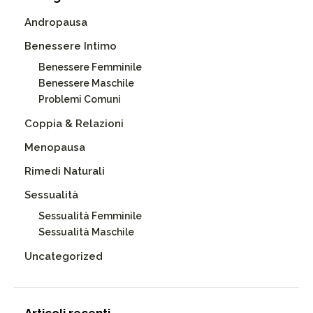
Andropausa
Benessere Intimo
Benessere Femminile
Benessere Maschile
Problemi Comuni
Coppia & Relazioni
Menopausa
Rimedi Naturali
Sessualità
Sessualità Femminile
Sessualità Maschile
Uncategorized