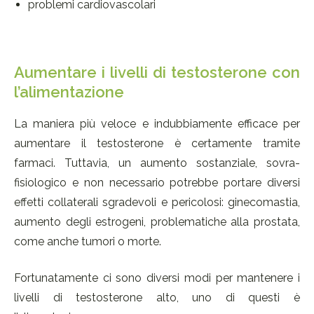
problemi cardiovascolari
Aumentare i livelli di testosterone con
l’alimentazione
La maniera più veloce e indubbiamente efficace per
aumentare il testosterone è certamente tramite
farmaci. Tuttavia, un aumento sostanziale, sovra-
fisiologico e non necessario potrebbe portare diversi
effetti collaterali sgradevoli e pericolosi: ginecomastia,
aumento degli estrogeni, problematiche alla prostata,
come anche tumori o morte.
Fortunatamente ci sono diversi modi per mantenere i
livelli di testosterone alto, uno di questi è