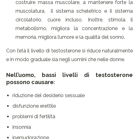
costruire massa muscolare, a mantenere forte la
muscolatura, il sistema scheletrico e il sistema
circolatorio, cuore incluso. Inoltre, stimola il
metabolismo, migliora la concentrazione e la
memoria, migliora l’umore e la qualità del sonno.
Con l’età il livello di testosterone si riduce naturalmente
e in modo graduale sia negli uomini che nelle donne.
Nell’uomo, bassi livelli di testosterone
possono causare
:
riduzione del desiderio sessuale
disfunzione erettile
problemi di fertilità
insonnia
ipersudorazione