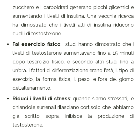
zucchero e i carboidrati generano picchi glicemici e
aumentando i livelli di insulina. Una vecchia ricerca
ha dimostrato che i livelli alti di insulina riducono
quelli di testosterone.
Fai esercizio fisico
: studi hanno dimostrato che i
livelli di testosterone aumentavano fino a 15 minuti
dopo l’esercizio fisico, e secondo altri studi fino a
un’ora. I fattori di differenziazione erano l’età, il tipo di
esercizio, la forma fisica, il peso, e l’ora del giorno
dell’allenamento.
Riduci i livelli di stress
: quando siamo stressati, le
ghiandole surrenali rilasciano cortisolo che, abbiamo
già scritto sopra, inibisce la produzione di
testosterone.