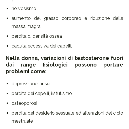
nervosismo
aumento del grasso corporeo e riduzione della
massa magra
perdita di densità ossea
caduta eccessiva dei capelli.
Nella donna, variazioni di testosterone fuori
dai range fisiologici possono portare
problemi come
:
depressione, ansia
perdita dei capelli, irstutismo
osteoporosi
perdita del desiderio sessuale ed alterazioni del ciclo
mestruale