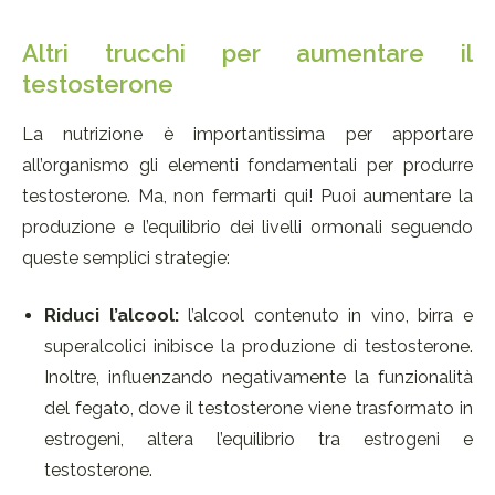
Altri trucchi per aumentare il
testosterone
La nutrizione è importantissima per apportare
all’organismo gli elementi fondamentali per produrre
testosterone. Ma, non fermarti qui! Puoi aumentare la
produzione e l’equilibrio dei livelli ormonali seguendo
queste semplici strategie:
Riduci l’alcool:
l’alcool contenuto in vino, birra e
superalcolici inibisce la produzione di testosterone.
Inoltre, influenzando negativamente la funzionalità
del fegato, dove il testosterone viene trasformato in
estrogeni, altera l’equilibrio tra estrogeni e
testosterone.