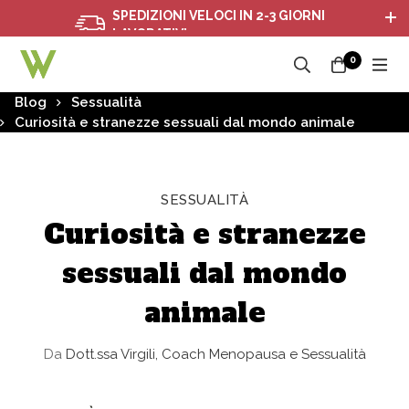
SPEDIZIONI VELOCI IN 2-3 GIORNI
LAVORATIVI
0
Blog
Sessualità
Curiosità e stranezze sessuali dal mondo animale
SESSUALITÀ
Curiosità e stranezze
sessuali dal mondo
animale
Da
Dott.ssa Virgili, Coach Menopausa e Sessualità