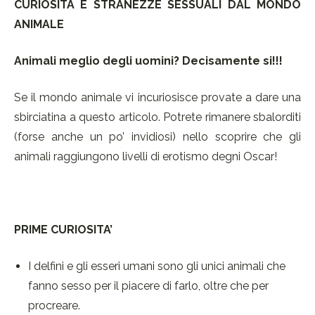
CURIOSITÀ E STRANEZZE SESSUALI DAL MONDO
ANIMALE
Animali meglio degli uomini? Decisamente si!!!
Se il mondo animale vi incuriosisce provate a dare una
sbirciatina a questo articolo. Potrete rimanere sbalorditi
(forse anche un po’ invidiosi) nello scoprire che gli
animali raggiungono livelli di erotismo degni Oscar!
PRIME CURIOSITA’
I delfini e gli esseri umani sono gli unici animali che
fanno sesso per il piacere di farlo, oltre che per
procreare.