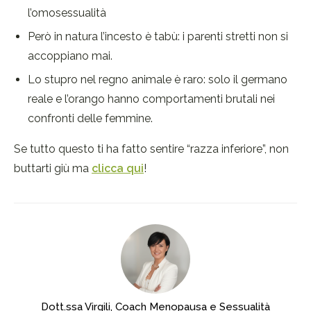
l’omosessualità
Però in natura l’incesto è tabù: i parenti stretti non si
accoppiano mai.
Lo stupro nel regno animale è raro: solo il germano
reale e l’orango hanno comportamenti brutali nei
confronti delle femmine.
Se tutto questo ti ha fatto sentire “razza inferiore”, non
buttarti giù ma
clicca qui
!
Dott.ssa Virgili, Coach Menopausa e Sessualità