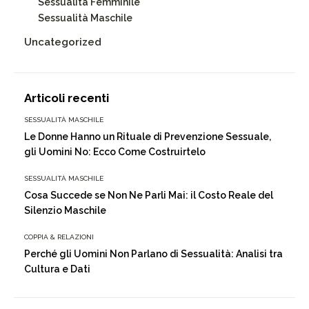
Sessualità Femminile
Sessualità Maschile
Uncategorized
Articoli recenti
SESSUALITÀ MASCHILE
Le Donne Hanno un Rituale di Prevenzione Sessuale,
gli Uomini No: Ecco Come Costruirtelo
SESSUALITÀ MASCHILE
Cosa Succede se Non Ne Parli Mai: il Costo Reale del
Silenzio Maschile
COPPIA & RELAZIONI
Perché gli Uomini Non Parlano di Sessualità: Analisi tra
Cultura e Dati