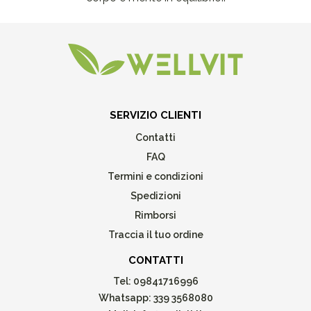
SERVIZIO CLIENTI
Contatti
FAQ
Termini e condizioni
Spedizioni
Rimborsi
Traccia il tuo ordine
CONTATTI
Tel:
09841716996
Whatsapp:
339 3568080