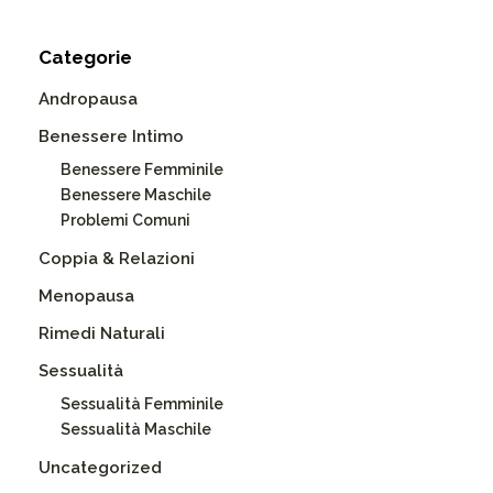
Categorie
Andropausa
Benessere Intimo
Benessere Femminile
Benessere Maschile
Problemi Comuni
Coppia & Relazioni
Menopausa
Rimedi Naturali
Sessualità
Sessualità Femminile
Sessualità Maschile
Uncategorized