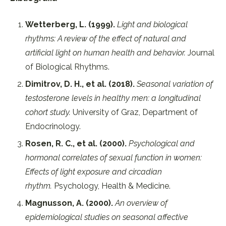
Wetterberg, L. (1999).
Light and biological
rhythms: A review of the effect of natural and
artificial light on human health and behavior.
Journal
of Biological Rhythms.
Dimitrov, D. H., et al. (2018).
Seasonal variation of
testosterone levels in healthy men: a longitudinal
cohort study.
University of Graz, Department of
Endocrinology.
Rosen, R. C., et al. (2000).
Psychological and
hormonal correlates of sexual function in women:
Effects of light exposure and circadian
rhythm.
Psychology, Health & Medicine.
Magnusson, A. (2000).
An overview of
epidemiological studies on seasonal affective