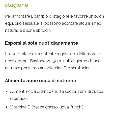
stagione
Per affrontare il cambio di stagione e favorire un buon
equilibrio sessuale, si possono adottare alcuni rimedi
naturali e buone abitudini:
Esporsi al sole quotidianamente
La luce solare è un potente regolatore dell’umore e
degli ormoni. Bastano 20-30 minuti al giorno di luce
naturale per stimolare vitamina D e serotonina.
Alimentazione ricca di nutrienti
Alimenti ricchi di zinco (frutta secca, semi di zucca,
crostacei)
Vitamina D (pesce grasso, uova, funghi)