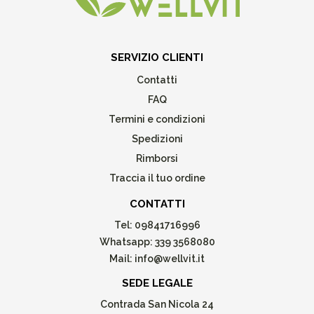
SERVIZIO CLIENTI
Contatti
FAQ
Termini e condizioni
Spedizioni
Rimborsi
Traccia il tuo ordine
CONTATTI
Tel:
09841716996
Whatsapp:
339 3568080
Mail:
info@wellvit.it
SEDE LEGALE
Contrada San Nicola 24