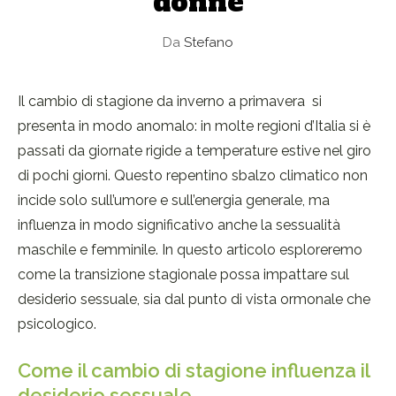
donne
Da
Stefano
Il cambio di stagione da inverno a primavera si
presenta in modo anomalo: in molte regioni d’Italia si è
passati da giornate rigide a temperature estive nel giro
di pochi giorni. Questo repentino sbalzo climatico non
incide solo sull’umore e sull’energia generale, ma
influenza in modo significativo anche la sessualità
maschile e femminile. In questo articolo esploreremo
come la transizione stagionale possa impattare sul
desiderio sessuale, sia dal punto di vista ormonale che
psicologico.
Come il cambio di stagione influenza il
desiderio sessuale