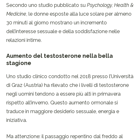
Secondo uno studio pubblicato su
Psychology, Health &
Medicine
, le donne esposte alla luce solare per almeno
30 minuti al giorno mostrano un incremento
dell’interesse sessuale e della soddisfazione nelle
relazioni intime.
Aumento del testosterone nella bella
stagione
Uno studio clinico condotto nel 2018 presso l’Università
di Graz (Austria) ha rilevato che i livelli di testosterone
negli uomini tendono a essere più alti in primavera
rispetto all’inverno. Questo aumento ormonale si
traduce in maggiore desiderio sessuale, energia e
iniziativa.
Ma attenzione: il passaggio repentino dal freddo al