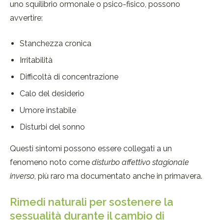
uno squilibrio ormonale o psico-fisico, possono
avvertire:
Stanchezza cronica
Irritabilità
Difficoltà di concentrazione
Calo del desiderio
Umore instabile
Disturbi del sonno
Questi sintomi possono essere collegati a un
fenomeno noto come
disturbo affettivo stagionale
inverso
, più raro ma documentato anche in primavera.
Rimedi naturali per sostenere la
sessualità durante il cambio di