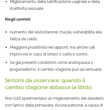
Miglioramento della lubrificazione vaginale e della
ricettività sessuale.
Negli uomini:
Aumento del testosterone, ma più vulnerabilità alla
fatica da caldo.
Maggiore proattività nei rapporti, ma anche cali
improvvisi in caso di stress o cattivo sonno.
Se già presenti condizioni come andropausa o
ipogonadismo, il cambio stagione può accentuarle.
Sintomi da osservare: quando il
cambio stagione abbassa la libido
Non tutti sperimentano un miglioramento del desiderio
con l’arrivo della primavera. Alcune persone, a causa di