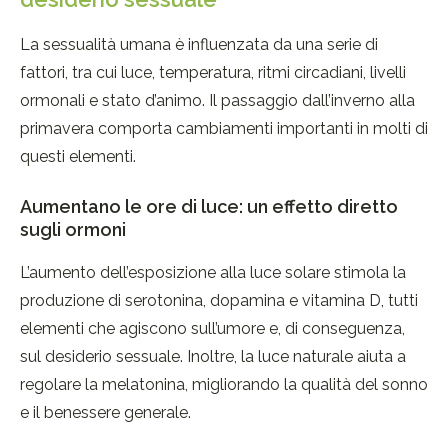
La sessualità umana è influenzata da una serie di
fattori, tra cui luce, temperatura, ritmi circadiani, livelli
ormonali e stato d’animo. Il passaggio dall’inverno alla
primavera comporta cambiamenti importanti in molti di
questi elementi.
Aumentano le ore di luce: un effetto diretto
sugli ormoni
L’aumento dell’esposizione alla luce solare stimola la
produzione di serotonina, dopamina e vitamina D, tutti
elementi che agiscono sull’umore e, di conseguenza,
sul desiderio sessuale. Inoltre, la luce naturale aiuta a
regolare la melatonina, migliorando la qualità del sonno
e il benessere generale.