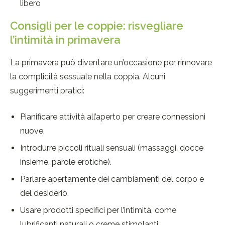
libero
Consigli per le coppie: risvegliare
l’intimità in primavera
La primavera può diventare un’occasione per rinnovare
la complicità sessuale nella coppia. Alcuni
suggerimenti pratici:
Pianificare attività all’aperto per creare connessioni
nuove.
Introdurre piccoli rituali sensuali (massaggi, docce
insieme, parole erotiche).
Parlare apertamente dei cambiamenti del corpo e
del desiderio.
Usare prodotti specifici per l’intimità, come
lubrificanti naturali o creme stimolanti.