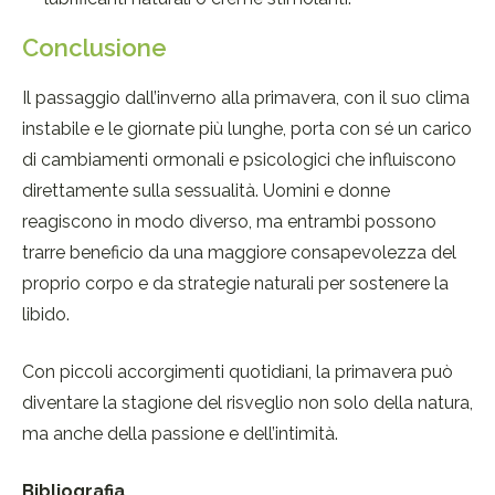
Conclusione
Il passaggio dall’inverno alla primavera, con il suo clima
instabile e le giornate più lunghe, porta con sé un carico
di cambiamenti ormonali e psicologici che influiscono
direttamente sulla sessualità. Uomini e donne
reagiscono in modo diverso, ma entrambi possono
trarre beneficio da una maggiore consapevolezza del
proprio corpo e da strategie naturali per sostenere la
libido.
Con piccoli accorgimenti quotidiani, la primavera può
diventare la stagione del risveglio non solo della natura,
ma anche della passione e dell’intimità.
Bibliografia