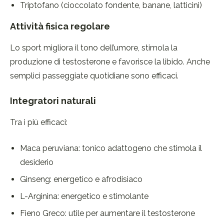
Triptofano (cioccolato fondente, banane, latticini)
Attività fisica regolare
Lo sport migliora il tono dell’umore, stimola la
produzione di testosterone e favorisce la libido. Anche
semplici passeggiate quotidiane sono efficaci.
Integratori naturali
Tra i più efficaci:
Maca peruviana: tonico adattogeno che stimola il
desiderio
Ginseng: energetico e afrodisiaco
L-Arginina: energetico e stimolante
Fieno Greco: utile per aumentare il testosterone