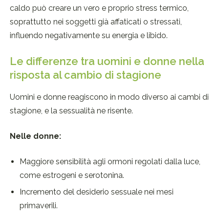
caldo può creare un vero e proprio stress termico,
soprattutto nei soggetti già affaticati o stressati,
influendo negativamente su energia e libido.
Le differenze tra uomini e donne nella
risposta al cambio di stagione
Uomini e donne reagiscono in modo diverso ai cambi di
stagione, e la sessualità ne risente.
Nelle donne:
Maggiore sensibilità agli ormoni regolati dalla luce,
come estrogeni e serotonina.
Incremento del desiderio sessuale nei mesi
primaverili.