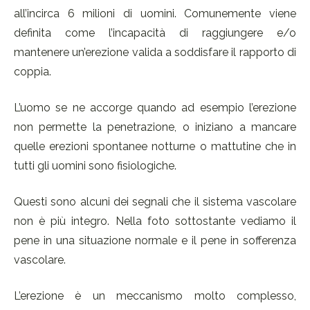
all’incirca 6 milioni di uomini. Comunemente viene
definita come l’incapacità di raggiungere e/o
mantenere un’erezione valida a soddisfare il rapporto di
coppia.
L’uomo se ne accorge quando ad esempio l’erezione
non permette la penetrazione, o iniziano a mancare
quelle erezioni spontanee notturne o mattutine che in
tutti gli uomini sono fisiologiche.
Questi sono alcuni dei segnali che il sistema vascolare
non è più integro. Nella foto sottostante vediamo il
pene in una situazione normale e il pene in sofferenza
vascolare.
L’erezione è un meccanismo molto complesso,