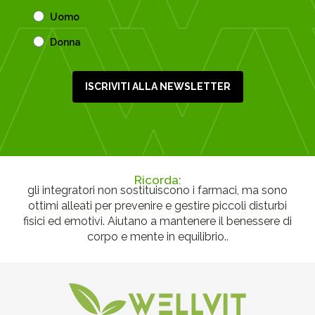
Uomo
Donna
ISCRIVITI ALLA NEWSLETTER
Ricorda:
gli integratori non sostituiscono i farmaci, ma sono
ottimi alleati per prevenire e gestire piccoli disturbi
fisici ed emotivi. Aiutano a mantenere il benessere di
corpo e mente in equilibrio..