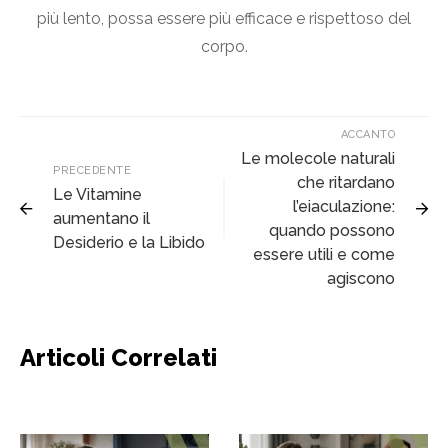
più lento, possa essere più efficace e rispettoso del
corpo.
ACCANTO
Le molecole naturali
PRECEDENTE
che ritardano
Le Vitamine
l’eiaculazione:
aumentano il
quando possono
Desiderio e la Libido
essere utili e come
agiscono
Articoli Correlati