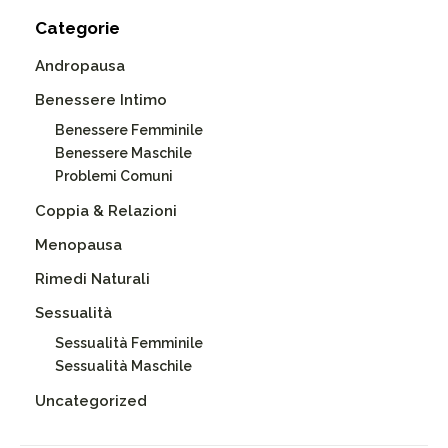
Categorie
Andropausa
Benessere Intimo
Benessere Femminile
Benessere Maschile
Problemi Comuni
Coppia & Relazioni
Menopausa
Rimedi Naturali
Sessualità
Sessualità Femminile
Sessualità Maschile
Uncategorized