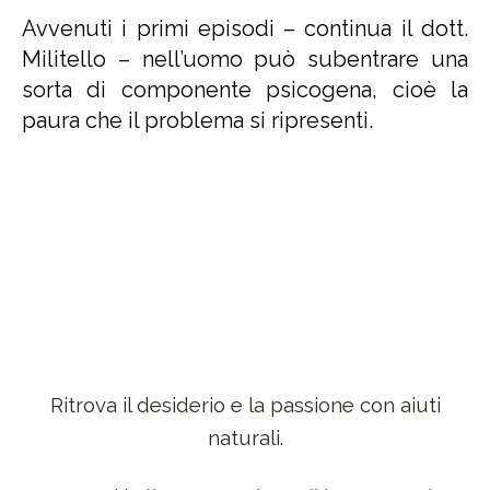
Avvenuti i primi episodi – continua il dott.
Militello – nell’uomo può subentrare una
sorta di componente psicogena, cioè la
paura che il problema si ripresenti.
Ritrova il desiderio e la passione con aiuti
naturali.