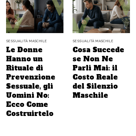
SESSUALITÀ MASCHILE
SESSUALITÀ MASCHILE
Le Donne
Cosa Succede
Hanno un
se Non Ne
Rituale di
Parli Mai: il
Prevenzione
Costo Reale
Sessuale, gli
del Silenzio
Uomini No:
Maschile
Ecco Come
Costruirtelo