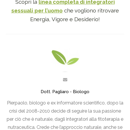
Scopri la
linea completa di integratori
sessuali
per l’uomo
che vogliono ritrovare
Energia, Vigore e Desiderio!
Dott. Pagliaro - Biologo
Pierpaolo, biologo e ex informatore scientifico, dopo la
crisi del 2008-2010 decide di seguire la sua passione
per ciò che è naturale, dagli integratori alla fitoterapia e
nutraceutica. Crede che l’approccio naturale, anche se