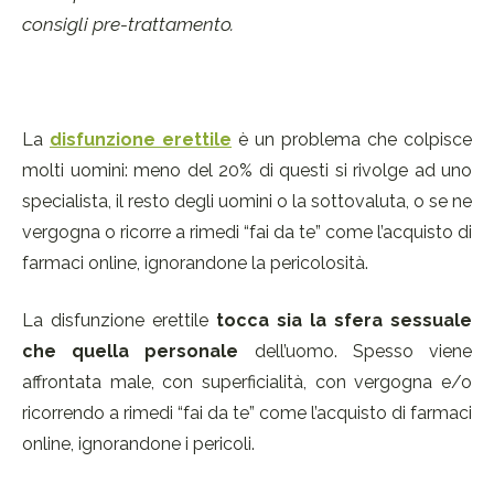
consigli pre-trattamento.
La
disfunzione erettile
è un problema che colpisce
molti uomini: meno del 20% di questi si rivolge ad uno
specialista, il resto degli uomini o la sottovaluta, o se ne
vergogna o ricorre a rimedi “fai da te” come l’acquisto di
farmaci online, ignorandone la pericolosità.
La disfunzione erettile
tocca sia la sfera sessuale
che quella personale
dell’uomo. Spesso viene
affrontata male, con superficialità, con vergogna e/o
ricorrendo a rimedi “fai da te” come l’acquisto di farmaci
online, ignorandone i pericoli.