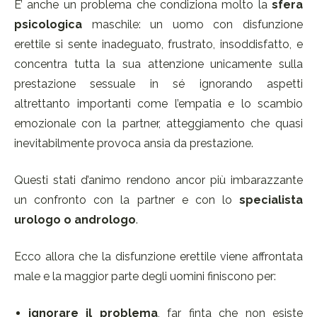
E’ anche un problema che condiziona molto la
sfera
psicologica
maschile: un uomo con disfunzione
erettile si sente inadeguato, frustrato, insoddisfatto, e
concentra tutta la sua attenzione unicamente sulla
prestazione sessuale in sé ignorando aspetti
altrettanto importanti come l’empatia e lo scambio
emozionale con la partner, atteggiamento che quasi
inevitabilmente provoca ansia da prestazione.
Questi stati d’animo rendono ancor più imbarazzante
un confronto con la partner e con lo
specialista
urologo o andrologo
.
Ecco allora che la disfunzione erettile viene affrontata
male e la maggior parte degli uomini finiscono per:
ignorare il problema
, far finta che non esiste