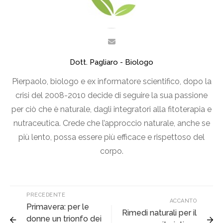
Dott. Pagliaro - Biologo
Pierpaolo, biologo e ex informatore scientifico, dopo la
crisi del 2008-2010 decide di seguire la sua passione
per ciò che è naturale, dagli integratori alla fitoterapia e
nutraceutica. Crede che l’approccio naturale, anche se
più lento, possa essere più efficace e rispettoso del
corpo.
PRECEDENTE
ACCANTO
Primavera: per le
Rimedi naturali per il
donne un trionfo dei