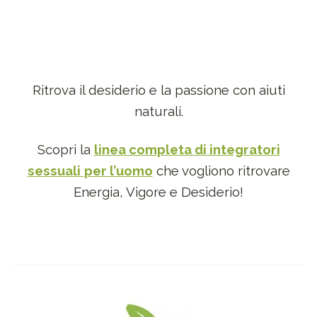
Ritrova il desiderio e la passione con aiuti
naturali.
Scopri la
linea completa di integratori
sessuali
per l’uomo
che vogliono ritrovare
Energia, Vigore e Desiderio!