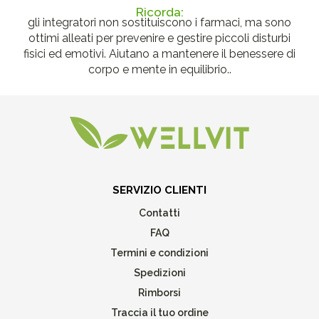
Ricorda:
gli integratori non sostituiscono i farmaci, ma sono
ottimi alleati per prevenire e gestire piccoli disturbi
fisici ed emotivi. Aiutano a mantenere il benessere di
corpo e mente in equilibrio..
SERVIZIO CLIENTI
Contatti
FAQ
Termini e condizioni
Spedizioni
Rimborsi
Traccia il tuo ordine