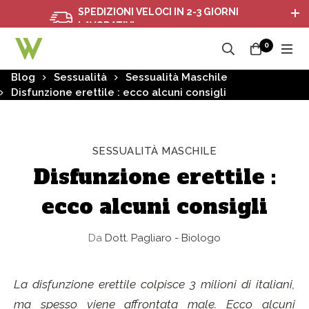
SPEDIZIONI VELOCI IN 2-3 GIORNI
LAVORATIVI
0
Blog
Sessualità
Sessualità Maschile
Disfunzione erettile : ecco alcuni consigli
SESSUALITÀ MASCHILE
Disfunzione erettile :
ecco alcuni consigli
Da
Dott. Pagliaro - Biologo
La disfunzione erettile colpisce 3 milioni di italiani,
ma spesso viene affrontata male. Ecco alcuni