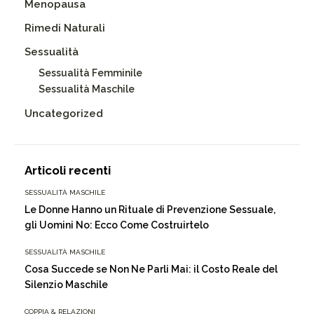
Menopausa
Rimedi Naturali
Sessualità
Sessualità Femminile
Sessualità Maschile
Uncategorized
Articoli recenti
SESSUALITÀ MASCHILE
Le Donne Hanno un Rituale di Prevenzione Sessuale,
gli Uomini No: Ecco Come Costruirtelo
SESSUALITÀ MASCHILE
Cosa Succede se Non Ne Parli Mai: il Costo Reale del
Silenzio Maschile
COPPIA & RELAZIONI