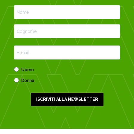
Uomo
Donna
ISCRIVITI ALLA NEWSLETTER