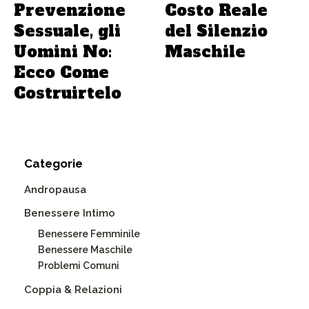
Prevenzione
Costo Reale
Sessuale, gli
del Silenzio
Uomini No:
Maschile
Ecco Come
Costruirtelo
Categorie
Andropausa
Benessere Intimo
Benessere Femminile
Benessere Maschile
Problemi Comuni
Coppia & Relazioni