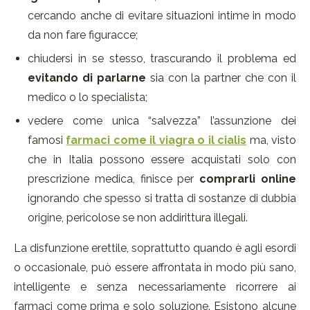
cercando anche di evitare situazioni intime in modo
da non fare figuracce;
chiudersi in se stesso, trascurando il problema ed
evitando di parlarne
sia con la partner che con il
medico o lo specialista;
vedere come unica “salvezza” l’assunzione dei
famosi
farmaci come il viagra o il cialis
ma, visto
che in Italia possono essere acquistati solo con
prescrizione medica, finisce per
comprarli online
ignorando che spesso si tratta di sostanze di dubbia
origine, pericolose se non addirittura illegali.
La disfunzione erettile, soprattutto quando è agli esordi
o occasionale, può essere affrontata in modo più sano,
intelligente e senza necessariamente ricorrere ai
farmaci come prima e solo soluzione. Esistono alcune