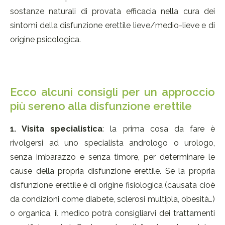
sostanze naturali di provata efficacia nella cura dei
sintomi della disfunzione erettile lieve/medio-lieve e di
origine psicologica.
Ecco alcuni consigli per un approccio
più sereno alla disfunzione erettile
1. Visita specialistica
: la prima cosa da fare è
rivolgersi ad uno specialista andrologo o urologo,
senza imbarazzo e senza timore, per determinare le
cause della propria disfunzione erettile. Se la propria
disfunzione erettile è di origine fisiologica (causata cioè
da condizioni come diabete, sclerosi multipla, obesità…)
o organica, il medico potrà consigliarvi dei trattamenti