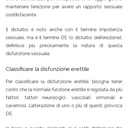
mantenere l’erezione per avere un rapporto sessuale
soddisfacente.
Il disturbo è noto anche con il termine impotenza
sessuale, ma è il termine DE (o disturbo dell’erezione),
definisce più precisamente la natura di questa
disfunzione sessuale.
Classificare la disfunzione erettile
Per classificare la disfunzione erettile, bisogna tener
conto che la normale funzione erettile è regolata da più
fattori, fattori neurologici, vascolari, ormonali e
cavernosi. L’alterazione di uno o più di questi, provoca
DE.