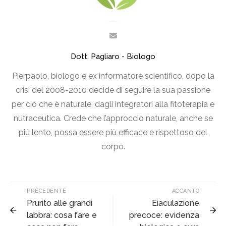
Dott. Pagliaro - Biologo
Pierpaolo, biologo e ex informatore scientifico, dopo la
crisi del 2008-2010 decide di seguire la sua passione
per ciò che è naturale, dagli integratori alla fitoterapia e
nutraceutica. Crede che l’approccio naturale, anche se
più lento, possa essere più efficace e rispettoso del
corpo.
PRECEDENTE
ACCANTO
Prurito alle grandi
Eiaculazione
labbra: cosa fare e
precoce: evidenza