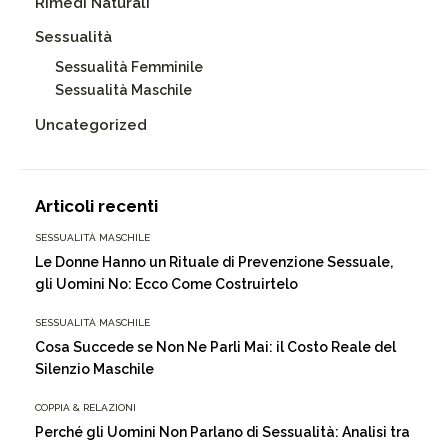
Rimedi Naturali
Sessualità
Sessualità Femminile
Sessualità Maschile
Uncategorized
Articoli recenti
SESSUALITÀ MASCHILE
Le Donne Hanno un Rituale di Prevenzione Sessuale,
gli Uomini No: Ecco Come Costruirtelo
SESSUALITÀ MASCHILE
Cosa Succede se Non Ne Parli Mai: il Costo Reale del
Silenzio Maschile
COPPIA & RELAZIONI
Perché gli Uomini Non Parlano di Sessualità: Analisi tra