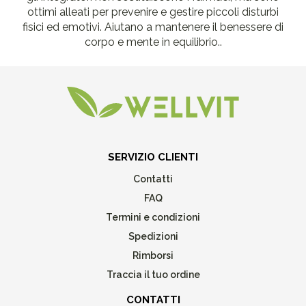
ottimi alleati per prevenire e gestire piccoli disturbi
fisici ed emotivi. Aiutano a mantenere il benessere di
corpo e mente in equilibrio..
SERVIZIO CLIENTI
Contatti
FAQ
Termini e condizioni
Spedizioni
Rimborsi
Traccia il tuo ordine
CONTATTI