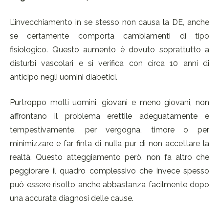
L’invecchiamento in se stesso non causa la DE, anche
se certamente comporta cambiamenti di tipo
fisiologico. Questo aumento è dovuto soprattutto a
disturbi vascolari e si verifica con circa 10 anni di
anticipo negli uomini diabetici.
Purtroppo molti uomini, giovani e meno giovani, non
affrontano il problema erettile adeguatamente e
tempestivamente, per vergogna, timore o per
minimizzare e far finta di nulla pur di non accettare la
realtà. Questo atteggiamento però, non fa altro che
peggiorare il quadro complessivo che invece spesso
può essere risolto anche abbastanza facilmente dopo
una accurata diagnosi delle cause.