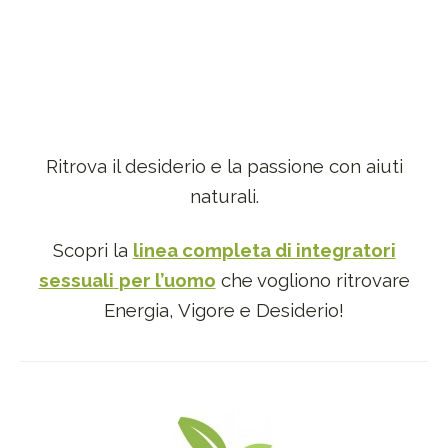
Ritrova il desiderio e la passione con aiuti
naturali.
Scopri la
linea completa di integratori
sessuali
per l’uomo
che vogliono ritrovare
Energia, Vigore e Desiderio!