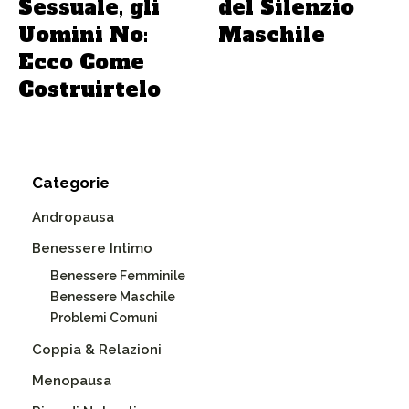
Sessuale, gli
del Silenzio
Uomini No:
Maschile
Ecco Come
Costruirtelo
Categorie
Andropausa
Benessere Intimo
Benessere Femminile
Benessere Maschile
Problemi Comuni
Coppia & Relazioni
Menopausa