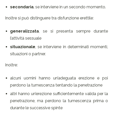
secondaria
, se interviene in un secondo momento.
Inoltre si può distinguere tra disfunzione erettile:
generalizzata
, se si presenta sempre durante
l’attività sessuale
situazionale
, se interviene in determinati momenti,
situazioni o partner.
Inoltre:
alcuni uomini hanno un’adeguata erezione e poi
perdono la tumescenza tentando la penetrazione
altri hanno un’erezione sufficientemente valida per la
penetrazione, ma perdono la tumescenza prima o
durante le successive spinte