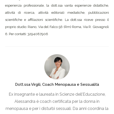
esperienza professionale, la dott.ssa vanta esperienze didattiche,
attività di ricerca, attività editoriali mediatiche, pubblicazioni
scientifiche e affiliazioni scientifiche. La dott.ssa riceve presso il
proprio studio: Riano, Via del Falco 56 (Rm) Roma, Via R. Giovagnoli
6. Per contatti: 3294087906
Dott.ssa Virgili, Coach Menopausa e Sessualità
Ex insegnante e laureata in Scienze dell’Educazione,
Alessandra è coach certificata per la donna in
menopausa e per i disturbi sessuali. Da anni coordina la