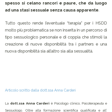
spesso si celano rancori e paure, che da luogo
ad una stasi sessuale senza causa apparente
.
Tutto questo rende l’eventuale “terapia” per i HSDD
molto più problematica se non inserita in un percorso di
tipo sessuologico personale e di coppia che stimoli la
creazione di nuove disponibilità tra i partners e una
nuova disponibilità sia all’altro sia alla sessualità.
Articolo scritto dalla dott.ssa Anna Carderi
La
dott.ssa Anna Carderi
è Psicologo clinico, Psicoterapeuta e
Sessuologo. Oltre alla formazione scientifica qualificata e all’