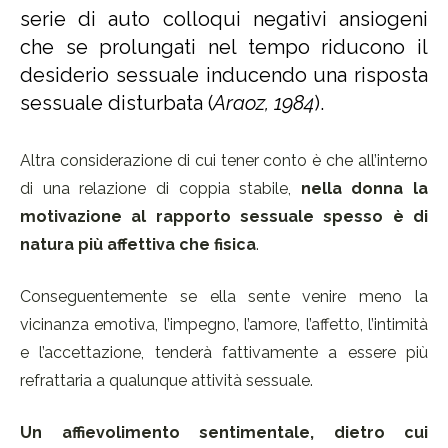
serie di auto colloqui negativi ansiogeni
che se prolungati nel tempo riducono il
desiderio sessuale inducendo una risposta
sessuale disturbata (
Araoz, 1984
).
Altra considerazione di cui tener conto è che all’interno
di una relazione di coppia stabile,
nella donna la
motivazione al rapporto sessuale spesso è di
natura più affettiva che fisica
.
Conseguentemente se ella sente venire meno la
vicinanza emotiva, l’impegno, l’amore, l’affetto, l’intimità
e l’accettazione, tenderà fattivamente a essere più
refrattaria a qualunque attività sessuale.
Un affievolimento sentimentale, dietro cui