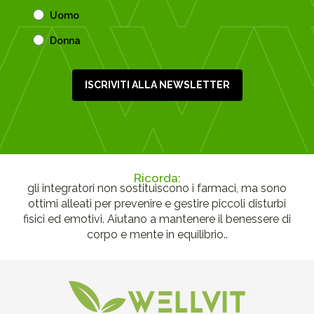
Uomo
Donna
ISCRIVITI ALLA NEWSLETTER
Ricorda:
gli integratori non sostituiscono i farmaci, ma sono
ottimi alleati per prevenire e gestire piccoli disturbi
fisici ed emotivi. Aiutano a mantenere il benessere di
corpo e mente in equilibrio..