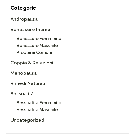
Categorie
Andropausa
Benessere Intimo
Benessere Femminile
Benessere Maschile
Problemi Comuni
Coppia & Relazioni
Menopausa
Rimedi Naturali
Sessualità
Sessualità Femminile
Sessualità Maschile
Uncategorized