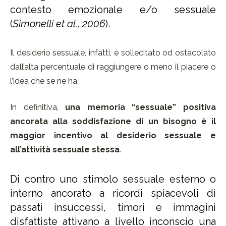
contesto emozionale e/o sessuale
(
Simonelli et al., 2006
).
Il desiderio sessuale, infatti, è sollecitato od ostacolato
dall’alta percentuale di raggiungere o meno il piacere o
l’idea che se ne ha.
In definitiva,
una memoria “sessuale” positiva
ancorata alla soddisfazione di un bisogno è il
maggior incentivo al desiderio sessuale e
all’attività sessuale stessa
.
Di contro uno stimolo sessuale esterno o
interno ancorato a ricordi spiacevoli di
passati insuccessi, timori e immagini
disfattiste attivano a livello inconscio una