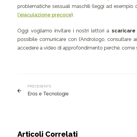
problematiche sessuali maschili (leggi ad esempio 
l’eiaculazione precoce
).
Oggi vogliamo invitare i nostri lettori a
scaricare 
possibile comunicare con l’Andrologo, consultare ar
accedere a video di approfondimento perché, come s
PRECEDENTE
Eros e Tecnologie
Articoli Correlati