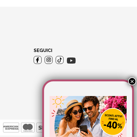
SEGUICI