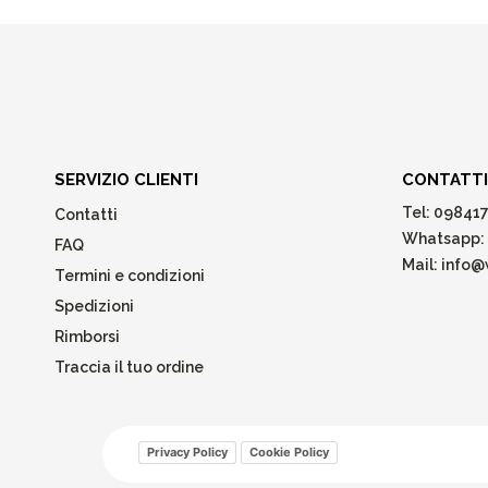
SERVIZIO CLIENTI
CONTATTI
Tel:
098417
Contatti
Whatsapp:
FAQ
Mail:
info@w
Termini e condizioni
Spedizioni
Rimborsi
Traccia il tuo ordine
Privacy Policy
Cookie Policy