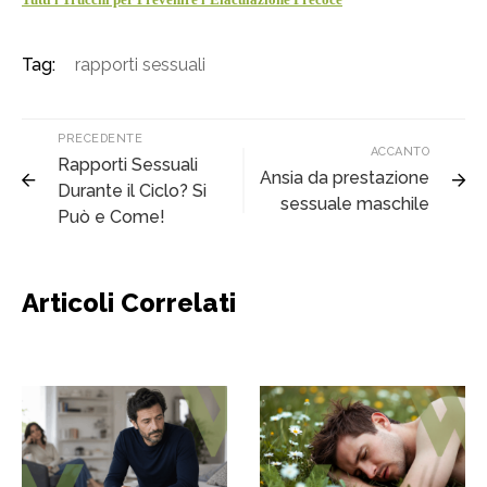
Tag:
rapporti sessuali
PRECEDENTE
ACCANTO
Rapporti Sessuali
Ansia da prestazione
Durante il Ciclo? Si
sessuale maschile
Può e Come!
Articoli Correlati