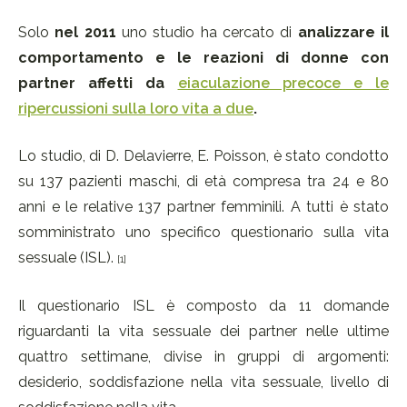
Solo
nel 2011
uno studio ha cercato di
analizzare il
comportamento e le reazioni di donne con
partner affetti da
eiaculazione precoce e le
ripercussioni sulla loro vita a due
.
Lo studio, di D. Delavierre, E. Poisson, è stato condotto
su 137 pazienti maschi, di età compresa tra 24 e 80
anni e le relative 137 partner femminili. A tutti è stato
somministrato uno specifico questionario sulla vita
sessuale (ISL).
[1]
Il questionario ISL è composto da 11 domande
riguardanti la vita sessuale dei partner nelle ultime
quattro settimane, divise in gruppi di argomenti:
desiderio, soddisfazione nella vita sessuale, livello di