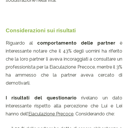
soddisfazione nella vita.
Considerazioni sui risultati
Riguardo al
comportamento delle partner
è
interessante notare che il 43% degli uomini ha riferito
che la loro partner li aveva incoraggiati a consultare un
professionista per la Eiaculazione Precoce, mentre il 3%
ha ammesso che la partner aveva cercato di
demotivarli.
I risultati del questionario
rivelano un dato
interessante rispetto alla percezione che Lui e Lei
hanno dell’
Eiaculazione Precoce
. Considerando che: