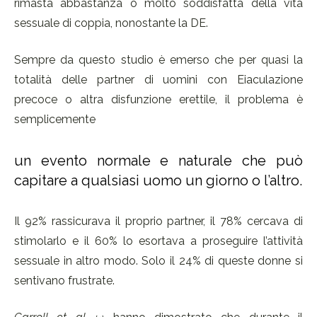
rimasta abbastanza o molto soddisfatta della vita
sessuale di coppia, nonostante la DE.
Sempre da questo studio è emerso che per quasi la
totalità delle partner di uomini con Eiaculazione
precoce o altra disfunzione erettile, il problema è
semplicemente
un evento normale e naturale che può
capitare a qualsiasi uomo un giorno o l’altro.
Il 92% rassicurava il proprio partner, il 78% cercava di
stimolarlo e il 60% lo esortava a proseguire l’attività
sessuale in altro modo. Solo il 24% di queste donne si
sentivano frustrate.