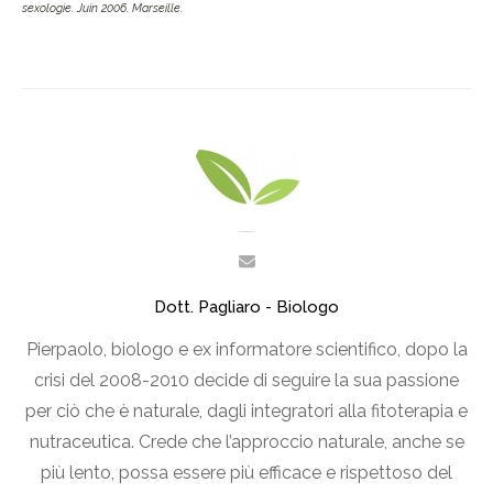
sexologie. Juin 2006. Marseille.
Dott. Pagliaro - Biologo
Pierpaolo, biologo e ex informatore scientifico, dopo la
crisi del 2008-2010 decide di seguire la sua passione
per ciò che è naturale, dagli integratori alla fitoterapia e
nutraceutica. Crede che l’approccio naturale, anche se
più lento, possa essere più efficace e rispettoso del