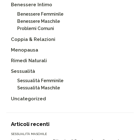
Benessere Intimo
Benessere Femminile
Benessere Maschile
Problemi Comuni
Coppia & Relazioni
Menopausa
Rimedi Naturali
Sessualità
Sessualità Femminile
Sessualità Maschile
Uncategorized
Articoli recenti
SESSUALITÀ MASCHILE