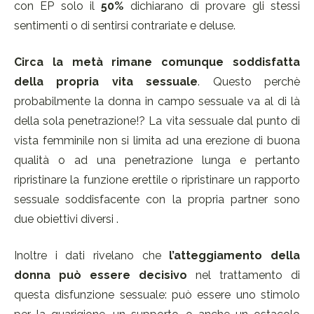
con EP solo il
50%
dichiarano di provare gli stessi
sentimenti o di sentirsi contrariate e deluse.
Circa la metà rimane comunque soddisfatta
della propria vita sessuale
. Questo perchè
probabilmente la donna in campo sessuale va al di là
della sola penetrazione!? La vita sessuale dal punto di
vista femminile non si limita ad una erezione di buona
qualità o ad una penetrazione lunga e pertanto
ripristinare la funzione erettile o ripristinare un rapporto
sessuale soddisfacente con la propria partner sono
due obiettivi diversi .
Inoltre i dati rivelano che
l’atteggiamento della
donna può essere decisivo
nel trattamento di
questa disfunzione sessuale: può essere uno stimolo