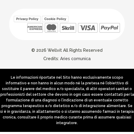
Privacy Policy
Cookie Policy
© 2026 Wellvit All Rights Reserved
Credits:
Aries comunica
Le informazioni riportate nel Sito hanno esclusivamente scopo
informativo e non hanno in alcun modo né la pretesa né l’obiettivo di
sostituire il parere del medico e/o specialista, di altri operatori sanitari o
professionisti del settore che devono in ogni caso essere contattati per la
formulazione di una diagnosi o l’indicazione di un eventuale corretto
programma terapeutico e/o dietetico e/o di integrazione alimentare. Se
si è in gravidanza, in allattamento o si stanno assumendo farmaci in terapia
cronica, consultare il proprio medico curante prima di assumere qualsiasi
integratore.