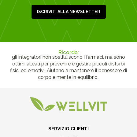
ISCRIVITI ALLA NEWSLETTER
Ricorda:
gli integratori non sostituiscono i farmaci, ma sono
ottimi alleati per prevenire e gestire piccoli disturbi
fisici ed emotivi. Aiutano a mantenere il benessere di
corpo e mente in equilibrio..
SERVIZIO CLIENTI