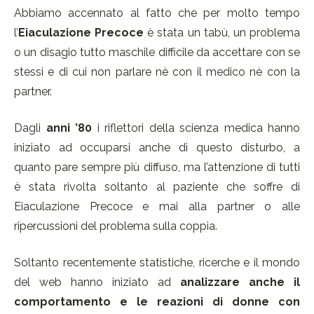
Abbiamo accennato al fatto che per molto tempo
l’
Eiaculazione Precoce
è stata un tabù, un problema
o un disagio tutto maschile difficile da accettare con se
stessi e di cui non parlare nè con il medico nè con la
partner.
Dagli
anni ’80
i riflettori della scienza medica hanno
iniziato ad occuparsi anche di questo disturbo, a
quanto pare sempre più diffuso, ma l’attenzione di tutti
è stata rivolta soltanto al paziente che soffre di
Eiaculazione Precoce e mai alla partner o alle
ripercussioni del problema sulla coppia.
Soltanto recentemente statistiche, ricerche e il mondo
del web hanno iniziato ad
analizzare anche il
comportamento e le reazioni di donne con