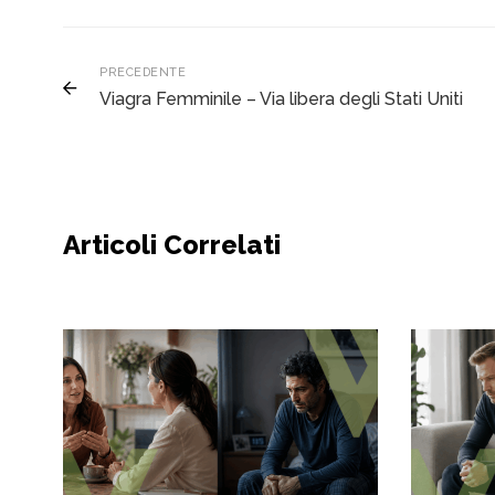
PRECEDENTE
Viagra Femminile – Via libera degli Stati Uniti
Articoli Correlati