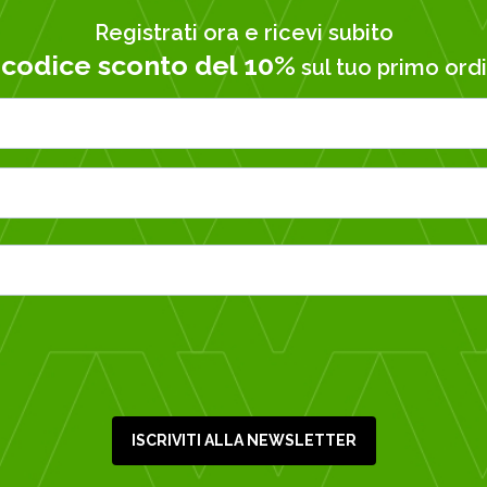
Registrati ora e ricevi subito
codice sconto del 10%
n
sul tuo primo ordi
ISCRIVITI ALLA NEWSLETTER