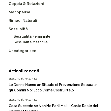
Coppia & Relazioni
Menopausa
Rimedi Naturali
Sessualità
Sessualità Femminile
Sessualità Maschile
Uncategorized
Articoli recenti
SESSUALITÀ MASCHILE
Le Donne Hanno un Rituale di Prevenzione Sessuale,
gli Uomini No: Ecco Come Costruirtelo
SESSUALITÀ MASCHILE
Cosa Succede se Non Ne Parli Mai: il Costo Reale del