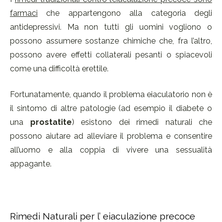
farmaci
che appartengono alla categoria degli
antidepressivi. Ma non tutti gli uomini vogliono o
possono assumere sostanze chimiche che, fra l’altro,
possono avere effetti collaterali pesanti o spiacevoli
come una difficoltà erettile.
Fortunatamente, quando il problema eiaculatorio non è
il sintomo di altre patologie (ad esempio il diabete o
una
prostatite
) esistono dei rimedi naturali che
possono aiutare ad alleviare il problema e consentire
all’uomo e alla coppia di vivere una sessualità
appagante.
Rimedi Naturali per l’ eiaculazione precoce