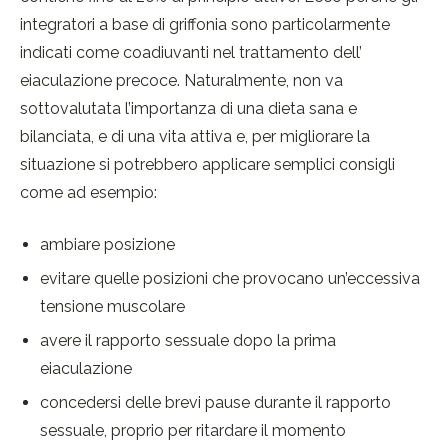
integratori a base di griffonia sono particolarmente
indicati come coadiuvanti nel trattamento dell’
eiaculazione precoce. Naturalmente, non va
sottovalutata l’importanza di una dieta sana e
bilanciata, e di una vita attiva e, per migliorare la
situazione si potrebbero applicare semplici consigli
come ad esempio:
ambiare posizione
evitare quelle posizioni che provocano un’eccessiva
tensione muscolare
avere il rapporto sessuale dopo la prima
eiaculazione
concedersi delle brevi pause durante il rapporto
sessuale, proprio per ritardare il momento