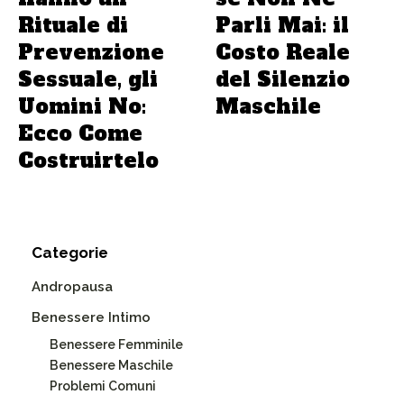
Rituale di
Parli Mai: il
Prevenzione
Costo Reale
Sessuale, gli
del Silenzio
Uomini No:
Maschile
Ecco Come
Costruirtelo
Categorie
Andropausa
Benessere Intimo
Benessere Femminile
Benessere Maschile
Problemi Comuni