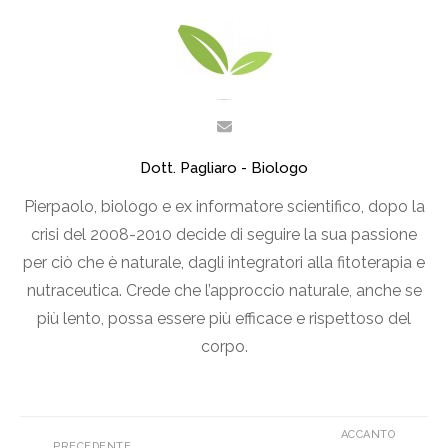
Dott. Pagliaro - Biologo
Pierpaolo, biologo e ex informatore scientifico, dopo la
crisi del 2008-2010 decide di seguire la sua passione
per ciò che è naturale, dagli integratori alla fitoterapia e
nutraceutica. Crede che l’approccio naturale, anche se
più lento, possa essere più efficace e rispettoso del
corpo.
ACCANTO
PRECEDENTE