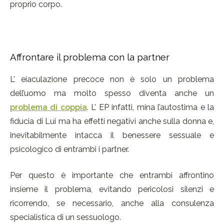
proprio corpo.
Affrontare il problema con la partner
L’ eiaculazione precoce non è solo un problema
dell’uomo ma molto spesso diventa anche un
problema di coppia
. L’ EP infatti, mina l’autostima e la
fiducia di Lui ma ha effetti negativi anche sulla donna e,
inevitabilmente intacca il benessere sessuale e
psicologico di entrambi i partner.
Per questo è importante che entrambi affrontino
insieme il problema, evitando pericolosi silenzi e
ricorrendo, se necessario, anche alla consulenza
specialistica di un sessuologo.