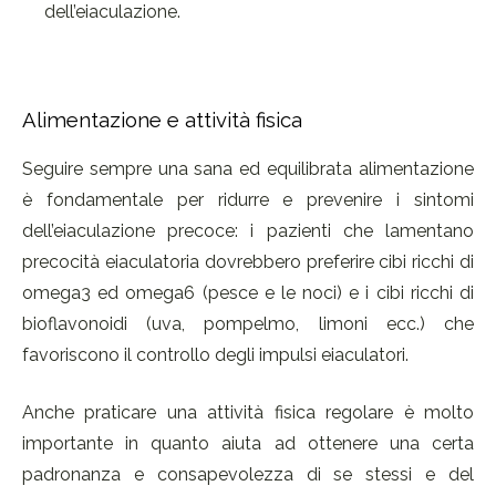
dell’eiaculazione.
Alimentazione e attività fisica
Seguire sempre una sana ed equilibrata alimentazione
è fondamentale per ridurre e prevenire i sintomi
dell’eiaculazione precoce: i pazienti che lamentano
precocità eiaculatoria dovrebbero preferire cibi ricchi di
omega3 ed omega6 (pesce e le noci) e i cibi ricchi di
bioflavonoidi (uva, pompelmo, limoni ecc.) che
favoriscono il controllo degli impulsi eiaculatori.
Anche praticare una attività fisica regolare è molto
importante in quanto aiuta ad ottenere una certa
padronanza e consapevolezza di se stessi e del