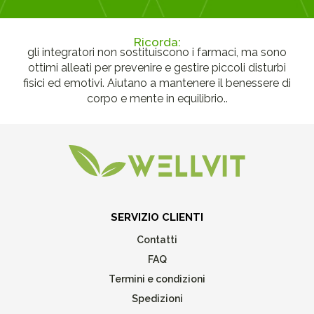
Ricorda:
gli integratori non sostituiscono i farmaci, ma sono
ottimi alleati per prevenire e gestire piccoli disturbi
fisici ed emotivi. Aiutano a mantenere il benessere di
corpo e mente in equilibrio..
SERVIZIO CLIENTI
Contatti
FAQ
Termini e condizioni
Spedizioni