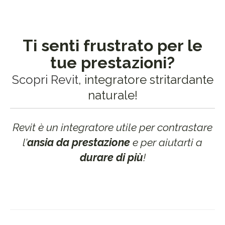
Ti senti frustrato per le
tue prestazioni?
Scopri Revit
, integratore stritardante
naturale!
Revit è un integratore utile per contrastare
l’
ansia da prestazione
e per aiutarti a
durare di più
!