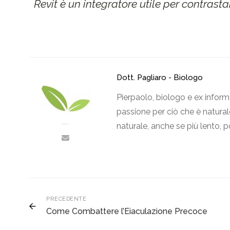
Revit è un integratore utile per contrastar
Dott. Pagliaro - Biologo
Pierpaolo, biologo e ex inform
passione per ciò che è naturale
naturale, anche se più lento, p
PRECEDENTE
Come Combattere l’Eiaculazione Precoce