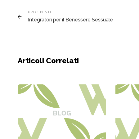
PRECEDENTE
Integratori per il Benessere Sessuale
Articoli Correlati