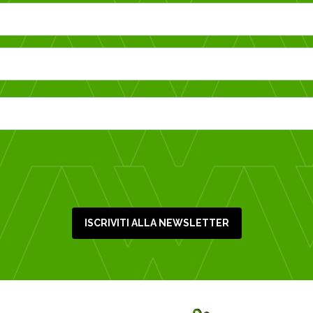
ISCRIVITI ALLA NEWSLETTER