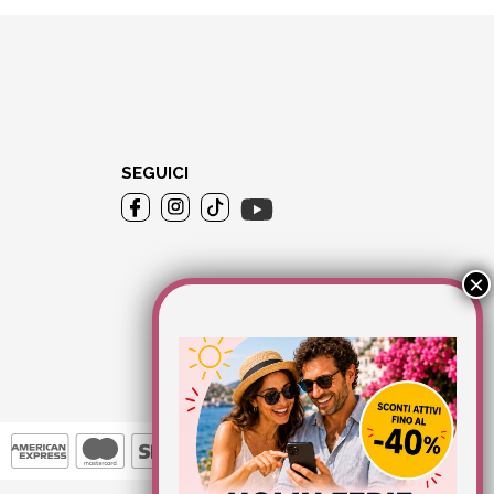
SEGUICI