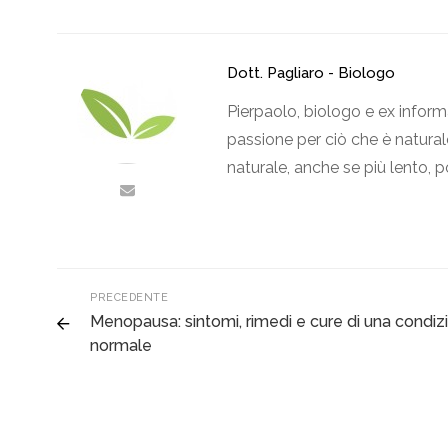
Dott. Pagliaro - Biologo
Pierpaolo, biologo e ex inform
passione per ciò che è naturale
naturale, anche se più lento, p
PRECEDENTE
Menopausa: sintomi, rimedi e cure di una condiz
normale