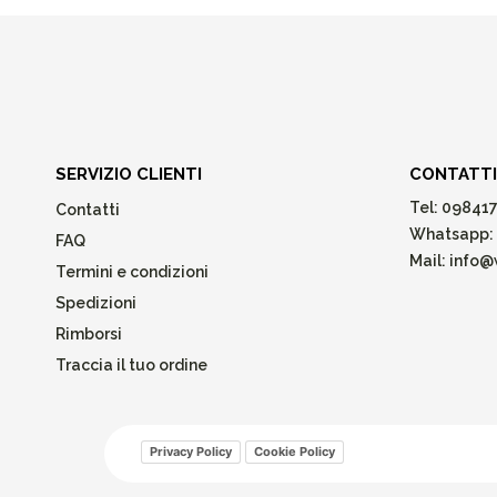
SERVIZIO CLIENTI
CONTATTI
Tel:
098417
Contatti
Whatsapp:
FAQ
Mail:
info@w
Termini e condizioni
Spedizioni
Rimborsi
Traccia il tuo ordine
Privacy Policy
Cookie Policy