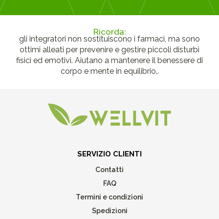
Ricorda:
gli integratori non sostituiscono i farmaci, ma sono
ottimi alleati per prevenire e gestire piccoli disturbi
fisici ed emotivi. Aiutano a mantenere il benessere di
corpo e mente in equilibrio..
SERVIZIO CLIENTI
Contatti
FAQ
Termini e condizioni
Spedizioni