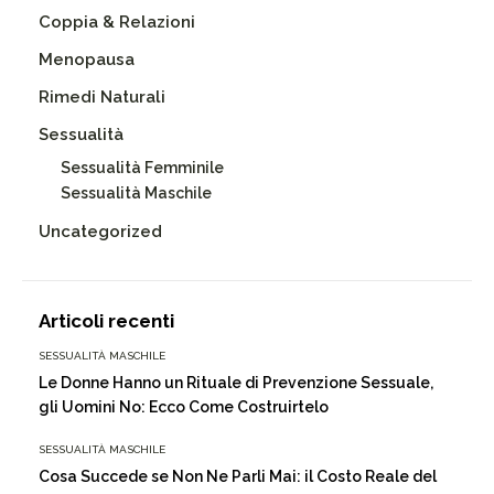
Coppia & Relazioni
Menopausa
Rimedi Naturali
Sessualità
Sessualità Femminile
Sessualità Maschile
Uncategorized
Articoli recenti
SESSUALITÀ MASCHILE
Le Donne Hanno un Rituale di Prevenzione Sessuale,
gli Uomini No: Ecco Come Costruirtelo
SESSUALITÀ MASCHILE
Cosa Succede se Non Ne Parli Mai: il Costo Reale del