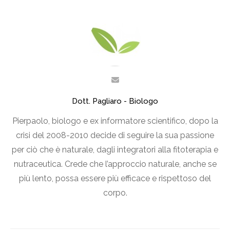
Dott. Pagliaro - Biologo
Pierpaolo, biologo e ex informatore scientifico, dopo la
crisi del 2008-2010 decide di seguire la sua passione
per ciò che è naturale, dagli integratori alla fitoterapia e
nutraceutica. Crede che l’approccio naturale, anche se
più lento, possa essere più efficace e rispettoso del
corpo.