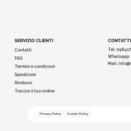
SERVIZIO CLIENTI
CONTATTI
Tel:
098417
Contatti
Whatsapp:
FAQ
Mail:
info@w
Termini e condizioni
Spedizioni
Rimborsi
Traccia il tuo ordine
Privacy Policy
Cookie Policy