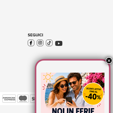
SEGUICI