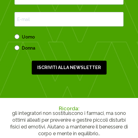
Uomo
Donna
ISCRIVITI ALLA NEWSLETTER
Ricorda:
gli integratori non sostituiscono i farmaci, ma sono
ottimi alleati per prevenire e gestire piccoli disturbi
fisici ed emotivi. Aiutano a mantenere il benessere di
corpo e mente in equilibrio..