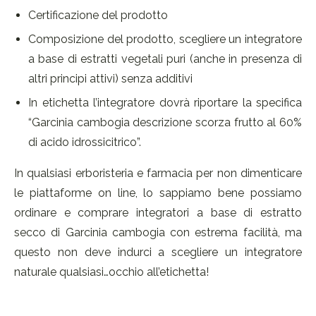
Certificazione del prodotto
Composizione del prodotto, scegliere un integratore
a base di estratti vegetali puri (anche in presenza di
altri principi attivi) senza additivi
In etichetta l’integratore dovrà riportare la specifica
“Garcinia cambogia descrizione scorza frutto al 60%
di acido idrossicitrico”.
In qualsiasi erboristeria e farmacia per non dimenticare
le piattaforme on line, lo sappiamo bene possiamo
ordinare e comprare integratori a base di estratto
secco di Garcinia cambogia con estrema facilità, ma
questo non deve indurci a scegliere un integratore
naturale qualsiasi…occhio all’etichetta!