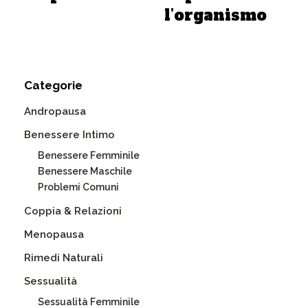
l’organismo
Categorie
Andropausa
Benessere Intimo
Benessere Femminile
Benessere Maschile
Problemi Comuni
Coppia & Relazioni
Menopausa
Rimedi Naturali
Sessualità
Sessualità Femminile