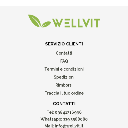
SERVIZIO CLIENTI
Contatti
FAQ
Termini e condizioni
Spedizioni
Rimborsi
Traccia il tuo ordine
CONTATTI
Tel:
09841716996
Whatsapp:
339 3568080
Mail:
info@wellvit.it