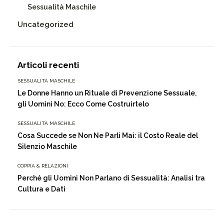
Sessualità Maschile
Uncategorized
Articoli recenti
SESSUALITÀ MASCHILE
Le Donne Hanno un Rituale di Prevenzione Sessuale,
gli Uomini No: Ecco Come Costruirtelo
SESSUALITÀ MASCHILE
Cosa Succede se Non Ne Parli Mai: il Costo Reale del
Silenzio Maschile
COPPIA & RELAZIONI
Perché gli Uomini Non Parlano di Sessualità: Analisi tra
Cultura e Dati