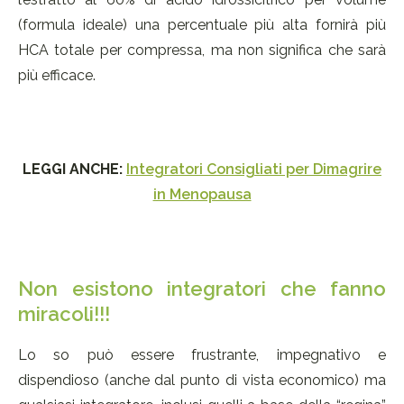
(formula ideale) una percentuale più alta fornirà più
HCA totale per compressa, ma non significa che sarà
più efficace.
LEGGI ANCHE:
Integratori Consigliati per Dimagrire
in Menopausa
Non esistono integratori che fanno
miracoli!!!
Lo so può essere frustrante, impegnativo e
dispendioso (anche dal punto di vista economico) ma