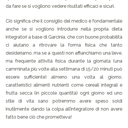
da fare se si vogliono vedere risultati efficaci e sicuri.
Ciò significa che il consiglio del medico è fondamentale
anche se si vogliono introdurre nella propria dieta
integratori a base di Garcinia, che con buone probabilità
ci aiutano a ritrovare la forma fisica che tanto
desideriamo, ma se a questi non affianchiamo una lieve,
ma frequente attività fisica durante la giornata (una
camminata più volte alla settimana di 15/20 minuti può
essere sufficiente) almeno una volta al giorno,
caratteristici alimenti nutrienti come cereali integrali e
frutta secca (in piccole quantità) ogni giorno ed uno
stile di vita sano potremmo avere speso soldi
inutilmente dando la colpa all’integratore di non avere
fatto bene ciò che prometteva!