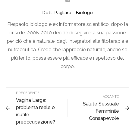
Dott. Pagliaro - Biologo
Pierpaolo, biologo e ex informatore scientifico, dopo la
crisi del 2008-2010 decide di seguire la sua passione
per ciò che è naturale, dagli integratori alla fitoterapia e
nutraceutica. Crede che l’approccio naturale, anche se
più lento, possa essere più efficace e rispettoso del
corpo.
PRECEDENTE
ACCANTO
Vagina Larga:
Salute Sessuale
problema reale o
Femminile
inutile
Consapevole
preoccupazione?