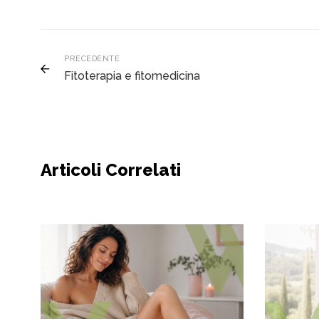
PRECEDENTE
Fitoterapia e fitomedicina
Articoli Correlati