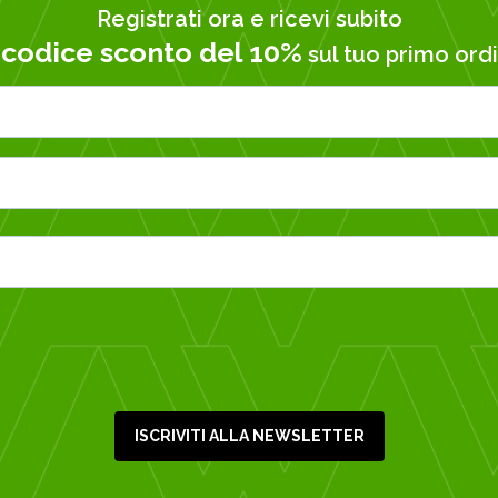
Registrati ora e ricevi subito
codice sconto del 10%
n
sul tuo primo ordi
ISCRIVITI ALLA NEWSLETTER