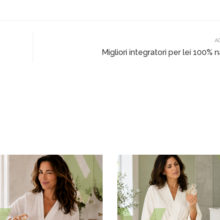
A
Migliori integratori per lei 100% n