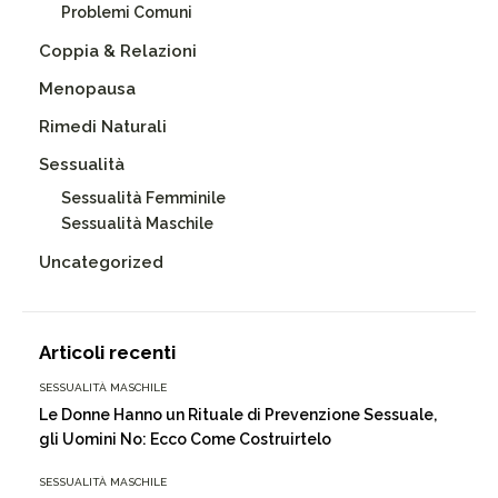
Problemi Comuni
Coppia & Relazioni
Menopausa
Rimedi Naturali
Sessualità
Sessualità Femminile
Sessualità Maschile
Uncategorized
Articoli recenti
SESSUALITÀ MASCHILE
Le Donne Hanno un Rituale di Prevenzione Sessuale,
gli Uomini No: Ecco Come Costruirtelo
SESSUALITÀ MASCHILE