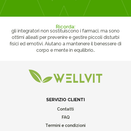
Ricorda:
gli integratori non sostituiscono i farmaci, ma sono
ottimi alleati per prevenire e gestire piccoli disturbi
fisici ed emotivi. Aiutano a mantenere il benessere di
corpo e mente in equilibrio..
SERVIZIO CLIENTI
Contatti
FAQ
Termini e condizioni