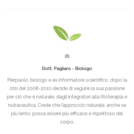
Dott. Pagliaro - Biologo
Pierpaolo, biologo e ex informatore scientifico, dopo la
crisi del 2008-2010 decide di seguire la sua passione
per ciò che è naturale, dagli integratori alla fitoterapia e
nutraceutica. Crede che l’approccio naturale, anche se
più lento, possa essere più efficace e rispettoso del
corpo.