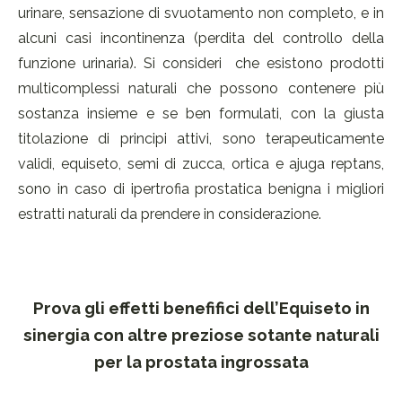
urinare, sensazione di svuotamento non completo, e in
alcuni casi incontinenza (perdita del controllo della
funzione urinaria). Si consideri che esistono prodotti
multicomplessi naturali che possono contenere più
sostanza insieme e se ben formulati, con la giusta
titolazione di principi attivi, sono terapeuticamente
validi, equiseto, semi di zucca, ortica e ajuga reptans,
sono in caso di ipertrofia prostatica benigna i migliori
estratti naturali da prendere in considerazione.
Prova gli effetti benefifici dell’Equiseto in
sinergia con altre preziose sotante naturali
per la prostata ingrossata