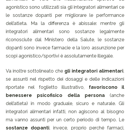
agonistico sono utilizzati sia gli integratori alimentari ce
le sostanze dopanti per migliorare le performance
dell’atleta. Ma la differenza è abissale: mentre gli
integratori alimentari sono sostanze legalmente
riconosciute dal Ministero della Salute, le sostanze
dopanti sono invece farmacie e la loro assunzione per
scopi agonistico/sportivi è assolutamente illegale.
Va inoltre sottolineato che
gli integratori alimentari
,
se assunti nel rispetto dei dosaggi e delle indicazioni
riportate nel foglietto illustrativo,
favoriscono il
benessere psicofisico della persona
(anche
dell’atleta) in modo graduale, sicuro e naturale. Gli
integratori alimentari infatti, non agiscono al bisogno
ma vanno assunti per un certo periodo di tempo. Le
sostanze dopanti
, invece, proprio perché farmaci,