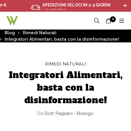
SPEDIZIONI VELOCI IN 2-3 GIORNI
LAVORATIVI
0
Blog
Rimedi Naturali
Integratori Alimentari, basta con la disinformazione!
RIMEDI NATURALI
Integratori Alimentari,
basta con la
disinformazione!
Da
Dott. Pagliaro - Biologo