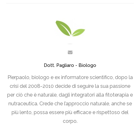
Dott. Pagliaro - Biologo
Pierpaolo, biologo e ex informatore scientifico, dopo la
crisi del 2008-2010 decide di seguire la sua passione
per ciò che è naturale, dagli integratori alla fitoterapia e
nutraceutica. Crede che l’approccio naturale, anche se
più lento, possa essere più efficace e rispettoso del
corpo.