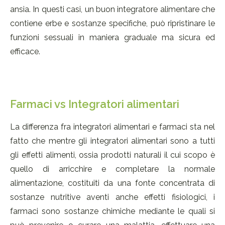
ansia. In questi casi, un buon integratore alimentare che
contiene erbe e sostanze specifiche, può ripristinare le
funzioni sessuali in maniera graduale ma sicura ed
efficace.
Farmaci vs Integratori alimentari
La differenza fra integratori alimentari e farmaci sta nel
fatto che mentre gli integratori alimentari sono a tutti
gli effetti alimenti, ossia prodotti naturali il cui scopo è
quello di arricchire e completare la normale
alimentazione, costituiti da una fonte concentrata di
sostanze nutritive aventi anche effetti fisiologici, i
farmaci sono sostanze chimiche mediante le quali si