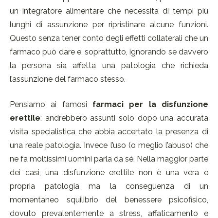
un integratore alimentare che necessita di tempi più
lunghi di assunzione per ripristinare alcune funzioni.
Questo senza tener conto degli effetti collaterali che un
farmaco può dare e, soprattutto, ignorando se davvero
la persona sia affetta una patologia che richieda
l’assunzione del farmaco stesso.
Pensiamo ai famosi
farmaci per la disfunzione
erettile
: andrebbero assunti solo dopo una accurata
visita specialistica che abbia accertato la presenza di
una reale patologia. Invece l’uso (o meglio l’abuso) che
ne fa moltissimi uomini parla da sé. Nella maggior parte
dei casi, una disfunzione erettile non è una vera e
propria patologia ma la conseguenza di un
momentaneo squilibrio del benessere psicofisico,
dovuto prevalentemente a stress, affaticamento e