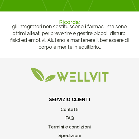
Ricorda:
gli integratori non sostituiscono i farmaci, ma sono
ottimi alleati per prevenire e gestire piccoli disturbi
fisici ed emotivi. Aiutano a mantenere il benessere di
corpo e mente in equilibrio..
SERVIZIO CLIENTI
Contatti
FAQ
Termini e condizioni
Spedizioni