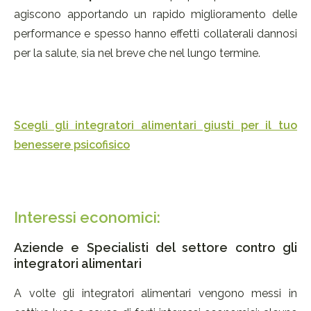
agiscono apportando un rapido miglioramento delle
performance e spesso hanno effetti collaterali dannosi
per la salute, sia nel breve che nel lungo termine.
Scegli gli integratori alimentari giusti per il tuo
benessere psicofisico
Interessi economici:
Aziende e Specialisti del settore contro gli
integratori alimentari
A volte gli integratori alimentari vengono messi in