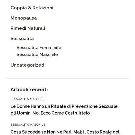
Coppia & Relazioni
Menopausa
Rimedi Naturali
Sessualità
Sessualità Femminile
Sessualità Maschile
Uncategorized
Articoli recenti
SESSUALITÀ MASCHILE
Le Donne Hanno un Rituale di Prevenzione Sessuale,
gli Uomini No: Ecco Come Costruirtelo
SESSUALITÀ MASCHILE
Cosa Succede se Non Ne Parli Mai: il Costo Reale del