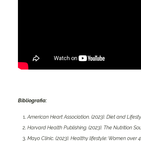
Bibliografia:
American Heart Association. (2023). Diet and Life
Harvard Health Publishing. (2023). The Nutrition So
Mayo Clinic. (2023). Healthy lifestyle: Women over 4