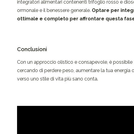
integratori alimentari contenenti trifoglio rosso e di
ormonale e il benessere generale.
Optare per integ
ottimale e completo per affrontare questa fase 
Conclusioni
Con un approccio olistico e consapevole, è possibile af
cercando di perdere peso, aumentare la tua energia 
verso uno stile di vita più sano conta.