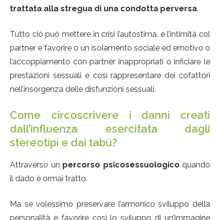
trattata alla stregua di una condotta perversa
.
Tutto ciò può mettere in crisi l’autostima, e l’intimità col
partner e favorire o un isolamento sociale ed emotivo o
l’accoppiamento con partner inappropriati o inficiare le
prestazioni sessuali e così rappresentare dei cofattori
nell’insorgenza delle disfunzioni sessuali.
Come circoscrivere i danni creati
dall’influenza esercitata dagli
stereotipi e dai tabù?
Attraverso un
percorso psicosessuologico
quando
il dado è ormai tratto.
Ma se volessimo preservare l’armonico sviluppo della
personalità e favorire così lo sviluppo di un’immagine