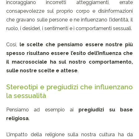
incoraggiano incorretti atteggiamenti, errate
consapevolezze sul proprio corpo e disinformazioni
che gravano sulle persone e ne influenzano l’identità, il
ruolo, i desideri, i sentimenti e i comportamenti sessuali.
Così,
le scelte che pensiamo essere nostre più
spesso risultano essere l’esito dell’influenza che
il macrosociale ha sul nostro comportamento,
sulle nostre scelte e attese
.
Stereotipi e pregiudizi che influenzano
la sessualità
Pensiamo ad esempio ai
pregiudizi su base
religiosa
.
L’impatto della religione sulla nostra cultura ha da