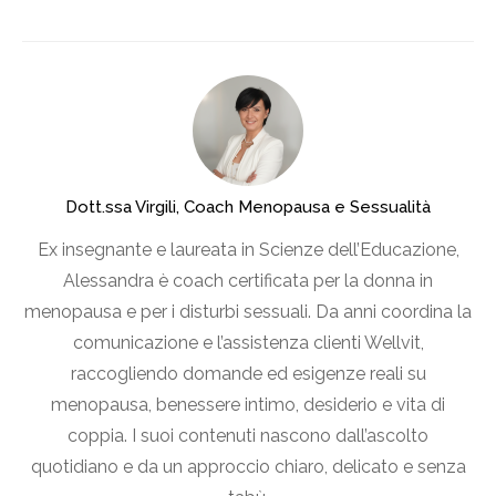
Dott.ssa Virgili, Coach Menopausa e Sessualità
Ex insegnante e laureata in Scienze dell’Educazione,
Alessandra è coach certificata per la donna in
menopausa e per i disturbi sessuali. Da anni coordina la
comunicazione e l’assistenza clienti Wellvit,
raccogliendo domande ed esigenze reali su
menopausa, benessere intimo, desiderio e vita di
coppia. I suoi contenuti nascono dall’ascolto
quotidiano e da un approccio chiaro, delicato e senza