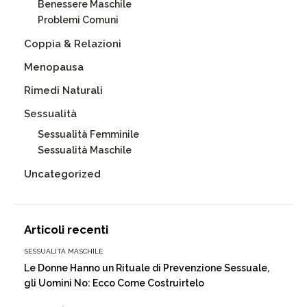
Benessere Maschile
Problemi Comuni
Coppia & Relazioni
Menopausa
Rimedi Naturali
Sessualità
Sessualità Femminile
Sessualità Maschile
Uncategorized
Articoli recenti
SESSUALITÀ MASCHILE
Le Donne Hanno un Rituale di Prevenzione Sessuale,
gli Uomini No: Ecco Come Costruirtelo