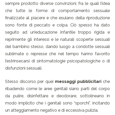
sempre prodotto diverse convinzioni, fra le quali l’idea
che tutte le forme di comportamento sessuale
finalizzate al piacere e che esulano della riproduzione
sono fonte di peccato e colpa. Ciò spesso ha dato
seguito ad un’educazione infantile troppo rigida e
reprimente gli interessi e le naturali scoperte sessuali
del bambino stesso, dando luogo a condotte sessuali
sublimate o represse che nel tempo hanno favorito
l’estrinsecarsi di sintomatologie psicopatologiche o di
disfunzioni sessuali.
Stesso discorso per quei
messaggi pubblicitari
che
ribadendo come le aree genitali siano parti del corpo
da pulire, disinfettare e deodorare, sottolineano in
modo implicito che i genitali sono “sporchi”, incitando
un atteggiamento negativo e di eccessiva pulizia.