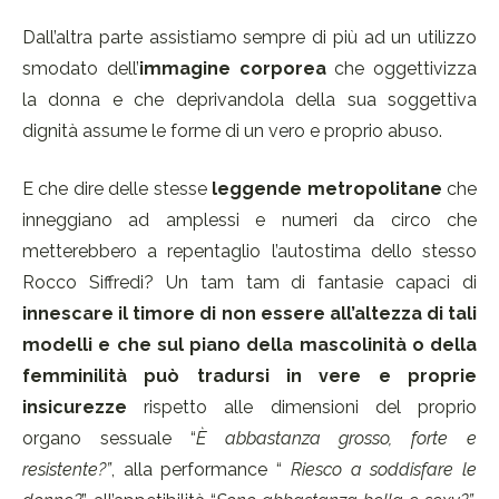
Dall’altra parte assistiamo sempre di più ad un utilizzo
smodato dell’
immagine corporea
che oggettivizza
la donna e che deprivandola della sua soggettiva
dignità assume le forme di un vero e proprio abuso.
E che dire delle stesse
leggende metropolitane
che
inneggiano ad amplessi e numeri da circo che
metterebbero a repentaglio l’autostima dello stesso
Rocco Siffredi? Un tam tam di fantasie capaci di
innescare il timore di non essere all’altezza di tali
modelli e che sul piano della mascolinità o della
femminilità può tradursi in vere e proprie
insicurezze
rispetto alle dimensioni del proprio
organo sessuale “
È abbastanza grosso, forte e
resistente
?
”
, alla performance “
Riesco a soddisfare le