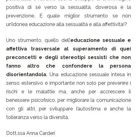
positiva di sé verso la sessualità, doverosa è la
prevenzione. E quale miglior strumento se non
un’idonea educazione alla sessualità e alla affettività!?
Uno strumento, quello dell’
educazione sessuale e
affettiva
trasversale al superamento di quei
preconcetti e degli stereotipi sessisti che non
fanno altro che confondere la persona
disorientandola
. Una educazione sessuale intesa in
senso estensivo è importante non solo per prevenire i
rischi e le malattie ma, anche per accrescere il
benessere psicofisico, per migliorare la comunicazione
con gli altri, per sviluppare l’autostima e anche la
tolleranza verso la diversità.
Dott.ssa Anna Carderi