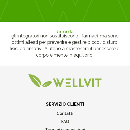
Ricorda:
gli integratori non sostituiscono i farmaci, ma sono
ottimi alleati per prevenire e gestire piccoli disturbi
fisici ed emotivi. Aiutano a mantenere il benessere di
corpo e mente in equilibrio..
SERVIZIO CLIENTI
Contatti
FAQ
Termini e condizioni