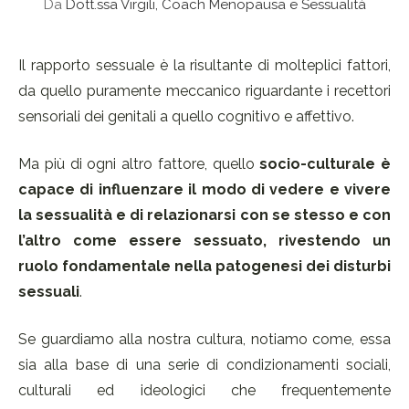
Da
Dott.ssa Virgili, Coach Menopausa e Sessualità
Il rapporto sessuale è la risultante di molteplici fattori,
da quello puramente meccanico riguardante i recettori
sensoriali dei genitali a quello cognitivo e affettivo.
Ma più di ogni altro fattore, quello
socio-culturale è
capace di influenzare il modo di vedere e vivere
la sessualità e di relazionarsi con se stesso e con
l’altro come essere sessuato, rivestendo un
ruolo fondamentale nella patogenesi dei disturbi
sessuali
.
Se guardiamo alla nostra cultura, notiamo come, essa
sia alla base di una serie di condizionamenti sociali,
culturali ed ideologici che frequentemente