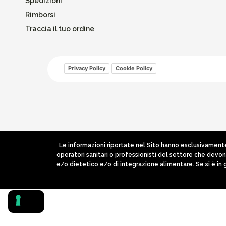
Spedizioni
Rimborsi
Traccia il tuo ordine
Privacy Policy
Cookie Policy
Le informazioni riportate nel Sito hanno esclusivamente 
operatori sanitari o professionisti del settore che devo
e/o dietetico e/o di integrazione alimentare. Se si è in