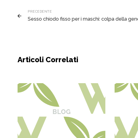
PRECEDENTE
Sesso chiodo fisso per i maschi: colpa della gen
Articoli Correlati