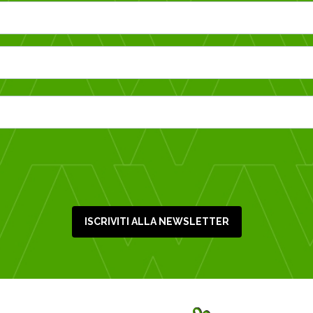
ISCRIVITI ALLA NEWSLETTER