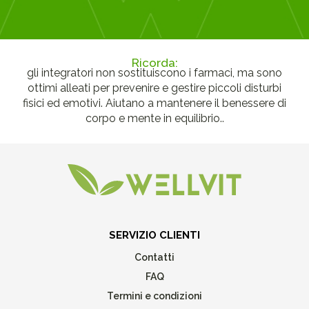
Ricorda:
gli integratori non sostituiscono i farmaci, ma sono
ottimi alleati per prevenire e gestire piccoli disturbi
fisici ed emotivi. Aiutano a mantenere il benessere di
corpo e mente in equilibrio..
SERVIZIO CLIENTI
Contatti
FAQ
Termini e condizioni