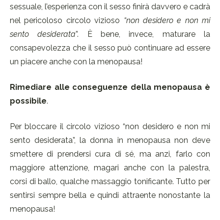
sessuale, l’esperienza con il sesso finirà davvero e cadrà
nel pericoloso circolo vizioso
“non desidero e non mi
sento desiderata
”. È bene, invece, maturare la
consapevolezza che il sesso può continuare ad essere
un piacere anche con la menopausa!
Rimediare alle conseguenze della menopausa è
possibile
.
Per bloccare il circolo vizioso “non desidero e non mi
sento desiderata”, la donna in menopausa non deve
smettere di prendersi cura di sé, ma anzi, farlo con
maggiore attenzione, magari anche con la palestra,
corsi di ballo, qualche massaggio tonificante. Tutto per
sentirsi sempre bella e quindi attraente nonostante la
menopausa!