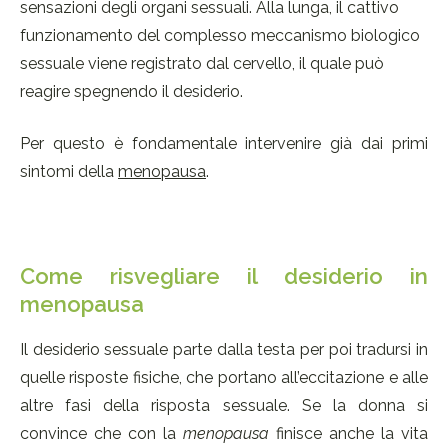
sensazioni degli organi sessuali. Alla lunga, il cattivo
funzionamento del complesso meccanismo biologico
sessuale viene registrato dal cervello, il quale può
reagire spegnendo il desiderio.
Per questo è fondamentale intervenire già dai primi
sintomi della
menopausa
.
Come risvegliare il desiderio in
menopausa
Il desiderio sessuale parte dalla testa per poi tradursi in
quelle risposte fisiche, che portano all’eccitazione e alle
altre fasi della risposta sessuale. Se la donna si
convince che con la
menopausa
finisce anche la vita