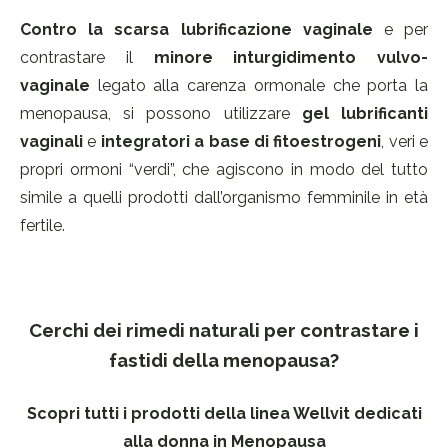
Contro la
scarsa lubrificazione
vaginale
e per
contrastare il
minore inturgidimento vulvo-
vaginale
legato alla carenza ormonale che porta la
menopausa, si possono utilizzare
gel lubrificanti
vaginali
e
integratori a base di fitoestrogeni
, veri e
propri ormoni “verdi”, che agiscono in modo del tutto
simile a quelli prodotti dall’organismo femminile in età
fertile.
Cerchi dei rimedi naturali per contrastare i
fastidi della menopausa?
Scopri tutti i prodotti della linea Wellvit dedicati
alla donna in Menopausa