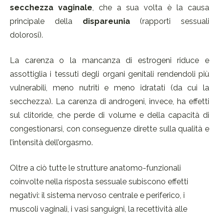
secchezza vaginale
, che a sua volta è la causa
principale della
dispareunia
(rapporti sessuali
dolorosi).
La carenza o la mancanza di estrogeni riduce e
assottiglia i tessuti degli organi genitali rendendoli più
vulnerabili, meno nutriti e meno idratati (da cui la
secchezza). La carenza di androgeni, invece, ha effetti
sul clitoride, che perde di volume e della capacità di
congestionarsi, con conseguenze dirette sulla qualità e
l’intensità dell’orgasmo.
Oltre a ciò tutte le strutture anatomo-funzionali
coinvolte nella risposta sessuale subiscono effetti
negativi: il sistema nervoso centrale e periferico, i
muscoli vaginali, i vasi sanguigni, la recettività alle