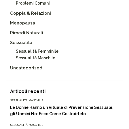
Problemi Comuni
Coppia & Relazioni
Menopausa
Rimedi Naturali
Sessualità
Sessualità Femminile
Sessualità Maschile
Uncategorized
Articoli recenti
SESSUALITÀ MASCHILE
Le Donne Hanno un Rituale di Prevenzione Sessuale,
gli Uomini No: Ecco Come Costruirtelo
SESSUALITÀ MASCHILE