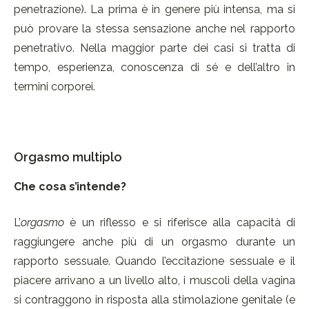
penetrazione). La prima è in genere più intensa, ma si
può provare la stessa sensazione anche nel rapporto
penetrativo. Nella maggior parte dei casi si tratta di
tempo, esperienza, conoscenza di sé e dell’altro in
termini corporei.
Orgasmo multiplo
Che cosa s’intende?
L’
orgasmo
è un riflesso e si riferisce alla capacità di
raggiungere anche più di un orgasmo durante un
rapporto sessuale. Quando l’eccitazione sessuale e il
piacere arrivano a un livello alto, i muscoli della vagina
si contraggono in risposta alla stimolazione genitale (e