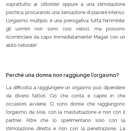
soprattutto al clitoride) oppure a una stimolazione
psichica, procurando una sensazione di piacere intenso.
L’orgasmo multiplo è una prerogativa tutta femminile:
gli uomini non sono così veloci, ma possono
ricominciare da capo immediatamente! Magari con un
aiuto naturale!
Perché una donna non raggiunge l’orgasmo?
La difficoltà a raggiungere un orgasmo può dipendere
da diversi fattori. Ciò che conta è capire in che
occasioni avviene. Ci sono donne che raggiungono
l’orgasmo da sole, con la masturbazione e non con il
partner. Altre che lo sperimentano solo con la
stimolazione diretta e non con la penetrazione. La