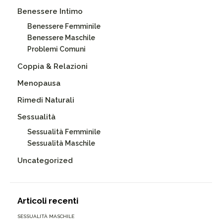
Benessere Intimo
Benessere Femminile
Benessere Maschile
Problemi Comuni
Coppia & Relazioni
Menopausa
Rimedi Naturali
Sessualità
Sessualità Femminile
Sessualità Maschile
Uncategorized
Articoli recenti
SESSUALITÀ MASCHILE