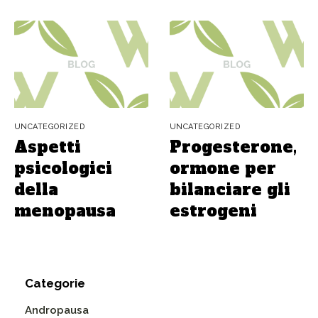
UNCATEGORIZED
UNCATEGORIZED
Aspetti
Progesterone,
psicologici
ormone per
della
bilanciare gli
menopausa
estrogeni
Categorie
Andropausa