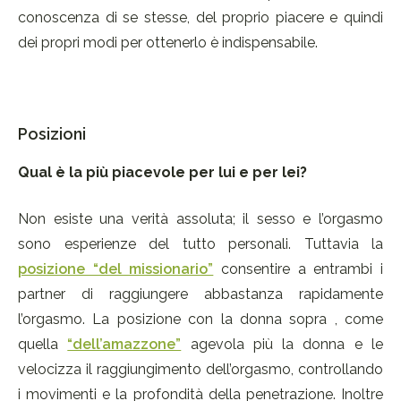
conoscenza di se stesse, del proprio piacere e quindi
dei propri modi per ottenerlo è indispensabile.
Posizioni
Qual è la più piacevole per lui e per lei?
Non esiste una verità assoluta; il sesso e l’orgasmo
sono esperienze del tutto personali. Tuttavia la
posizione “del missionario”
consentire a entrambi i
partner di raggiungere abbastanza rapidamente
l’orgasmo. La posizione con la donna sopra , come
quella
“dell’amazzone”
agevola più la donna e le
velocizza il raggiungimento dell’orgasmo, controllando
i movimenti e la profondità della penetrazione. Inoltre