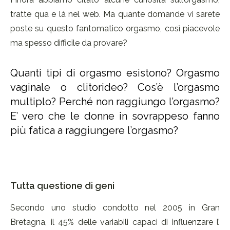
tratte qua e là nel web. Ma quante domande vi sarete
poste su questo fantomatico orgasmo, così piacevole
ma spesso difficile da provare?
Quanti tipi di orgasmo esistono? Orgasmo
vaginale o clitorideo? Cos’è l’orgasmo
multiplo? Perché non raggiungo l’orgasmo?
E’ vero che le donne in sovrappeso fanno
più fatica a raggiungere l’orgasmo?
Tutta questione di geni
Secondo uno studio condotto nel 2005 in Gran
Bretagna, il 45% delle variabili capaci di influenzare l’