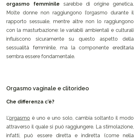
orgasmo femminile
sarebbe di origine genetica.
Molte donne non raggiungono l’orgasmo durante il
rapporto sessuale, mentre altre non lo raggiungono
con la masturbazione: le variabili ambientali e culturali
influiscono sicuramente su questo aspetto della
sessualità femminile, ma la componente ereditaria
sembra essere fondamentale.
Orgasmo vaginale e clitorideo
Che differenza c’è?
L’
orgasmo
è uno e uno solo, cambia soltanto il modo
attraverso il quale si può raggiungere. La stimolazione,
infatti, può essere diretta e indiretta (come nella