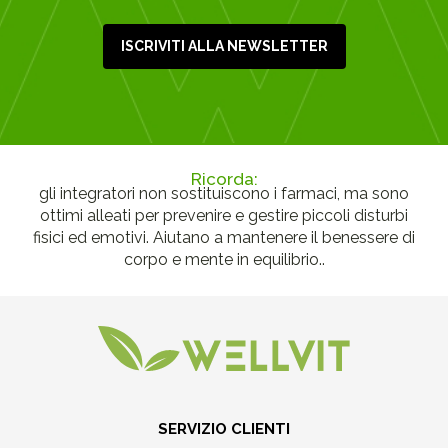
ISCRIVITI ALLA NEWSLETTER
Ricorda:
gli integratori non sostituiscono i farmaci, ma sono
ottimi alleati per prevenire e gestire piccoli disturbi
fisici ed emotivi. Aiutano a mantenere il benessere di
corpo e mente in equilibrio..
SERVIZIO CLIENTI